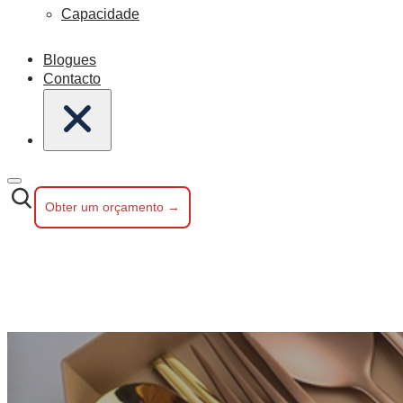
Capacidade
Blogues
Contacto
Obter um orçamento →