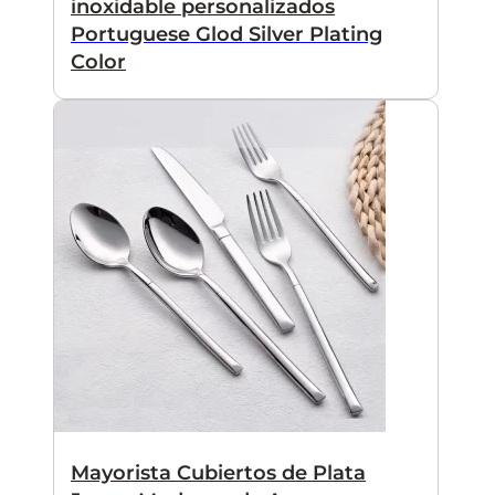
inoxidable personalizados
Portuguese Glod Silver Plating
Color
Mayorista Cubiertos de Plata