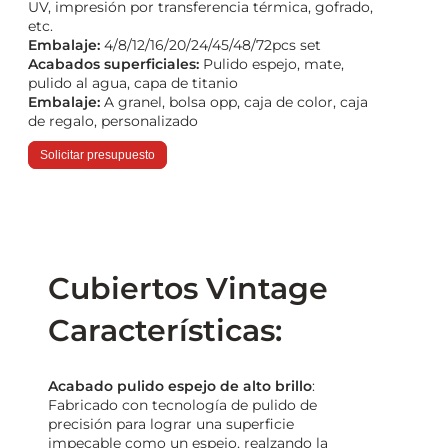
UV, impresión por transferencia térmica, gofrado,
etc.
Embalaje:
4/8/12/16/20/24/45/48/72pcs set
Acabados superficiales:
Pulido espejo, mate,
pulido al agua, capa de titanio
Embalaje:
A granel, bolsa opp, caja de color, caja
de regalo, personalizado
Solicitar presupuesto
Cubiertos Vintage
Características:
Acabado pulido espejo de alto brillo
:
Fabricado con tecnología de pulido de
precisión para lograr una superficie
impecable como un espejo, realzando la