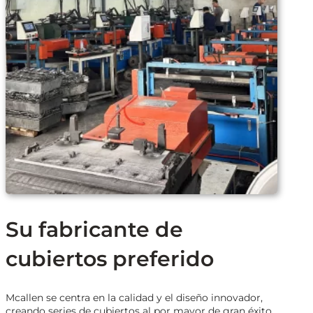
Su fabricante de
cubiertos preferido
Mcallen se centra en la calidad y el diseño innovador,
creando series de cubiertos al por mayor de gran éxito