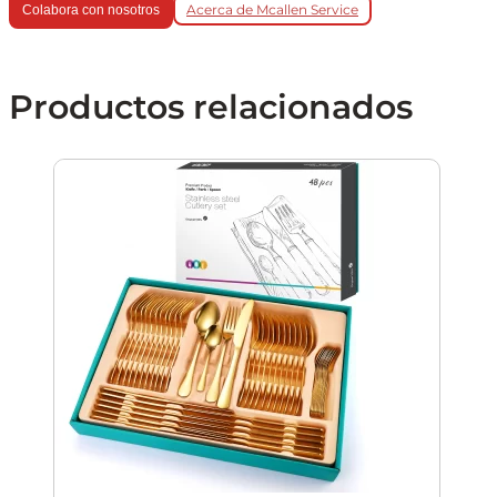
Acerca de Mcallen Service
Colabora con nosotros
Productos relacionados