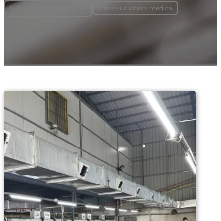
Más soluciones a medida
Cuéntenos sus necesidades