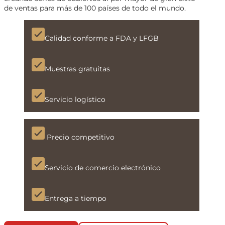
de ventas para más de 100 países de todo el mundo.
Calidad conforme a FDA y LFGB
Muestras gratuitas
Servicio logístico
Precio competitivo
Servicio de comercio electrónico
Entrega a tiempo