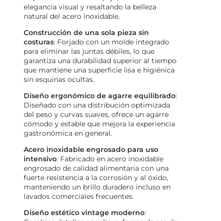
elegancia visual y resaltando la belleza
natural del acero inoxidable.
Construcción de una sola pieza sin
costuras
: Forjado con un molde integrado
para eliminar las juntas débiles, lo que
garantiza una durabilidad superior al tiempo
que mantiene una superficie lisa e higiénica
sin esquinas ocultas.
Diseño ergonómico de agarre equilibrado
:
Diseñado con una distribución optimizada
del peso y curvas suaves, ofrece un agarre
cómodo y estable que mejora la experiencia
gastronómica en general.
Acero inoxidable engrosado para uso
intensivo
: Fabricado en acero inoxidable
engrosado de calidad alimentaria con una
fuerte resistencia a la corrosión y al óxido,
manteniendo un brillo duradero incluso en
lavados comerciales frecuentes.
Diseño estético vintage moderno
: