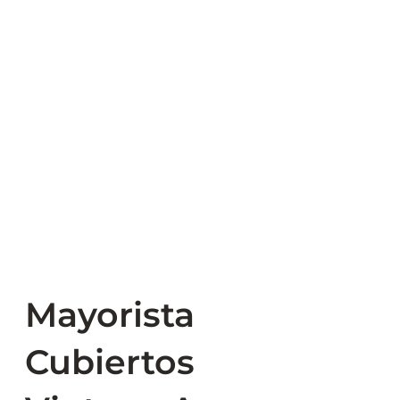
Mayorista
Cubiertos