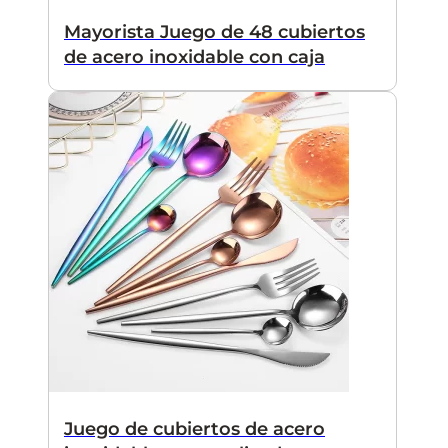
Mayorista Juego de 48 cubiertos
de acero inoxidable con caja
Juego de cubiertos de acero