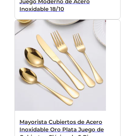
Juego Moderno de Acero
Inoxidable 18/10
Mayorista Cubiertos de Acero
Inoxidable Oro Plata Juego de