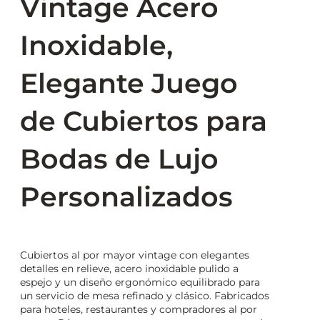
Vintage Acero
Inoxidable,
Elegante Juego
de Cubiertos para
Bodas de Lujo
Personalizados
Cubiertos al por mayor vintage con elegantes
detalles en relieve, acero inoxidable pulido a
espejo y un diseño ergonómico equilibrado para
un servicio de mesa refinado y clásico. Fabricados
para hoteles, restaurantes y compradores al por