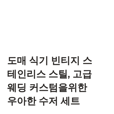
도매 식기 빈티지 스
테인리스 스틸, 고급
웨딩 커스텀을위한
우아한 수저 세트