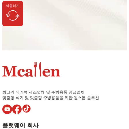
제출하기
최고의 식기류 제조업체 및 주방용품 공급업체
맞춤형 식기 및 맞춤형 주방용품을 위한 원스톱 솔루션
플랫웨어 회사