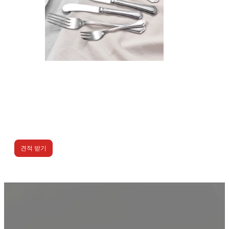
견적 받기