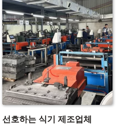
선호하는 식기 제조업체