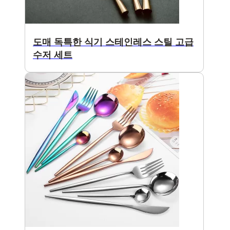
도매 독특한 식기 스테인레스 스틸 고급
수저 세트