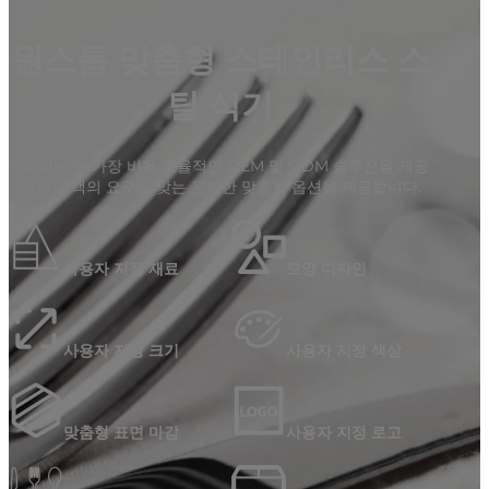
원스톱 맞춤형 스테인리스 스
틸 식기
Mcallen은 가장 비용 효율적인 OEM 및 ODM 솔루션을 제공
하여 고객의 요구에 맞는 완벽한 맞춤형 옵션을 제공합니다.
사용자 지정 재료
모양 디자인
사용자 지정 크기
사용자 지정 색상
맞춤형 표면 마감
사용자 지정 로고