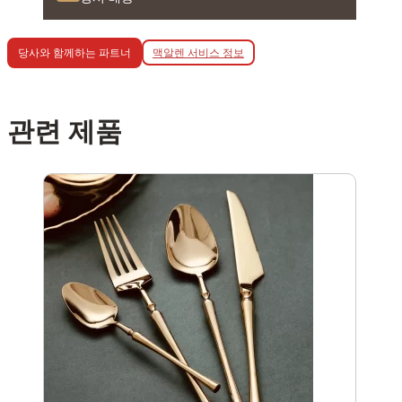
맥알렌 서비스 정보
당사와 함께하는 파트너
관련 제품