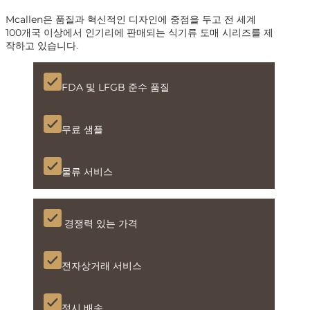
Mcallen은 품질과 혁신적인 디자인에 중점을 두고 전 세계
100개국 이상에서 인기리에 판매되는 식기류 도매 시리즈를 제
작하고 있습니다.
FDA 및 LFGB 준수 품질
무료 샘플
물류 서비스
경쟁력 있는 가격
전자상거래 서비스
정시 배송