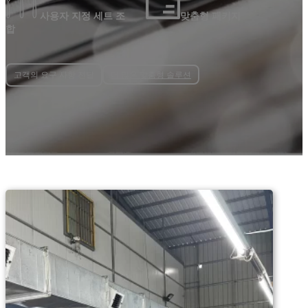
사용자 지정 세트 조
맞춤형 패키지
합
더 많은 맞춤형 솔루션
고객의 요구 사항 전달