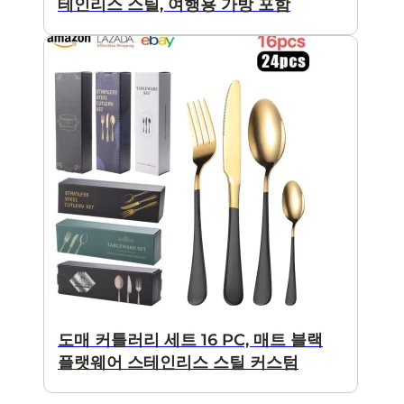
테인리스 스틸, 여행용 가방 포함
도매 커틀러리 세트 16 PC, 매트 블랙
플랫웨어 스테인리스 스틸 커스텀