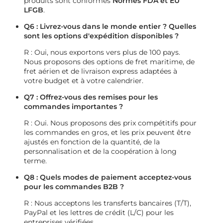
produits sont conformes
Normes FDA et EU
LFGB
.
Q6 : Livrez-vous dans le monde entier ? Quelles
sont les options d'expédition disponibles ?
R : Oui, nous exportons vers plus de 100 pays.
Nous proposons des options de fret maritime, de
fret aérien et de livraison express adaptées à
votre budget et à votre calendrier.
Q7 : Offrez-vous des remises pour les
commandes importantes ?
R : Oui. Nous proposons des prix compétitifs pour
les commandes en gros, et les prix peuvent être
ajustés en fonction de la quantité, de la
personnalisation et de la coopération à long
terme.
Q8 : Quels modes de paiement acceptez-vous
pour les commandes B2B ?
R : Nous acceptons les transferts bancaires (T/T),
PayPal et les lettres de crédit (L/C) pour les
entreprises vérifiées.