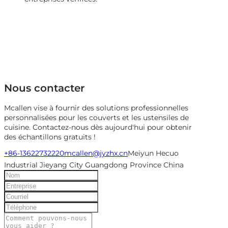
Nous contacter
Mcallen vise à fournir des solutions professionnelles
personnalisées pour les couverts et les ustensiles de
cuisine. Contactez-nous dès aujourd'hui pour obtenir
des échantillons gratuits !
+86-13622732220
mcallen@jyzhx.cn
Meiyun Hecuo
Industrial Jieyang City Guangdong Province China