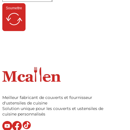
Soumettre
Meilleur fabricant de couverts et fournisseur
d'ustensiles de cuisine
Solution unique pour les couverts et ustensiles de
cuisine personnalisés