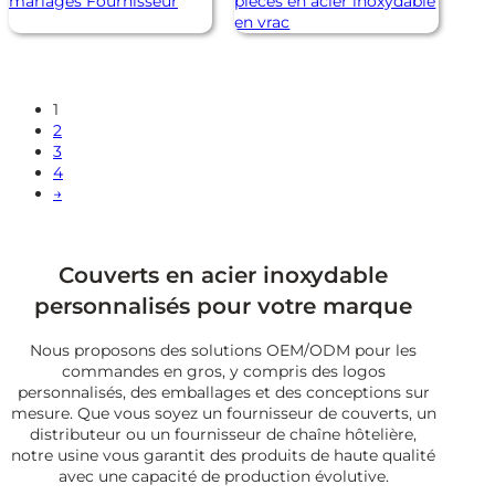
mariages Fournisseur
pièces en acier inoxydable
en vrac
1
2
3
4
→
Couverts en acier inoxydable
personnalisés pour votre marque
Nous proposons des solutions OEM/ODM pour les
commandes en gros, y compris des logos
personnalisés, des emballages et des conceptions sur
mesure. Que vous soyez un fournisseur de couverts, un
distributeur ou un fournisseur de chaîne hôtelière,
notre usine vous garantit des produits de haute qualité
avec une capacité de production évolutive.