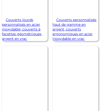
Couverts lourds
Couverts personnalisés
personnalisés en acier
haut de gamme en
inoxydable, couverts à
argent, couverts
facettes géométriques,
ergonomiques en acier
argent en vrac
inoxydable en vrac