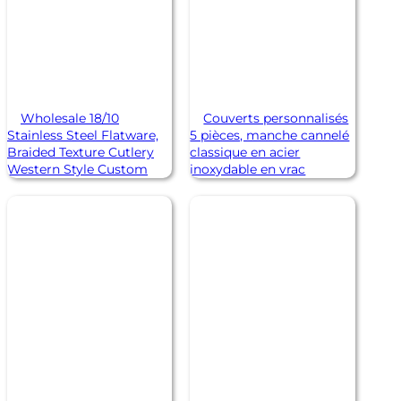
Wholesale 18/10
Couverts personnalisés
Stainless Steel Flatware,
5 pièces, manche cannelé
Braided Texture Cutlery
classique en acier
Western Style Custom
inoxydable en vrac