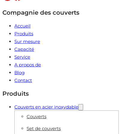
Compagnie des couverts
Accueil
Produits
Sur mesure
Capacité
Service
A propos de
Blog
Contact
Produits
Couverts en acier inoxydable
Couverts
Set de couverts