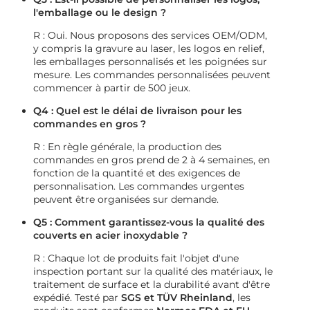
l'emballage ou le design ?
R : Oui. Nous proposons des services OEM/ODM,
y compris la gravure au laser, les logos en relief,
les emballages personnalisés et les poignées sur
mesure. Les commandes personnalisées peuvent
commencer à partir de 500 jeux.
Q4 : Quel est le délai de livraison pour les
commandes en gros ?
R : En règle générale, la production des
commandes en gros prend de 2 à 4 semaines, en
fonction de la quantité et des exigences de
personnalisation. Les commandes urgentes
peuvent être organisées sur demande.
Q5 : Comment garantissez-vous la qualité des
couverts en acier inoxydable ?
R : Chaque lot de produits fait l'objet d'une
inspection portant sur la qualité des matériaux, le
traitement de surface et la durabilité avant d'être
expédié. Testé par
SGS et TÜV Rheinland
, les