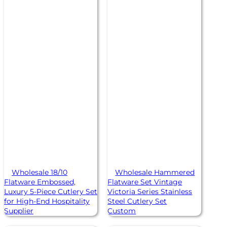
Wholesale 18/10
Wholesale Hammered
Flatware Embossed,
Flatware Set Vintage
Luxury 5-Piece Cutlery Set
Victoria Series Stainless
for High-End Hospitality
Steel Cutlery Set
Supplier
Custom