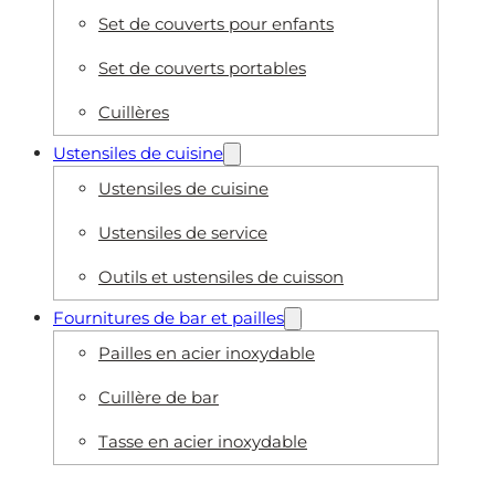
Set de couverts pour enfants
Set de couverts portables
Cuillères
Ustensiles de cuisine
Ustensiles de cuisine
Ustensiles de service
Outils et ustensiles de cuisson
Fournitures de bar et pailles
Pailles en acier inoxydable
Cuillère de bar
Tasse en acier inoxydable