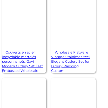
Couverts en acier
Wholesale Flatware
inoxydable martelés
Vintage Stainless Steel,
personnalisés, Gavi
Elegant Cutlery Set for
Modern Cutlery Set Leaf
Luxury Wedding
Embossed Wholesale
Custom