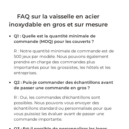
FAQ sur la vaisselle en acier
inoxydable en gros et sur mesure
Q1 : Quelle est la quantité minimale de
commande (MOQ) pour les couverts ?
R : Notre quantité minimale de commande est de
500 jeux par modèle. Nous pouvons également
prendre en charge des commandes plus
importantes pour les grossistes, les hôtels et les
entreprises.
Q2 : Puis-je commander des échantillons avant
de passer une commande en gros ?
R : Oui, les commandes d'échantillons sont
possibles. Nous pouvons vous envoyer des
échantillons standard ou personnalisés pour que
vous puissiez les évaluer avant de passer une
commande importante.
Q3 : Est-il possible de personnaliser les logos,