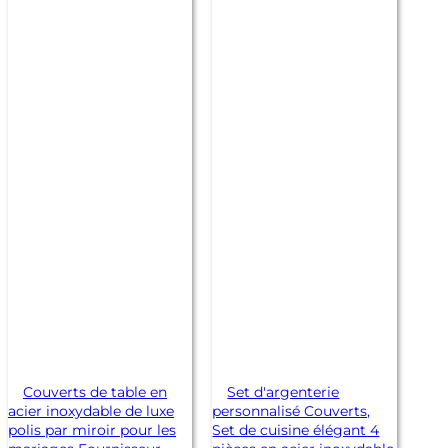
Couverts de table en
Set d'argenterie
acier inoxydable de luxe
personnalisé Couverts,
polis par miroir pour les
Set de cuisine élégant 4