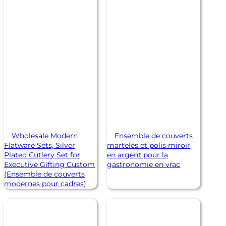
Wholesale Modern
Ensemble de couverts
Flatware Sets, Silver
martelés et polis miroir
Plated Cutlery Set for
en argent pour la
Executive Gifting Custom
gastronomie en vrac
(Ensemble de couverts
modernes pour cadres)