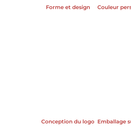
Forme et design
Couleur per
Conception du logo
Emballage s