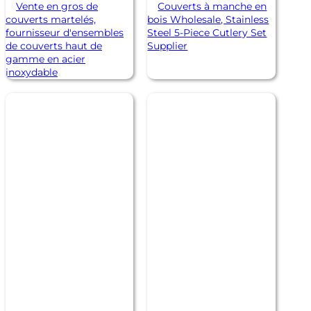
Vente en gros de
Couverts à manche en
couverts martelés,
bois Wholesale, Stainless
fournisseur d'ensembles
Steel 5-Piece Cutlery Set
de couverts haut de
Supplier
gamme en acier
inoxydable