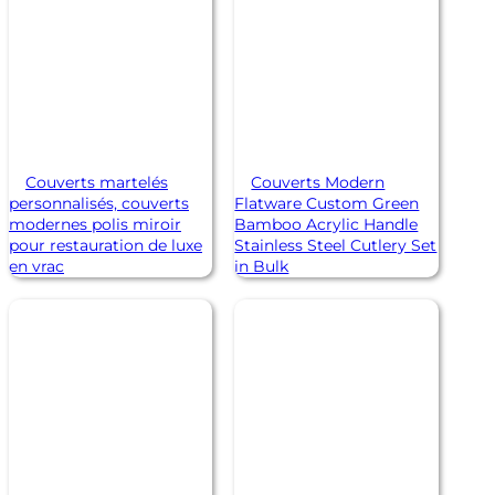
Couverts martelés
Couverts Modern
personnalisés, couverts
Flatware Custom Green
modernes polis miroir
Bamboo Acrylic Handle
pour restauration de luxe
Stainless Steel Cutlery Set
en vrac
in Bulk