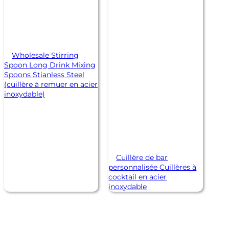
Wholesale Stirring
Spoon Long Drink Mixing
Spoons Stianless Steel
(cuillère à remuer en acier
inoxydable)
Cuillère de bar
personnalisée Cuillères à
cocktail en acier
inoxydable