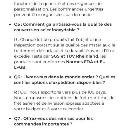
fonction de la quantité et des exigences de
personnalisation. Les commandes urgentes
peuvent être organisées sur demande.
Q5 : Comment garantissez-vous la qualité des
couverts en acier inoxydable ?
R : Chaque lot de produits fait l'objet d'une
inspection portant sur la qualité des matériaux, le
traitement de surface et la durabilité avant d'être
expédié. Testé par
SGS et TÜV Rheinland
, les
produits sont conformes
Normes FDA et EU
LFGB
.
Q6 : Livrez-vous dans le monde entier ? Quelles
sont les options d'expédition disponibles ?
R : Oui, nous exportons vers plus de 100 pays.
Nous proposons des options de fret maritime, de
fret aérien et de livraison express adaptées à
votre budget et à votre calendrier.
Q7 : Offrez-vous des remises pour les
commandes importantes ?