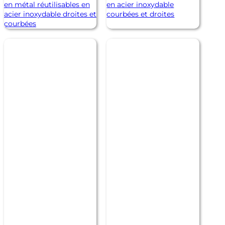
en métal réutilisables en
en acier inoxydable
acier inoxydable droites et
courbées et droites
courbées