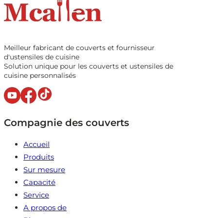
Meilleur fabricant de couverts et fournisseur
d'ustensiles de cuisine
Solution unique pour les couverts et ustensiles de
cuisine personnalisés
Compagnie des couverts
Accueil
Produits
Sur mesure
Capacité
Service
A propos de