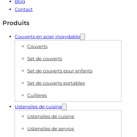
Blog
Contact
Produits
Couverts en acier inoxydable
Couverts
Set de couverts
Set de couverts pour enfants
Set de couverts portables
Cuillères
Ustensiles de cuisine
Ustensiles de cuisine
Ustensiles de service