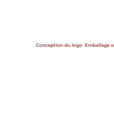
Conception du logo
Emballage s