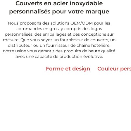
Couverts en acier inoxydable
personnalisés pour votre marque
Nous proposons des solutions OEM/ODM pour les
commandes en gros, y compris des logos
personnalisés, des emballages et des conceptions sur
mesure. Que vous soyez un fournisseur de couverts, un
distributeur ou un fournisseur de chaîne hôtelière,
notre usine vous garantit des produits de haute qualité
avec une capacité de production évolutive.
Forme et design
Couleur per