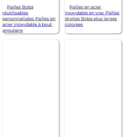
Pailles Boba
Pailles en acier
réutilisables
inoxydable en vrac Pailles
personnalisées Pailles en
droites Boba plus larges
acier inoxydable à bout
colorées
angulaire