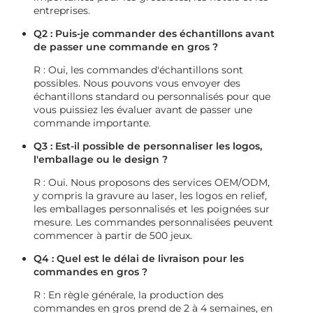
entreprises.
Q2 : Puis-je commander des échantillons avant
de passer une commande en gros ?
R : Oui, les commandes d'échantillons sont
possibles. Nous pouvons vous envoyer des
échantillons standard ou personnalisés pour que
vous puissiez les évaluer avant de passer une
commande importante.
Q3 : Est-il possible de personnaliser les logos,
l'emballage ou le design ?
R : Oui. Nous proposons des services OEM/ODM,
y compris la gravure au laser, les logos en relief,
les emballages personnalisés et les poignées sur
mesure. Les commandes personnalisées peuvent
commencer à partir de 500 jeux.
Q4 : Quel est le délai de livraison pour les
commandes en gros ?
R : En règle générale, la production des
commandes en gros prend de 2 à 4 semaines, en