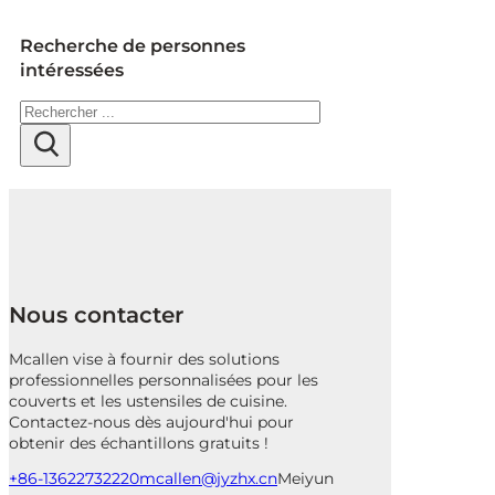
Recherche de personnes
intéressées
Rechercher
Nous contacter
Mcallen vise à fournir des solutions
professionnelles personnalisées pour les
couverts et les ustensiles de cuisine.
Contactez-nous dès aujourd'hui pour
obtenir des échantillons gratuits !
+86-13622732220
mcallen@jyzhx.cn
Meiyun