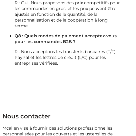
R : Oui. Nous proposons des prix compétitifs pour
les commandes en gros, et les prix peuvent être
ajustés en fonction de la quantité, de la
personnalisation et de la coopération à long
terme.
Q8 : Quels modes de paiement acceptez-vous
pour les commandes B2B ?
R : Nous acceptons les transferts bancaires (T/T),
PayPal et les lettres de crédit (L/C) pour les
entreprises vérifiées.
Nous contacter
Mcallen vise à fournir des solutions professionnelles
personnalisées pour les couverts et les ustensiles de