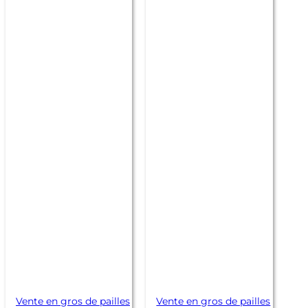
Vente en gros de pailles
Vente en gros de pailles