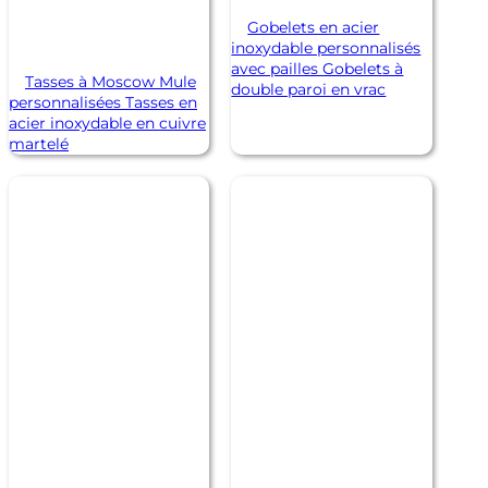
Gobelets en acier
inoxydable personnalisés
avec pailles Gobelets à
Tasses à Moscow Mule
double paroi en vrac
personnalisées Tasses en
acier inoxydable en cuivre
martelé