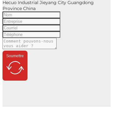
Hecuo Industrial Jieyang City Guangdong
Province China
Soumettre