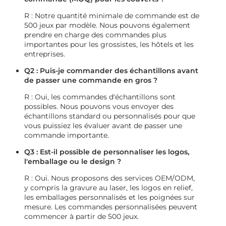
R : Notre quantité minimale de commande est de
500 jeux par modèle. Nous pouvons également
prendre en charge des commandes plus
importantes pour les grossistes, les hôtels et les
entreprises.
Q2 : Puis-je commander des échantillons avant
de passer une commande en gros ?
R : Oui, les commandes d'échantillons sont
possibles. Nous pouvons vous envoyer des
échantillons standard ou personnalisés pour que
vous puissiez les évaluer avant de passer une
commande importante.
Q3 : Est-il possible de personnaliser les logos,
l'emballage ou le design ?
R : Oui. Nous proposons des services OEM/ODM,
y compris la gravure au laser, les logos en relief,
les emballages personnalisés et les poignées sur
mesure. Les commandes personnalisées peuvent
commencer à partir de 500 jeux.