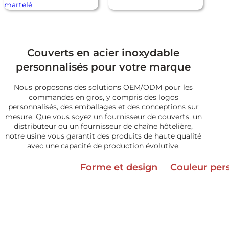
martelé
Couverts en acier inoxydable
personnalisés pour votre marque
Nous proposons des solutions OEM/ODM pour les
commandes en gros, y compris des logos
personnalisés, des emballages et des conceptions sur
mesure. Que vous soyez un fournisseur de couverts, un
distributeur ou un fournisseur de chaîne hôtelière,
notre usine vous garantit des produits de haute qualité
avec une capacité de production évolutive.
Forme et design
Couleur per