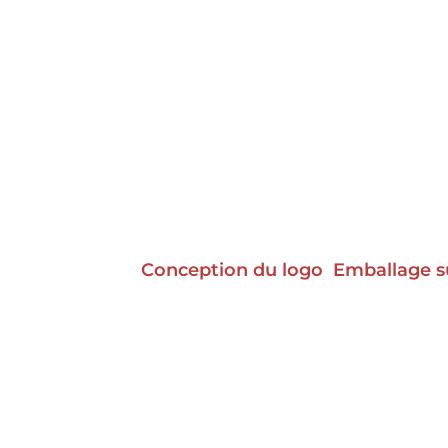
Conception du logo
Emballage s