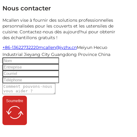
Nous contacter
Mcallen vise à fournir des solutions professionnelles
personnalisées pour les couverts et les ustensiles de
cuisine. Contactez-nous dès aujourd'hui pour obtenir
des échantillons gratuits !
+86-13622732220
mcallen@jyzhx.cn
Meiyun Hecuo
Industrial Jieyang City Guangdong Province China
Soumettre