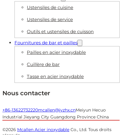
Ustensiles de cuisine
Ustensiles de service
Outils et ustensiles de cuisson
Fournitures de bar et pailles
Pailles en acier inoxydable
Cuillère de bar
Tasse en acier inoxydable
Nous contacter
+86-13622732220
mcallen@jyzhx.cn
Meiyun Hecuo
Industrial Jieyang City Guangdong Province China
©2026
Mcallen Acier inoxydable
Co., Ltd. Tous droits