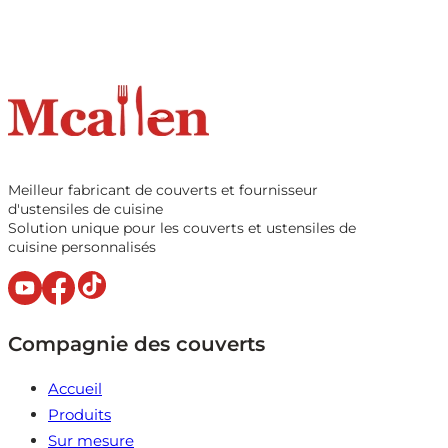
Meilleur fabricant de couverts et fournisseur
d'ustensiles de cuisine
Solution unique pour les couverts et ustensiles de
cuisine personnalisés
Compagnie des couverts
Accueil
Produits
Sur mesure