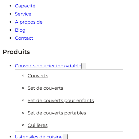
Capacité
Service
A propos de
Blog
Contact
Produits
Couverts en acier inoxydable
Couverts
Set de couverts
Set de couverts pour enfants
Set de couverts portables
Cuillères
Ustensiles de cuisine