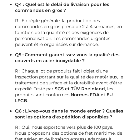
Q4 : Quel est le délai de livraison pour les
commandes en gros ?
R : En règle générale, la production des
commandes en gros prend de 2 à 4 semaines, en
fonction de la quantité et des exigences de
personnalisation. Les commandes urgentes
peuvent être organisées sur demande.
Q5 : Comment garantissez-vous la qualité des
couverts en acier inoxydable ?
R : Chaque lot de produits fait l'objet d'une
inspection portant sur la qualité des matériaux, le
traitement de surface et la durabilité avant d'être
expédié. Testé par
SGS et TÜV Rheinland
, les
produits sont conformes
Normes FDA et EU
LFGB
.
Q6 : Livrez-vous dans le monde entier ? Quelles
sont les options d'expédition disponibles ?
R : Oui, nous exportons vers plus de 100 pays.
Nous proposons des options de fret maritime, de
fret aérien et de livraison express adaptées à