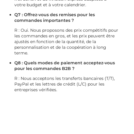
votre budget et à votre calendrier.
Q7 : Offrez-vous des remises pour les
commandes importantes ?
R : Oui. Nous proposons des prix compétitifs pour
les commandes en gros, et les prix peuvent être
ajustés en fonction de la quantité, de la
personnalisation et de la coopération à long
terme.
Q8 : Quels modes de paiement acceptez-vous
pour les commandes B2B ?
R : Nous acceptons les transferts bancaires (T/T),
PayPal et les lettres de crédit (L/C) pour les
entreprises vérifiées.