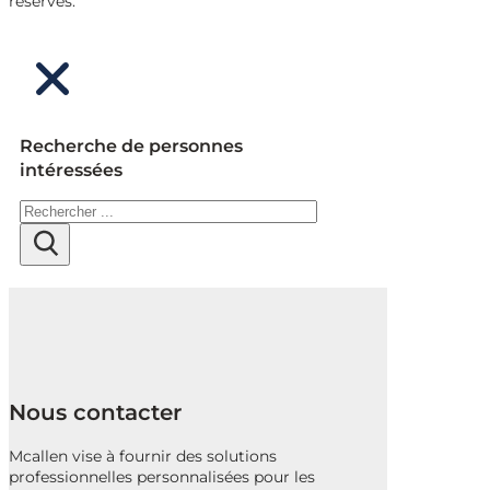
réservés.
Recherche de personnes
intéressées
Rechercher
Nous contacter
Mcallen vise à fournir des solutions
professionnelles personnalisées pour les