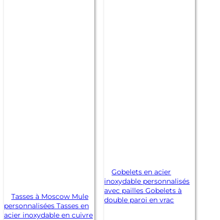
Gobelets en acier
inoxydable personnalisés
avec pailles Gobelets à
Tasses à Moscow Mule
double paroi en vrac
personnalisées Tasses en
acier inoxydable en cuivre