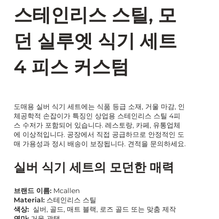
스테인리스 스틸, 모
던 실루엣 식기 세트
4 피스 커스텀
도매용 실버 식기 세트에는 식품 등급 소재, 거울 마감, 인
체공학적 손잡이가 특징인 상업용 스테인리스 스틸 4피
스 수저가 포함되어 있습니다. 레스토랑, 카페, 유통업체
에 이상적입니다. 공장에서 직접 공급하므로 안정적인 도
매 가용성과 정시 배송이 보장됩니다. 견적을 문의하세요.
실버 식기 세트의 모던한 매력
브랜드 이름:
Mcallen
Material:
스테인리스 스틸
색상:
실버, 골드, 매트 블랙, 로즈 골드 또는 맞춤 제작
연마:
거울 광택