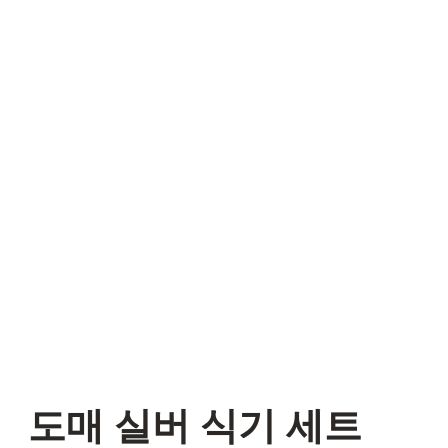
도매 실버 식기 세트