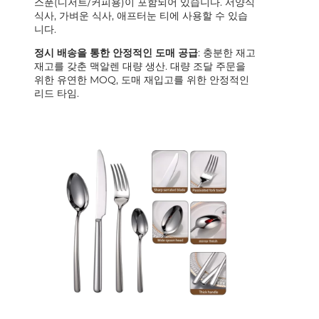
스푼(디저트/커피용)이 포함되어 있습니다. 서양식
식사, 가벼운 식사, 애프터눈 티에 사용할 수 있습
니다.
정시 배송을 통한 안정적인 도매 공급
: 충분한 재고
재고를 갖춘 맥알렌 대량 생산. 대량 조달 주문을
위한 유연한 MOQ, 도매 재입고를 위한 안정적인
리드 타임.