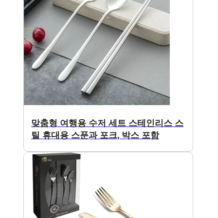
맞춤형 여행용 수저 세트 스테인리스 스
틸 휴대용 스푼과 포크, 박스 포함