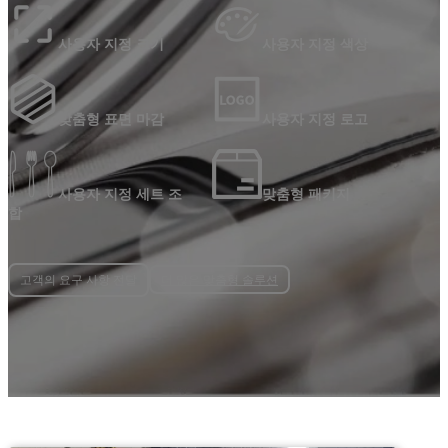
사용자 지정 크기
사용자 지정 색상
맞춤형 표면 마감
사용자 지정 로고
사용자 지정 세트 조
맞춤형 패키지
합
더 많은 맞춤형 솔루션
고객의 요구 사항 전달