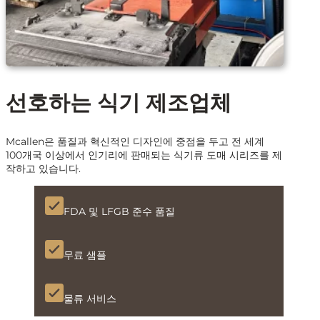
선호하는 식기 제조업체
Mcallen은 품질과 혁신적인 디자인에 중점을 두고 전 세계
100개국 이상에서 인기리에 판매되는 식기류 도매 시리즈를 제
작하고 있습니다.
FDA 및 LFGB 준수 품질
무료 샘플
물류 서비스