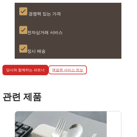
경쟁력 있는 가격
전자상거래 서비스
정시 배송
맥알렌 서비스 정보
당사와 함께하는 파트너
관련 제품