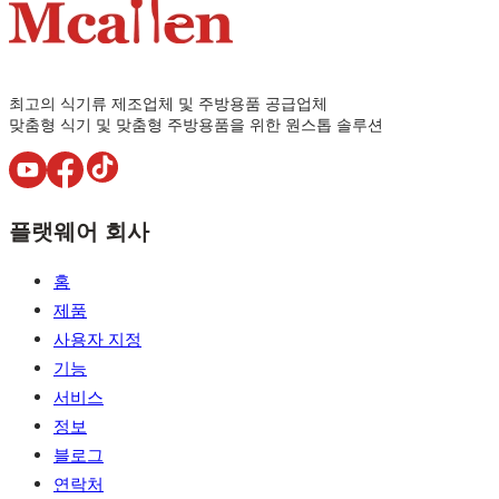
최고의 식기류 제조업체 및 주방용품 공급업체
맞춤형 식기 및 맞춤형 주방용품을 위한 원스톱 솔루션
플랫웨어 회사
홈
제품
사용자 지정
기능
서비스
정보
블로그
연락처