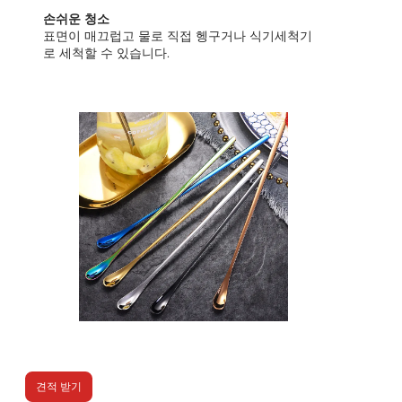
손쉬운 청소
표면이 매끄럽고 물로 직접 헹구거나 식기세척기
로 세척할 수 있습니다.
견적 받기