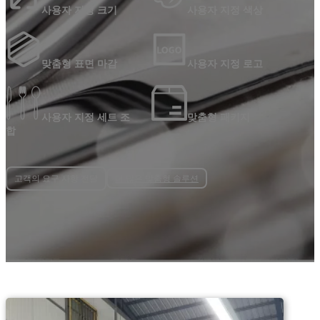
사용자 지정 크기
사용자 지정 색상
맞춤형 표면 마감
사용자 지정 로고
사용자 지정 세트 조
맞춤형 패키지
합
더 많은 맞춤형 솔루션
고객의 요구 사항 전달