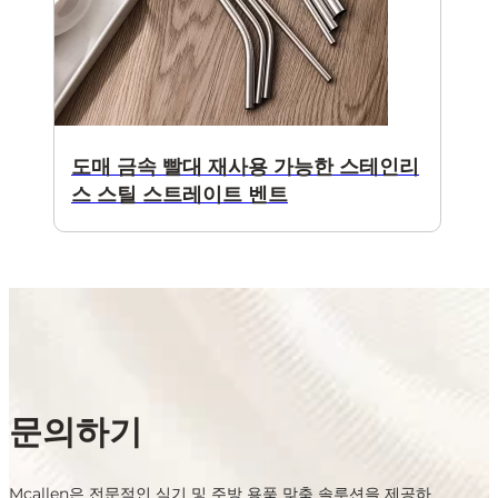
도매 금속 빨대 재사용 가능한 스테인리
스 스틸 스트레이트 벤트
문의하기
Mcallen은 전문적인 식기 및 주방 용품 맞춤 솔루션을 제공하