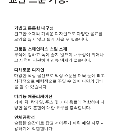
가볍고 튼튼한 내구성
견고한 소재와 가벼운 디자인으로 다양한 음료를
모양을 잃지 않고 쉽게 저을 수 있습니다.
고품질 스테인리스 스틸 소재
부식에 강하고 녹이 슬지 않으며 내구성이 뛰어나
고 세척이 간편하며 잔류 냄새가 없습니다.
다채로운 디자인
다양한 색상 옵션으로 믹싱 스푼을 더욱 눈에 띄고
시각적으로 매력적으로 꾸밀 수 있어 나만의 장식
을 할 수 있습니다.
다기능 애플리케이션
커피, 차, 칵테일, 주스 및 기타 음료에 적합하며 다
양한 음료 혼합에 대한 요구를 충족합니다.
인체공학적
슬림한 손잡이로 잡고 저어주기 쉬워 매일 자주 사
용하기에 적합합니다.