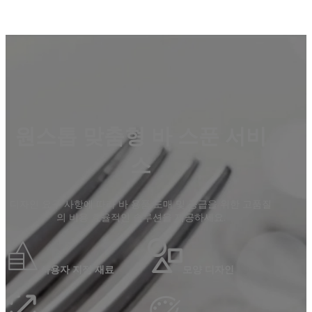
원스톱 맞춤형 바 스푼 서비
스
디자인 요구 사항에 따라 바 용품 도매 및 공급을 위한 고품질
의 비용 효율적인 솔루션을 제공하세요.
사용자 지정 재료
모양 디자인