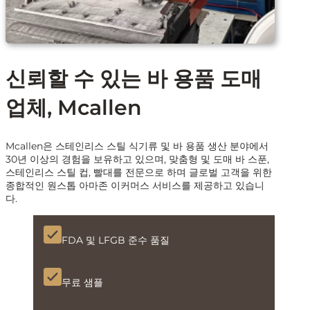
신뢰할 수 있는 바 용품 도매
업체, Mcallen
Mcallen은 스테인리스 스틸 식기류 및 바 용품 생산 분야에서
30년 이상의 경험을 보유하고 있으며, 맞춤형 및 도매 바 스푼,
스테인리스 스틸 컵, 빨대를 전문으로 하며 글로벌 고객을 위한
종합적인 원스톱 아마존 이커머스 서비스를 제공하고 있습니
다.
FDA 및 LFGB 준수 품질
무료 샘플