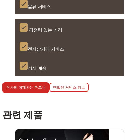
물류 서비스
경쟁력 있는 가격
전자상거래 서비스
정시 배송
맥알렌 서비스 정보
당사와 함께하는 파트너
관련 제품