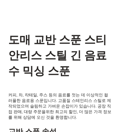
도매 교반 스푼 스티
안리스 스틸 긴 음료
수 믹싱 스푼
커피, 차, 칵테일, 주스 등의 음료를 젓는 데 이상적인 컬
러풀한 음료용 스푼입니다. 고품질 스테인리스 스틸로 제
작되었으며 슬림하고 가벼운 손잡이가 있습니다. 공장 직
접 판매, 대량 주문을위한 최고의 할인, 더 많은 가격 정보
를 위해 상담에 오신 것을 환영합니다.
교반 스푼 속성