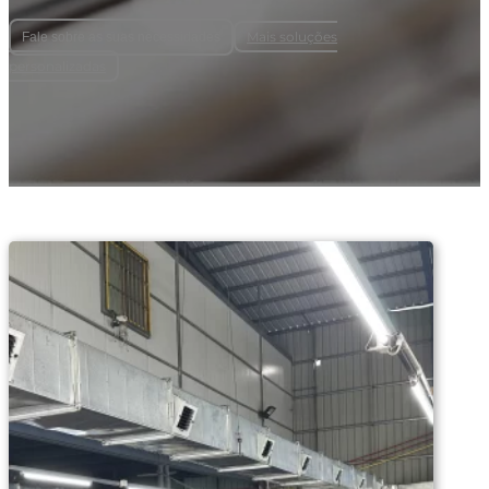
Mais soluções
Fale sobre as suas necessidades
personalizadas