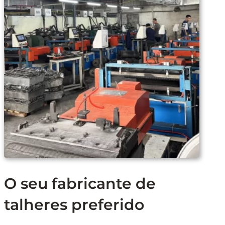
O seu fabricante de
talheres preferido