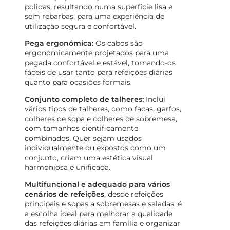
polidas, resultando numa superfície lisa e
sem rebarbas, para uma experiência de
utilização segura e confortável.
Pega ergonómica:
Os cabos são
ergonomicamente projetados para uma
pegada confortável e estável, tornando-os
fáceis de usar tanto para refeições diárias
quanto para ocasiões formais.
Conjunto completo de talheres:
Inclui
vários tipos de talheres, como facas, garfos,
colheres de sopa e colheres de sobremesa,
com tamanhos cientificamente
combinados. Quer sejam usados
individualmente ou expostos como um
conjunto, criam uma estética visual
harmoniosa e unificada.
Multifuncional e adequado para vários
cenários de refeições
, desde refeições
principais e sopas a sobremesas e saladas, é
a escolha ideal para melhorar a qualidade
das refeições diárias em família e organizar