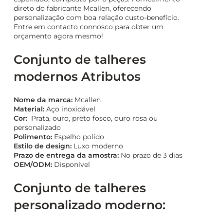
direto do fabricante Mcallen, oferecendo
personalização com boa relação custo-benefício.
Entre em contacto connosco para obter um
orçamento agora mesmo!
Conjunto de talheres
modernos Atributos
Nome da marca:
Mcallen
Material:
Aço inoxidável
Cor:
Prata, ouro, preto fosco, ouro rosa ou
personalizado
Polimento:
Espelho polido
Estilo de design:
Luxo moderno
Prazo de entrega da amostra:
No prazo de 3 dias
OEM/ODM:
Disponível
Conjunto de talheres
personalizado moderno: