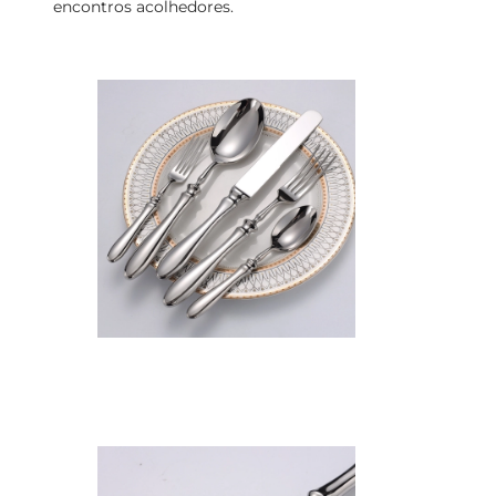
encontros acolhedores.