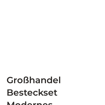
Großhandel
Besteckset
Modernes