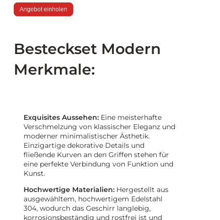
Angebot einholen
Besteckset Modern
Merkmale:
Exquisites Aussehen:
Eine meisterhafte
Verschmelzung von klassischer Eleganz und
moderner minimalistischer Ästhetik.
Einzigartige dekorative Details und
fließende Kurven an den Griffen stehen für
eine perfekte Verbindung von Funktion und
Kunst.
Hochwertige Materialien:
Hergestellt aus
ausgewähltem, hochwertigem Edelstahl
304, wodurch das Geschirr langlebig,
korrosionsbeständig und rostfrei ist und