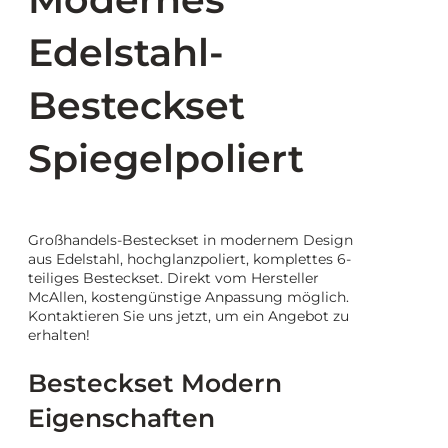
Edelstahl-
Besteckset
Spiegelpoliert
Großhandels-Besteckset in modernem Design
aus Edelstahl, hochglanzpoliert, komplettes 6-
teiliges Besteckset. Direkt vom Hersteller
McAllen, kostengünstige Anpassung möglich.
Kontaktieren Sie uns jetzt, um ein Angebot zu
erhalten!
Besteckset Modern
Eigenschaften