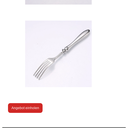
Angebot einholen