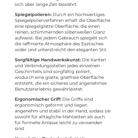
sich über lange Zeit bewährt.
Spiegelpolieren:
Durch ein hochwertiges
Spiegelpolierverfahren erhält die Oberfläche
eine spiegelglatte Oberfläche, die einen
reinen, schimmernden silberweißen Glanz
aufweist. Bei jedem Gebrauch spiegelt sich
die raffinierte Atmosphäre des Esstisches
wider und unterstreicht den eleganten Stil.
Sorgfältige Handwerkskunst:
Die Kanten
und Verbindungsstellen jedes einzelnen
Geschirrteils sind sorgfältig poliert,
wodurch eine glatte, gratfreie Oberfläche
entsteht, die ein sicheres und angenehmes
Benutzererlebnis gewährleistet.
Ergonomischer Griff:
Die Griffe sind
ergonomisch geformt und liegen
angenehm und stabil in der Hand, sodass sie
sowohl für alltägliche Mahlzeiten als auch
für formelle Anlässe leicht zu verwenden
sind.