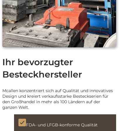
Ihr bevorzugter
Besteckhersteller
Mcallen konzentriert sich auf Qualität und innovatives
Design und kreiert verkaufsstarke Besteckserien für
den Großhandel in mehr als 100 Ländern auf der
ganzen Welt.
FDA- und LFGB-konforme Qualität