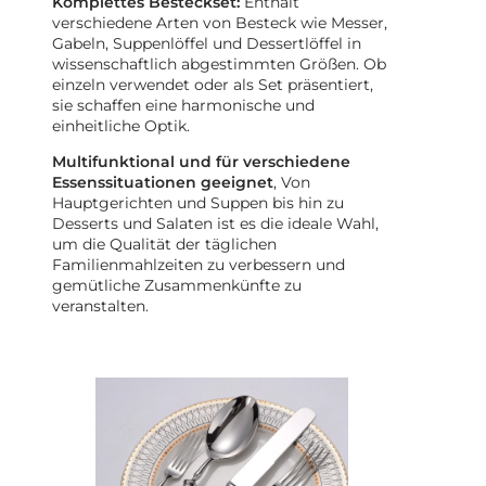
Komplettes Besteckset:
Enthält
verschiedene Arten von Besteck wie Messer,
Gabeln, Suppenlöffel und Dessertlöffel in
wissenschaftlich abgestimmten Größen. Ob
einzeln verwendet oder als Set präsentiert,
sie schaffen eine harmonische und
einheitliche Optik.
Multifunktional und für verschiedene
Essenssituationen geeignet
, Von
Hauptgerichten und Suppen bis hin zu
Desserts und Salaten ist es die ideale Wahl,
um die Qualität der täglichen
Familienmahlzeiten zu verbessern und
gemütliche Zusammenkünfte zu
veranstalten.