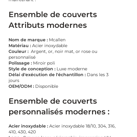
Ensemble de couverts
Attributs modernes
Nom de marque :
Mcallen
Matériau :
Acier inoxydable
Couleur :
Argent, or, noir mat, or rose ou
personnalisé
Polissage :
Miroir poli
Style de conception :
Luxe moderne
Délai d'exécution de l'échantillon :
Dans les 3
jours
OEM/ODM :
Disponible
Ensemble de couverts
personnalisés modernes :
Acier inoxydable :
Acier inoxydable 18/10, 304, 316,
410, 430, 420