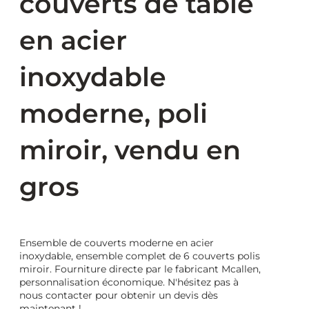
couverts de table
en acier
inoxydable
moderne, poli
miroir, vendu en
gros
Ensemble de couverts moderne en acier
inoxydable, ensemble complet de 6 couverts polis
miroir. Fourniture directe par le fabricant Mcallen,
personnalisation économique. N'hésitez pas à
nous contacter pour obtenir un devis dès
maintenant !