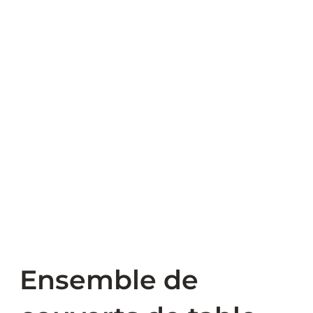
Ensemble de