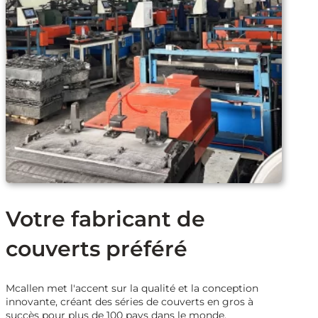
Votre fabricant de
couverts préféré
Mcallen met l'accent sur la qualité et la conception
innovante, créant des séries de couverts en gros à
succès pour plus de 100 pays dans le monde.