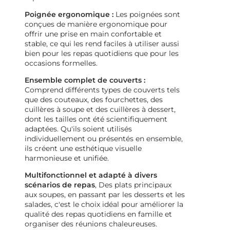
Poignée ergonomique :
Les poignées sont
conçues de manière ergonomique pour
offrir une prise en main confortable et
stable, ce qui les rend faciles à utiliser aussi
bien pour les repas quotidiens que pour les
occasions formelles.
Ensemble complet de couverts :
Comprend différents types de couverts tels
que des couteaux, des fourchettes, des
cuillères à soupe et des cuillères à dessert,
dont les tailles ont été scientifiquement
adaptées. Qu'ils soient utilisés
individuellement ou présentés en ensemble,
ils créent une esthétique visuelle
harmonieuse et unifiée.
Multifonctionnel et adapté à divers
scénarios de repas
, Des plats principaux
aux soupes, en passant par les desserts et les
salades, c'est le choix idéal pour améliorer la
qualité des repas quotidiens en famille et
organiser des réunions chaleureuses.