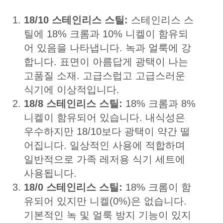
18/10 스테인리스 스틸:
스테인리스 스
틸에 18% 크롬과 10% 니켈이 함유되
어 있음을 나타냅니다. 녹과 얼룩에 강
합니다. 표면이 아름답게 광택이 나는
고품질 소재. 고급스럽고 고급스러운
식기에 이상적입니다.
18/8 스테인리스 스틸:
18% 크롬과 8%
니켈이 함유되어 있습니다. 내식성은
우수하지만 18/10보다 광택이 약간 떨
어집니다. 일상적인 사용에 적합하며
일반적으로 가족 레저용 식기 세트에
사용됩니다.
18/0 스테인리스 스틸:
18% 크롬이 함
유되어 있지만 니켈(0%)은 없습니다.
기본적인 녹 및 얼룩 방지 기능이 있지