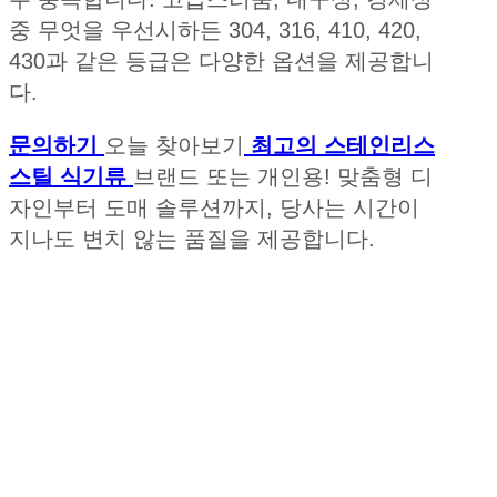
중 무엇을 우선시하든 304, 316, 410, 420,
430과 같은 등급은 다양한 옵션을 제공합니
다.
문의하기
오늘 찾아보기
최고의 스테인리스
스틸 식기류
브랜드 또는 개인용! 맞춤형 디
자인부터 도매 솔루션까지, 당사는 시간이
지나도 변치 않는 품질을 제공합니다.