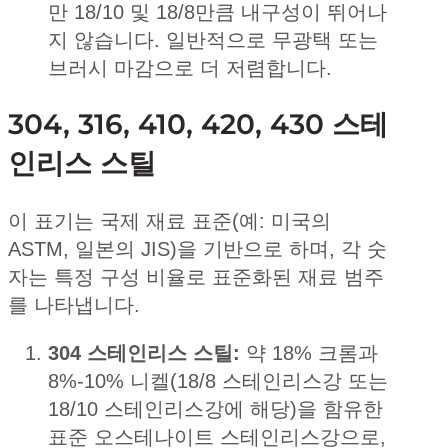
만 18/10 및 18/8만큼 내구성이 뛰어나
지 않습니다. 일반적으로 무광택 또는
브러시 마감으로 더 저렴합니다.
304, 316, 410, 420, 430 스테
인리스 스틸
이 표기는 국제 재료 표준(예: 미국의
ASTM, 일본의 JIS)을 기반으로 하며, 각 숫
자는 특정 구성 비율로 표준화된 재료 범주
를 나타냅니다.
304 스테인리스 스틸:
약 18% 크롬과
8%-10% 니켈(18/8 스테인리스강 또는
18/10 스테인리스강에 해당)을 함유한
표준 오스테나이트 스테인리스강으로,