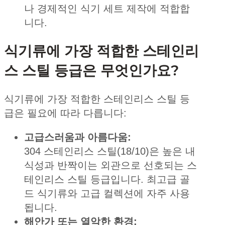
나 경제적인 식기 세트 제작에 적합합
니다.
식기류에 가장 적합한 스테인리
스 스틸 등급은 무엇인가요?
식기류에 가장 적합한 스테인리스 스틸 등
급은 필요에 따라 다릅니다:
고급스러움과 아름다움:
304 스테인리스 스틸(18/10)은 높은 내
식성과 반짝이는 외관으로 선호되는 스
테인리스 스틸 등급입니다. 최고급 골
드 식기류와 고급 컬렉션에 자주 사용
됩니다.
해안가 또는 열악한 환경: