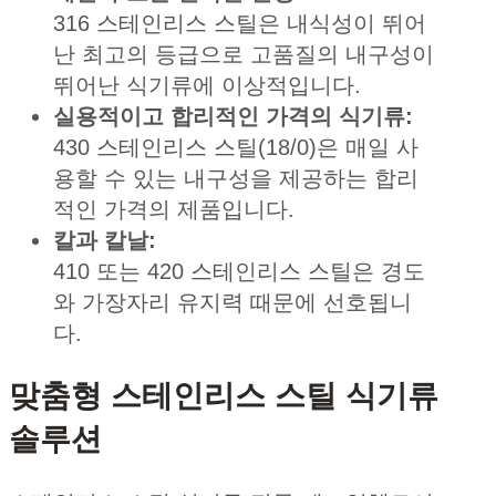
316 스테인리스 스틸은 내식성이 뛰어
난 최고의 등급으로 고품질의 내구성이
뛰어난 식기류에 이상적입니다.
실용적이고 합리적인 가격의 식기류:
430 스테인리스 스틸(18/0)은 매일 사
용할 수 있는 내구성을 제공하는 합리
적인 가격의 제품입니다.
칼과 칼날:
410 또는 420 스테인리스 스틸은 경도
와 가장자리 유지력 때문에 선호됩니
다.
맞춤형 스테인리스 스틸 식기류
솔루션