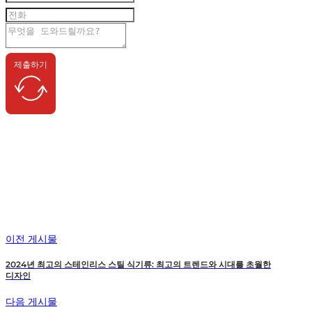
제출하기
이전 게시물
2024년 최고의 스테인리스 스틸 식기류: 최고의 트렌드와 시대를 초월한
디자인
다음 게시물