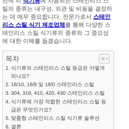
선택 시
식기류
에 사용되는 스테인리스 스
틸의 종류는 내구성, 외관 및 비용을 결정하
는 데 매우 중요합니다. 전문가로서
스테인
리스 스틸 식기 제조업체
를 통해 다양한 스
테인리스 스틸 식기류의 종류와 그 중요성
에 대한 이해를 돕겠습니다.
목차
식기류의 스테인리스 스틸 등급은 어떻게
되나요?
18/10, 18/8 및 18/0 스테인리스 스틸
304, 316, 410, 420, 430 스테인리스 스틸
식기류에 가장 적합한 스테인리스 스틸 등
급은 무엇인가요?
맞춤형 스테인리스 스틸 식기류 솔루션
결론