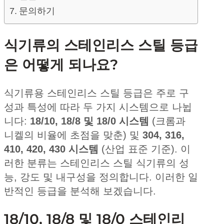
문의하기
식기류의 스테인리스 스틸 등급
은 어떻게 되나요?
식기류용 스테인리스 스틸 등급은 주로 구
성과 특성에 따라 두 가지 시스템으로 나뉩
니다:
18/10, 18/8 및 18/0 시스템
(크롬과
니켈의 비율에 초점을 맞춘) 및
304, 316,
410, 420, 430 시스템
(산업 표준 기준). 이
러한 분류는 스테인리스 스틸 식기류의 성
능, 강도 및 내구성을 정의합니다. 이러한 일
반적인 등급을 분석해 보겠습니다.
18/10, 18/8 및 18/0 스테인리