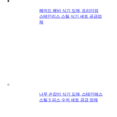
해머드 헤비 식기 도매, 프리미엄
스테인리스 스틸 식기 세트 공급업
체
나무 손잡이 식기 도매, 스테인레스
스틸 5 피스 수저 세트 공급 업체