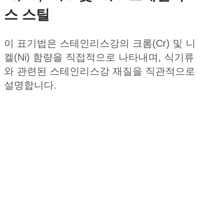
스 스틸
이 표기법은 스테인리스강의 크롬(Cr) 및 니
켈(Ni) 함량을 직접적으로 나타내며, 식기류
와 관련된 스테인리스강 재질을 직관적으로
설명합니다.