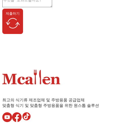
제출하기
최고의 식기류 제조업체 및 주방용품 공급업체
맞춤형 식기 및 맞춤형 주방용품을 위한 원스톱 솔루션