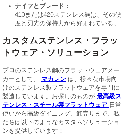
ナイフとブレード：
410または420ステンレス鋼は、その硬
度と刃先の保持力から好まれている。
カスタムステンレス・フラッ
トウェア・ソリューション
プロのステンレス鋼のフラットウェアメー
カーとして、
マカレン
は、様々な市場向
けのステンレス製フラットウェアを専門に
製造しています。お探しのものが
最高級ス
テンレス・スチール製フラットウェア
日常
使いから高級ダイニング、卸売りまで、私
たちは以下のようなカスタムソリューショ
ンを提供しています：