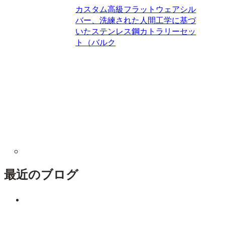
カスタム高級フラットウェアシル
バー、洗練された人間工学に基づ
いたステンレス鋼カトラリーセッ
ト（バルク
最近のブログ