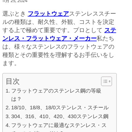
11月 25, 2024
選ぶとき
フラットウェア
ステンレススチー
ルの種類は、耐久性、外観、コストを決定
する上で極めて重要です。プロとして
ステ
ンレス・フラットウェア・メーカー
私たち
は、様々なステンレスのフラットウェアの
種類とその重要性を理解するお手伝いをし
ます。
目次
フラットウェアのステンレス鋼の等級
は？
18/10、18/8、18/0ステンレス・スチール
304、316、410、420、430ステンレス鋼
フラットウェアに最適なステンレス・ス