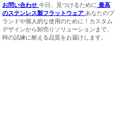
お問い合わせ
今日、見つけるために
最高
のステンレス製フラットウェア
あなたのブ
ランドや個人的な使用のために！カスタム
デザインから卸売りソリューションまで、
時の試練に耐える品質をお届けします。