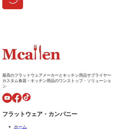
最高のフラットウェアメーカーとキッチン用品サプライヤー
カスタム食器・キッチン用品のワンストップ・ソリューショ
ン
フラットウェア・カンパニー
ホーム