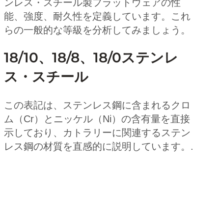
ンレス・スチール製フラットウェアの性
能、強度、耐久性を定義しています。これ
らの一般的な等級を分析してみましょう。
18/10、18/8、18/0ステンレ
ス・スチール
この表記は、ステンレス鋼に含まれるクロ
ム（Cr）とニッケル（Ni）の含有量を直接
示しており、カトラリーに関連するステン
レス鋼の材質を直感的に説明しています。.