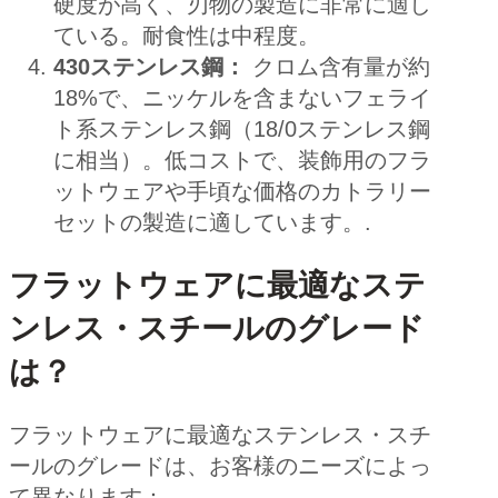
硬度が高く、刃物の製造に非常に適し
ている。耐食性は中程度。
430ステンレス鋼：
クロム含有量が約
18%で、ニッケルを含まないフェライ
ト系ステンレス鋼（18/0ステンレス鋼
に相当）。低コストで、装飾用のフラ
ットウェアや手頃な価格のカトラリー
セットの製造に適しています。.
フラットウェアに最適なステ
ンレス・スチールのグレード
は？
フラットウェアに最適なステンレス・スチ
ールのグレードは、お客様のニーズによっ
て異なります：