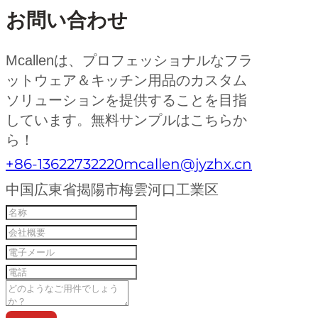
お問い合わせ
Mcallenは、プロフェッショナルなフラ
ットウェア＆キッチン用品のカスタム
ソリューションを提供することを目指
しています。無料サンプルはこちらか
ら！
+86-13622732220
mcallen@jyzhx.cn
中国広東省揭陽市梅雲河口工業区