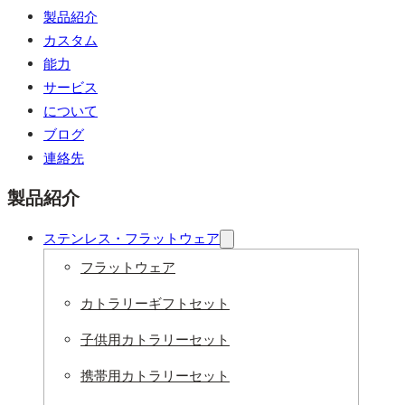
製品紹介
カスタム
能力
サービス
について
ブログ
連絡先
製品紹介
ステンレス・フラットウェア
フラットウェア
カトラリーギフトセット
子供用カトラリーセット
携帯用カトラリーセット