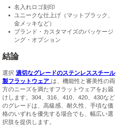
名入れロゴ刻印
ユニークな仕上げ（マットブラック、
金メッキなど）
ブランド・カスタマイズのパッケージ
ング・オプション
結論
選択
適切なグレードのステンレススチール
製フラットウェア
は、機能性と審美性の両
方のニーズを満たすフラットウェアをお届
けします。304、316、410、420、430など
のグレードは、高級感、耐久性、手頃な価
格のいずれを優先する場合でも、幅広い選
択肢を提供します。