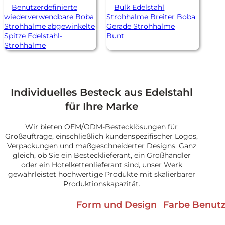
Benutzerdefinierte
Bulk Edelstahl
wiederverwendbare Boba
Strohhalme Breiter Boba
Strohhalme abgewinkelte
Gerade Strohhalme
Spitze Edelstahl-
Bunt
Strohhalme
Individuelles Besteck aus Edelstahl
für Ihre Marke
Wir bieten OEM/ODM-Bestecklösungen für
Großaufträge, einschließlich kundenspezifischer Logos,
Verpackungen und maßgeschneiderter Designs. Ganz
gleich, ob Sie ein Bestecklieferant, ein Großhändler
oder ein Hotelkettenlieferant sind, unser Werk
gewährleistet hochwertige Produkte mit skalierbarer
Produktionskapazität.
Form und Design
Farbe Benutz