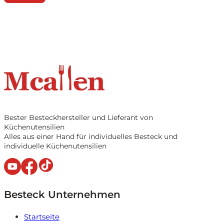
Bester Besteckhersteller und Lieferant von
Küchenutensilien
Alles aus einer Hand für individuelles Besteck und
individuelle Küchenutensilien
Besteck Unternehmen
Startseite