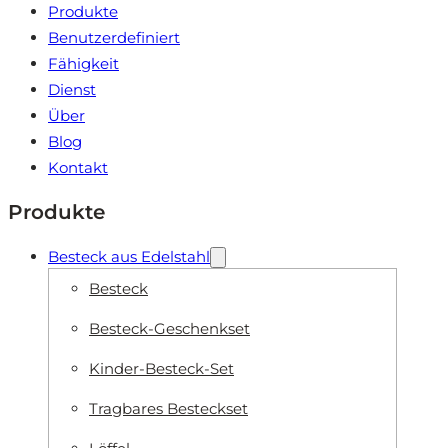
Produkte
Benutzerdefiniert
Fähigkeit
Dienst
Über
Blog
Kontakt
Produkte
Besteck aus Edelstahl
Besteck
Besteck-Geschenkset
Kinder-Besteck-Set
Tragbares Besteckset