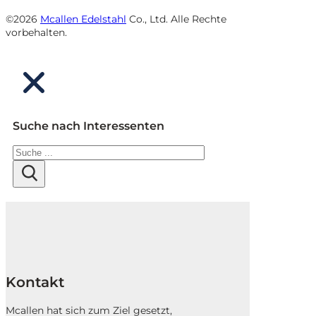
©2026
Mcallen Edelstahl
Co., Ltd. Alle Rechte
vorbehalten.
Suche nach Interessenten
Suchen
Kontakt
Mcallen hat sich zum Ziel gesetzt,