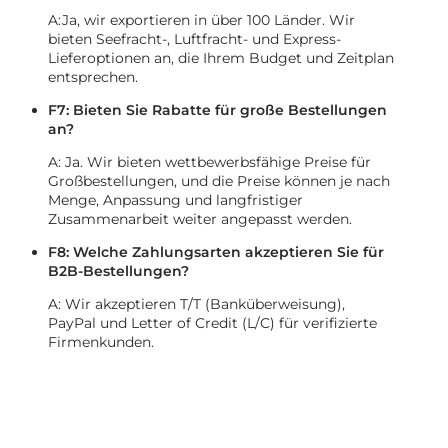
A:Ja, wir exportieren in über 100 Länder. Wir
bieten Seefracht-, Luftfracht- und Express-
Lieferoptionen an, die Ihrem Budget und Zeitplan
entsprechen.
F7: Bieten Sie Rabatte für große Bestellungen
an?
A: Ja. Wir bieten wettbewerbsfähige Preise für
Großbestellungen, und die Preise können je nach
Menge, Anpassung und langfristiger
Zusammenarbeit weiter angepasst werden.
F8: Welche Zahlungsarten akzeptieren Sie für
B2B-Bestellungen?
A: Wir akzeptieren T/T (Banküberweisung),
PayPal und Letter of Credit (L/C) für verifizierte
Firmenkunden.