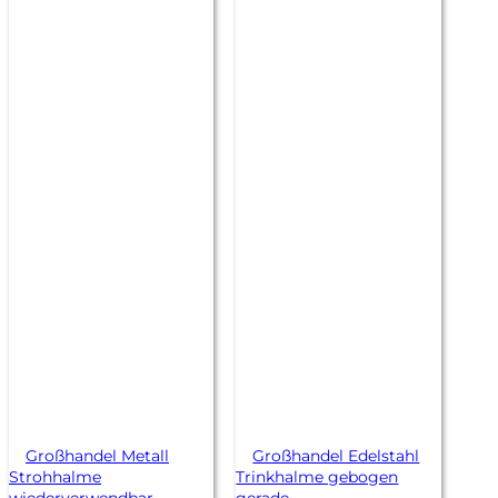
Großhandel Metall
Großhandel Edelstahl
Strohhalme
Trinkhalme gebogen