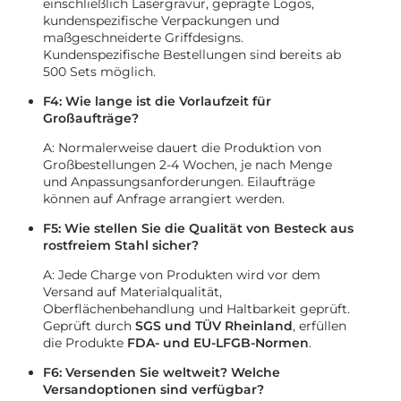
einschließlich Lasergravur, geprägte Logos,
kundenspezifische Verpackungen und
maßgeschneiderte Griffdesigns.
Kundenspezifische Bestellungen sind bereits ab
500 Sets möglich.
F4: Wie lange ist die Vorlaufzeit für
Großaufträge?
A: Normalerweise dauert die Produktion von
Großbestellungen 2-4 Wochen, je nach Menge
und Anpassungsanforderungen. Eilaufträge
können auf Anfrage arrangiert werden.
F5: Wie stellen Sie die Qualität von Besteck aus
rostfreiem Stahl sicher?
A: Jede Charge von Produkten wird vor dem
Versand auf Materialqualität,
Oberflächenbehandlung und Haltbarkeit geprüft.
Geprüft durch
SGS und TÜV Rheinland
, erfüllen
die Produkte
FDA- und EU-LFGB-Normen
.
F6: Versenden Sie weltweit? Welche
Versandoptionen sind verfügbar?