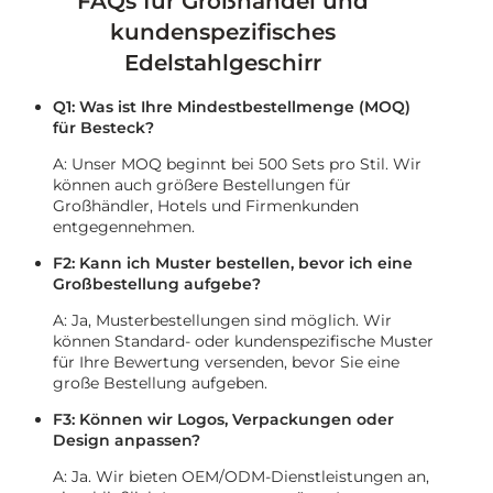
FAQs für Großhandel und
kundenspezifisches
Edelstahlgeschirr
Q1: Was ist Ihre Mindestbestellmenge (MOQ)
für Besteck?
A: Unser MOQ beginnt bei 500 Sets pro Stil. Wir
können auch größere Bestellungen für
Großhändler, Hotels und Firmenkunden
entgegennehmen.
F2: Kann ich Muster bestellen, bevor ich eine
Großbestellung aufgebe?
A: Ja, Musterbestellungen sind möglich. Wir
können Standard- oder kundenspezifische Muster
für Ihre Bewertung versenden, bevor Sie eine
große Bestellung aufgeben.
F3: Können wir Logos, Verpackungen oder
Design anpassen?
A: Ja. Wir bieten OEM/ODM-Dienstleistungen an,