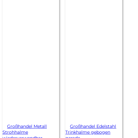
Großhandel Metall
Großhandel Edelstahl
Strohhalme
Trinkhalme gebogen