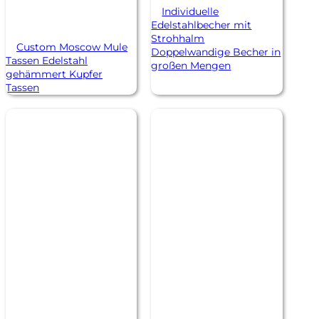
Individuelle
Edelstahlbecher mit
Strohhalm
Custom Moscow Mule
Doppelwandige Becher in
Tassen Edelstahl
großen Mengen
gehämmert Kupfer
Tassen