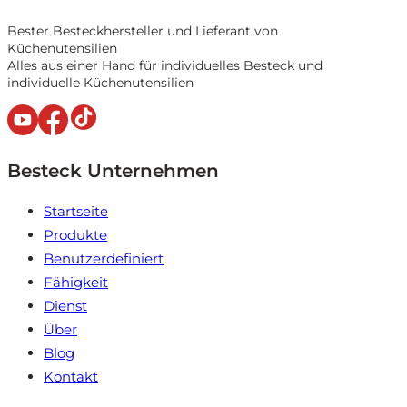
Bester Besteckhersteller und Lieferant von
Küchenutensilien
Alles aus einer Hand für individuelles Besteck und
individuelle Küchenutensilien
Besteck Unternehmen
Startseite
Produkte
Benutzerdefiniert
Fähigkeit
Dienst
Über
Blog
Kontakt