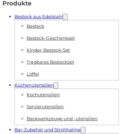
Produkte
Besteck aus Edelstahl
Besteck
Besteck-Geschenkset
Kinder-Besteck-Set
Tragbares Besteckset
Löffel
Küchenutensilien
Kochutensilien
Servierutensilien
Backwerkzeuge und -utensilien
Bar-Zubehör und Strohhalme