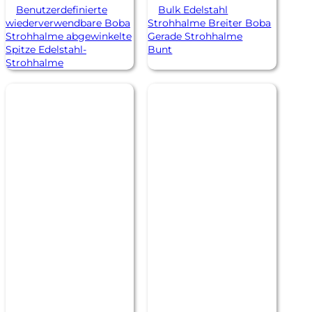
Benutzerdefinierte
Bulk Edelstahl
wiederverwendbare Boba
Strohhalme Breiter Boba
Strohhalme abgewinkelte
Gerade Strohhalme
Spitze Edelstahl-
Bunt
Strohhalme