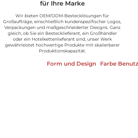
für Ihre Marke
Wir bieten OEM/ODM-Bestecklösungen für
Großaufträge, einschließlich kundenspezifischer Logos,
Verpackungen und maßgeschneiderter Designs. Ganz
gleich, ob Sie ein Bestecklieferant, ein Großhändler
oder ein Hotelkettenlieferant sind, unser Werk
gewährleistet hochwertige Produkte mit skalierbarer
Produktionskapazität.
Form und Design
Farbe Benutz