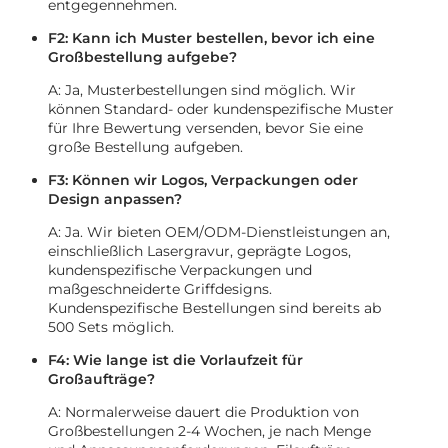
entgegennehmen.
F2: Kann ich Muster bestellen, bevor ich eine
Großbestellung aufgebe?
A: Ja, Musterbestellungen sind möglich. Wir
können Standard- oder kundenspezifische Muster
für Ihre Bewertung versenden, bevor Sie eine
große Bestellung aufgeben.
F3: Können wir Logos, Verpackungen oder
Design anpassen?
A: Ja. Wir bieten OEM/ODM-Dienstleistungen an,
einschließlich Lasergravur, geprägte Logos,
kundenspezifische Verpackungen und
maßgeschneiderte Griffdesigns.
Kundenspezifische Bestellungen sind bereits ab
500 Sets möglich.
F4: Wie lange ist die Vorlaufzeit für
Großaufträge?
A: Normalerweise dauert die Produktion von
Großbestellungen 2-4 Wochen, je nach Menge