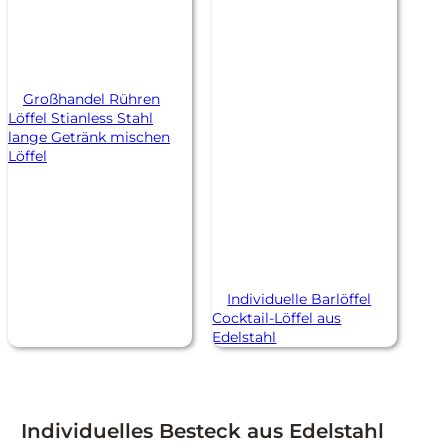
Großhandel Rühren
Löffel Stianless Stahl
lange Getränk mischen
Löffel
Individuelle Barlöffel
Cocktail-Löffel aus
Edelstahl
Individuelles Besteck aus Edelstahl