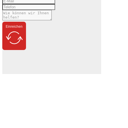
Einreichen