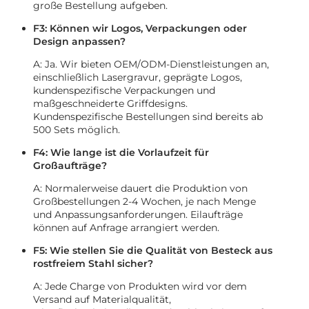
große Bestellung aufgeben.
F3: Können wir Logos, Verpackungen oder
Design anpassen?
A: Ja. Wir bieten OEM/ODM-Dienstleistungen an,
einschließlich Lasergravur, geprägte Logos,
kundenspezifische Verpackungen und
maßgeschneiderte Griffdesigns.
Kundenspezifische Bestellungen sind bereits ab
500 Sets möglich.
F4: Wie lange ist die Vorlaufzeit für
Großaufträge?
A: Normalerweise dauert die Produktion von
Großbestellungen 2-4 Wochen, je nach Menge
und Anpassungsanforderungen. Eilaufträge
können auf Anfrage arrangiert werden.
F5: Wie stellen Sie die Qualität von Besteck aus
rostfreiem Stahl sicher?
A: Jede Charge von Produkten wird vor dem
Versand auf Materialqualität,