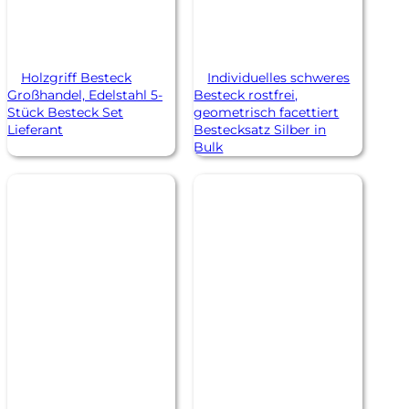
Holzgriff Besteck
Individuelles schweres
Großhandel, Edelstahl 5-
Besteck rostfrei,
Stück Besteck Set
geometrisch facettiert
Lieferant
Bestecksatz Silber in
Bulk