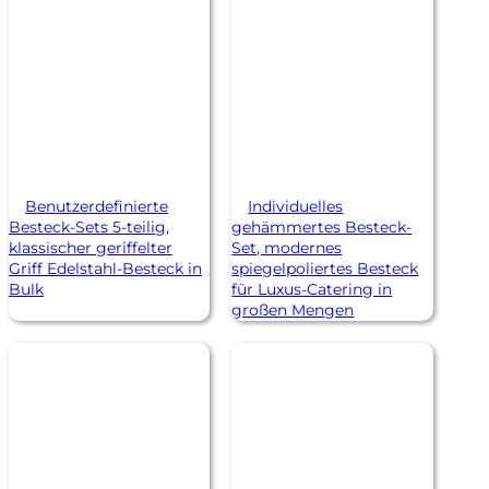
Benutzerdefinierte
Individuelles
Besteck-Sets 5-teilig,
gehämmertes Besteck-
klassischer geriffelter
Set, modernes
Griff Edelstahl-Besteck in
spiegelpoliertes Besteck
Bulk
für Luxus-Catering in
großen Mengen