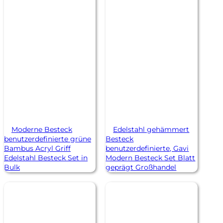
Moderne Besteck
Edelstahl gehämmert
benutzerdefinierte grüne
Besteck
Bambus Acryl Griff
benutzerdefinierte, Gavi
Edelstahl Besteck Set in
Modern Besteck Set Blatt
Bulk
geprägt Großhandel