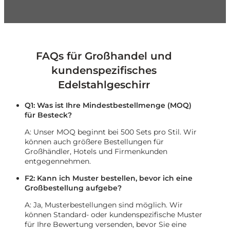
FAQs für Großhandel und
kundenspezifisches
Edelstahlgeschirr
Q1: Was ist Ihre Mindestbestellmenge (MOQ)
für Besteck?
A: Unser MOQ beginnt bei 500 Sets pro Stil. Wir
können auch größere Bestellungen für
Großhändler, Hotels und Firmenkunden
entgegennehmen.
F2: Kann ich Muster bestellen, bevor ich eine
Großbestellung aufgebe?
A: Ja, Musterbestellungen sind möglich. Wir
können Standard- oder kundenspezifische Muster
für Ihre Bewertung versenden, bevor Sie eine