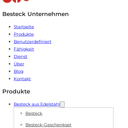
Besteck Unternehmen
Startseite
Produkte
Benutzerdefiniert
Fähigkeit
Dienst
Über
Blog
Kontakt
Produkte
Besteck aus Edelstahl
Besteck
Besteck-Geschenkset