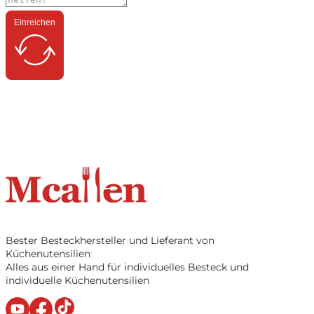
Einreichen
Bester Besteckhersteller und Lieferant von
Küchenutensilien
Alles aus einer Hand für individuelles Besteck und
individuelle Küchenutensilien