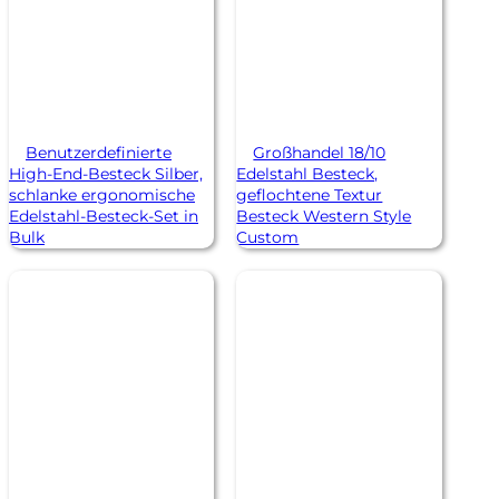
Benutzerdefinierte
Großhandel 18/10
High-End-Besteck Silber,
Edelstahl Besteck,
schlanke ergonomische
geflochtene Textur
Edelstahl-Besteck-Set in
Besteck Western Style
Bulk
Custom