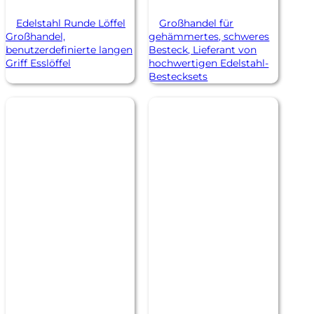
Edelstahl Runde Löffel
Großhandel für
Großhandel,
gehämmertes, schweres
benutzerdefinierte langen
Besteck, Lieferant von
Griff Esslöffel
hochwertigen Edelstahl-
Bestecksets