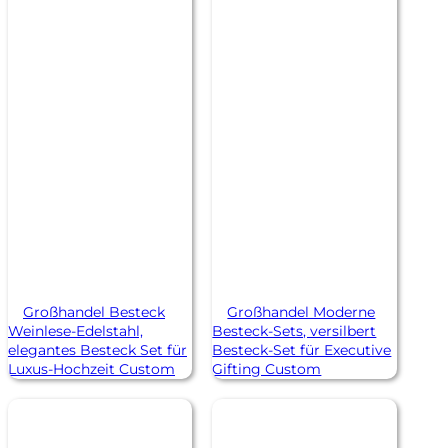
Großhandel Besteck
Großhandel Moderne
Weinlese-Edelstahl,
Besteck-Sets, versilbert
elegantes Besteck Set für
Besteck-Set für Executive
Luxus-Hochzeit Custom
Gifting Custom