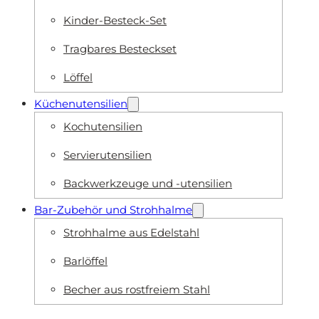
Kinder-Besteck-Set
Tragbares Besteckset
Löffel
Küchenutensilien
Kochutensilien
Servierutensilien
Backwerkzeuge und -utensilien
Bar-Zubehör und Strohhalme
Strohhalme aus Edelstahl
Barlöffel
Becher aus rostfreiem Stahl