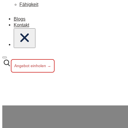
Fähigkeit
Blogs
Kontakt
Angebot einholen →