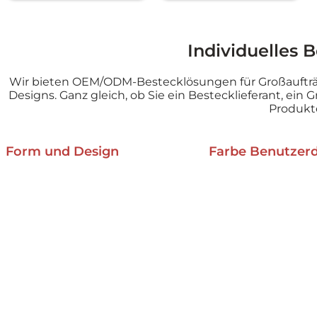
Individuelles 
Wir bieten OEM/ODM-Bestecklösungen für Großaufträ
Designs. Ganz gleich, ob Sie ein Bestecklieferant, ein
Produkte
Form und Design
Farbe Benutzerd