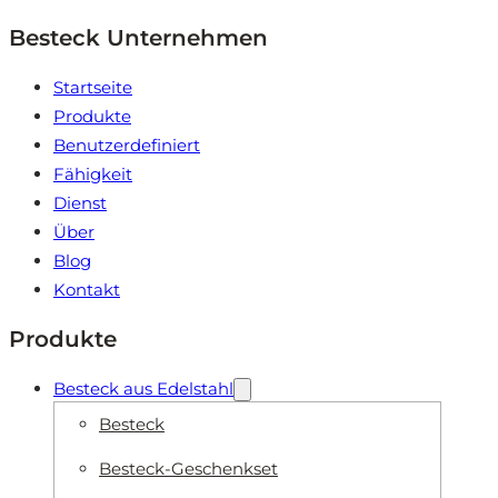
Besteck Unternehmen
Startseite
Produkte
Benutzerdefiniert
Fähigkeit
Dienst
Über
Blog
Kontakt
Produkte
Besteck aus Edelstahl
Besteck
Besteck-Geschenkset