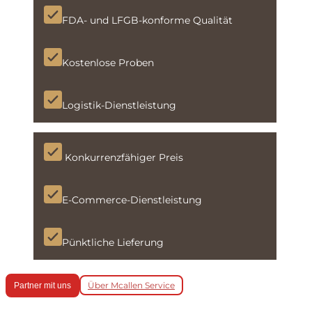
FDA- und LFGB-konforme Qualität
Kostenlose Proben
Logistik-Dienstleistung
Konkurrenzfähiger Preis
E-Commerce-Dienstleistung
Pünktliche Lieferung
Über Mcallen Service
Partner mit uns