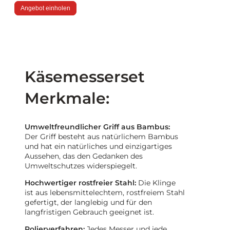
Angebot einholen
Käsemesserset
Merkmale:
Umweltfreundlicher Griff aus Bambus:
Der Griff besteht aus natürlichem Bambus
und hat ein natürliches und einzigartiges
Aussehen, das den Gedanken des
Umweltschutzes widerspiegelt.
Hochwertiger rostfreier Stahl:
Die Klinge
ist aus lebensmittelechtem, rostfreiem Stahl
gefertigt, der langlebig und für den
langfristigen Gebrauch geeignet ist.
Polierverfahren:
Jedes Messer und jede