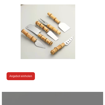
Angebot einholen