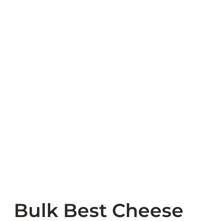
Bulk Best Cheese