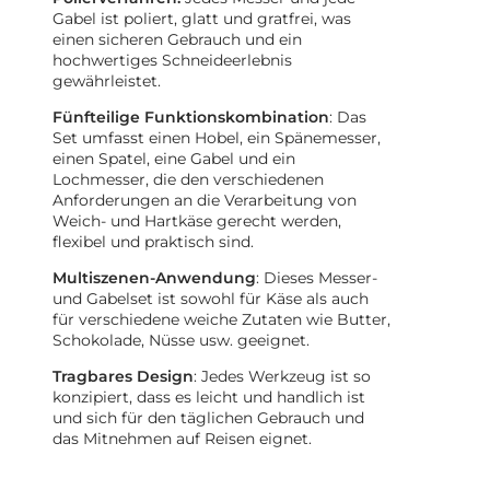
Gabel ist poliert, glatt und gratfrei, was
einen sicheren Gebrauch und ein
hochwertiges Schneideerlebnis
gewährleistet.
Fünfteilige Funktionskombination
: Das
Set umfasst einen Hobel, ein Spänemesser,
einen Spatel, eine Gabel und ein
Lochmesser, die den verschiedenen
Anforderungen an die Verarbeitung von
Weich- und Hartkäse gerecht werden,
flexibel und praktisch sind.
Multiszenen-Anwendung
: Dieses Messer-
und Gabelset ist sowohl für Käse als auch
für verschiedene weiche Zutaten wie Butter,
Schokolade, Nüsse usw. geeignet.
Tragbares Design
: Jedes Werkzeug ist so
konzipiert, dass es leicht und handlich ist
und sich für den täglichen Gebrauch und
das Mitnehmen auf Reisen eignet.