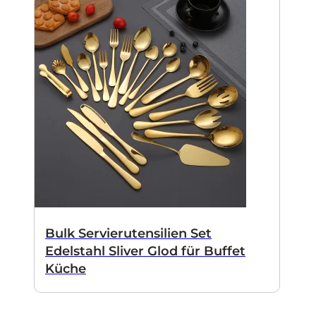
Bulk Servierutensilien Set
Edelstahl Sliver Glod für Buffet
Küche