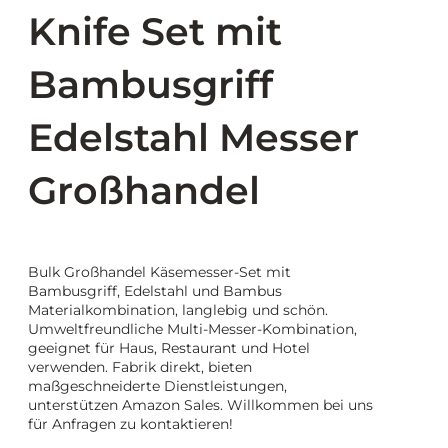
Knife Set mit
Bambusgriff
Edelstahl Messer
Großhandel
Bulk Großhandel Käsemesser-Set mit
Bambusgriff, Edelstahl und Bambus
Materialkombination, langlebig und schön.
Umweltfreundliche Multi-Messer-Kombination,
geeignet für Haus, Restaurant und Hotel
verwenden. Fabrik direkt, bieten
maßgeschneiderte Dienstleistungen,
unterstützen Amazon Sales. Willkommen bei uns
für Anfragen zu kontaktieren!