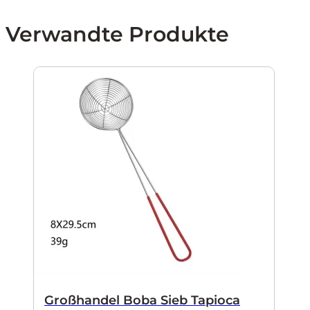
Verwandte Produkte
Großhandel Boba Sieb Tapioca