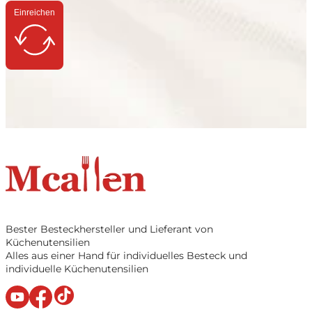
Einreichen
Bester Besteckhersteller und Lieferant von
Küchenutensilien
Alles aus einer Hand für individuelles Besteck und
individuelle Küchenutensilien