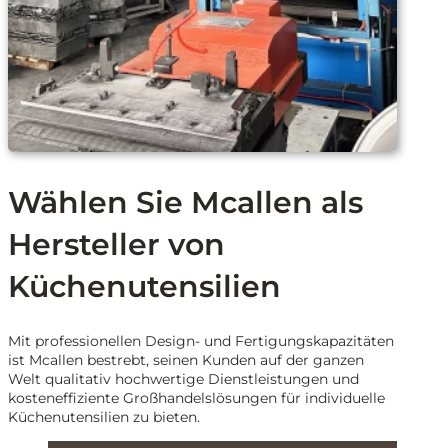
Wählen Sie Mcallen als
Hersteller von
Küchenutensilien
Mit professionellen Design- und Fertigungskapazitäten
ist Mcallen bestrebt, seinen Kunden auf der ganzen
Welt qualitativ hochwertige Dienstleistungen und
kosteneffiziente Großhandelslösungen für individuelle
Küchenutensilien zu bieten.