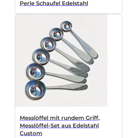
Perle Schaufel Edelstahl
Messlöffel mit rundem Griff,
Messlöffel-Set aus Edelstahl
Custom