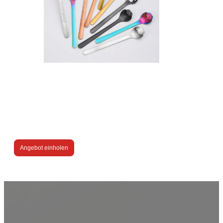
Angebot einholen