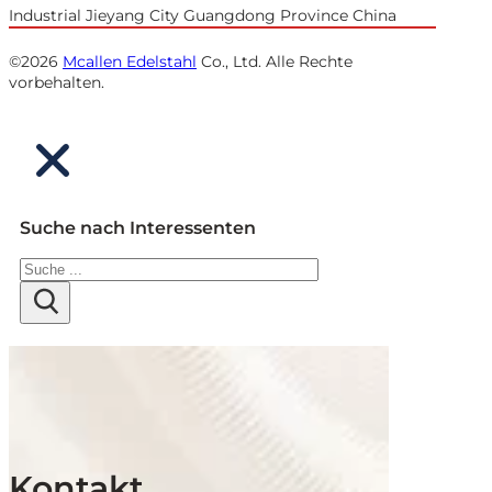
Industrial Jieyang City Guangdong Province China
©2026
Mcallen Edelstahl
Co., Ltd. Alle Rechte
vorbehalten.
Suche nach Interessenten
Suchen
Kontakt