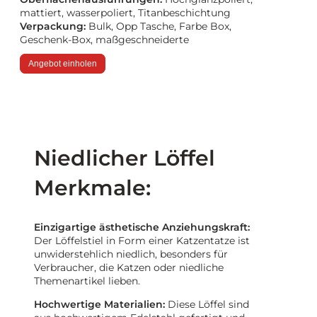
mattiert, wasserpoliert, Titanbeschichtung
Verpackung:
Bulk, Opp Tasche, Farbe Box,
Geschenk-Box, maßgeschneiderte
Angebot einholen
Niedlicher Löffel
Merkmale:
Einzigartige ästhetische Anziehungskraft:
Der Löffelstiel in Form einer Katzentatze ist
unwiderstehlich niedlich, besonders für
Verbraucher, die Katzen oder niedliche
Themenartikel lieben.
Hochwertige Materialien:
Diese Löffel sind