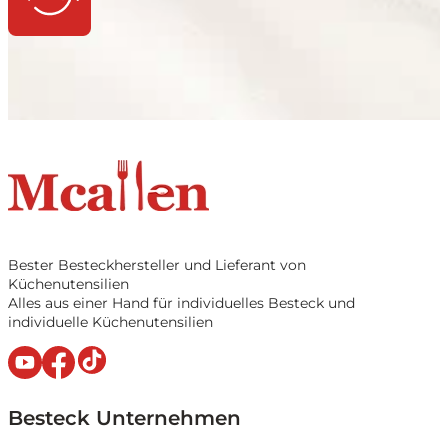
Bester Besteckhersteller und Lieferant von
Küchenutensilien
Alles aus einer Hand für individuelles Besteck und
individuelle Küchenutensilien
Besteck Unternehmen