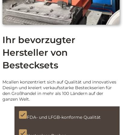
Ihr bevorzugter
Hersteller von
Bestecksets
Mcallen konzentriert sich auf Qualität und innovatives
Design und kreiert verkaufsstarke Besteckserien für
den Großhandel in mehr als 100 Ländern auf der
ganzen Welt.
FDA- und LFGB-konforme Qualität