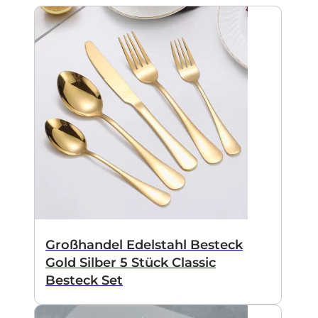
Großhandel Edelstahl Besteck
Gold Silber 5 Stück Classic
Besteck Set