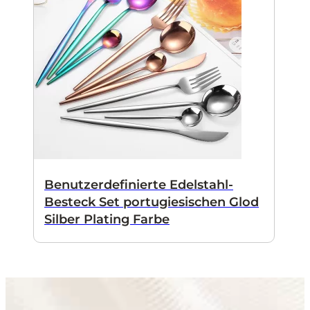
Benutzerdefinierte Edelstahl-
Besteck Set portugiesischen Glod
Silber Plating Farbe