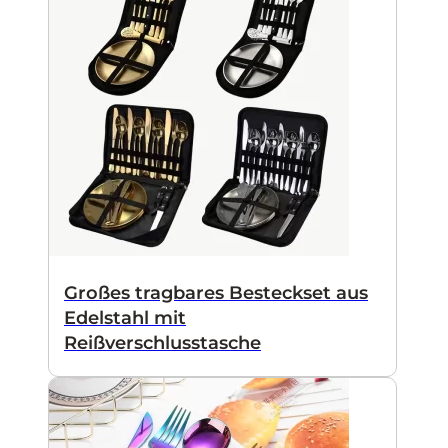
Großes tragbares Besteckset aus
Edelstahl mit
Reißverschlusstasche