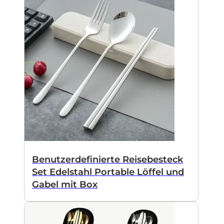
Benutzerdefinierte Reisebesteck
Set Edelstahl Portable Löffel und
Gabel mit Box