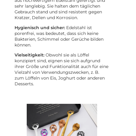
aus hochwertigem Edelstahl gefertigt und
sehr langlebig. Sie halten dem täglichen
Gebrauch stand und sind resistent gegen
Kratzer, Dellen und Korrosion.
Hygienisch und sicher:
Edelstahl ist
porenfrei, was bedeutet, dass sich keine
Bakterien, Schimmel oder Gerüche bilden
können.
Vielseitigkeit:
Obwohl sie als Löffel
konzipiert sind, eignen sie sich aufgrund
ihrer Größe und Funktionalität auch für eine
Vielzahl von Verwendungszwecken, z. B.
zum Löffeln von Eis, Joghurt oder anderen
Desserts.