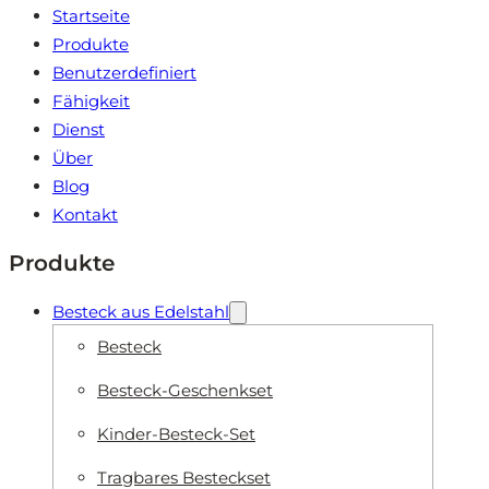
Startseite
Produkte
Benutzerdefiniert
Fähigkeit
Dienst
Über
Blog
Kontakt
Produkte
Besteck aus Edelstahl
Besteck
Besteck-Geschenkset
Kinder-Besteck-Set
Tragbares Besteckset