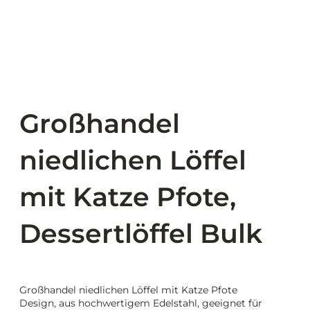
Großhandel
niedlichen Löffel
mit Katze Pfote,
Dessertlöffel Bulk
Großhandel niedlichen Löffel mit Katze Pfote
Design, aus hochwertigem Edelstahl, geeignet für