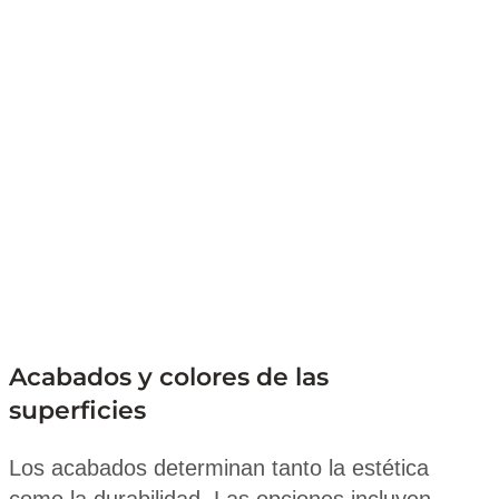
Acabados y colores de las
superficies
Los acabados determinan tanto la estética
como la durabilidad. Las opciones incluyen