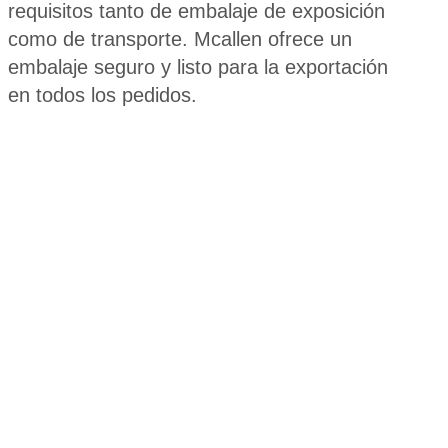
requisitos tanto de embalaje de exposición
como de transporte. Mcallen ofrece un
embalaje seguro y listo para la exportación
en todos los pedidos.