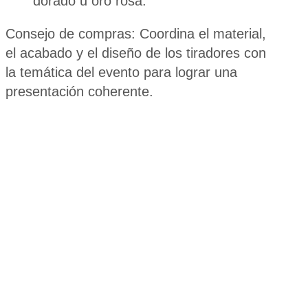
dorado u oro rosa.
Consejo de compras: Coordina el material,
el acabado y el diseño de los tiradores con
la temática del evento para lograr una
presentación coherente.