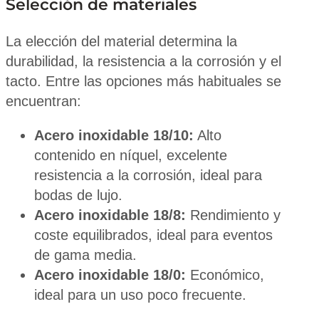
Selección de materiales
La elección del material determina la
durabilidad, la resistencia a la corrosión y el
tacto. Entre las opciones más habituales se
encuentran:
Acero inoxidable 18/10:
Alto
contenido en níquel, excelente
resistencia a la corrosión, ideal para
bodas de lujo.
Acero inoxidable 18/8:
Rendimiento y
coste equilibrados, ideal para eventos
de gama media.
Acero inoxidable 18/0:
Económico,
ideal para un uso poco frecuente.