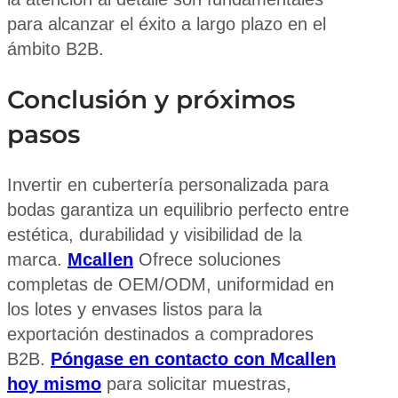
para alcanzar el éxito a largo plazo en el
ámbito B2B.
Conclusión y próximos
pasos
Invertir en cubertería personalizada para
bodas garantiza un equilibrio perfecto entre
estética, durabilidad y visibilidad de la
marca.
Mcallen
Ofrece soluciones
completas de OEM/ODM, uniformidad en
los lotes y envases listos para la
exportación destinados a compradores
B2B.
Póngase en contacto con Mcallen
hoy mismo
para solicitar muestras,