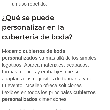
un uso repetido.
¿Qué se puede
personalizar en la
cubertería de boda?
Moderno
cubiertos de boda
personalizados
va más allá de los simples
logotipos. Abarca materiales, acabados,
formas, colores y embalajes que se
adaptan a los requisitos de tu marca y de
tu evento. Mcallen ofrece soluciones
flexibles en todos los principales
cubiertos
personalizados
dimensiones.