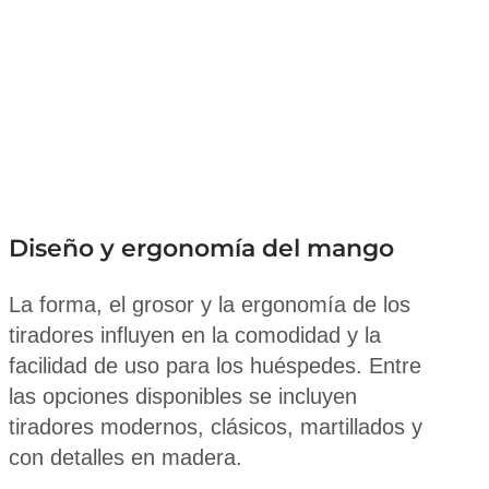
Diseño y ergonomía del mango
La forma, el grosor y la ergonomía de los
tiradores influyen en la comodidad y la
facilidad de uso para los huéspedes. Entre
las opciones disponibles se incluyen
tiradores modernos, clásicos, martillados y
con detalles en madera.