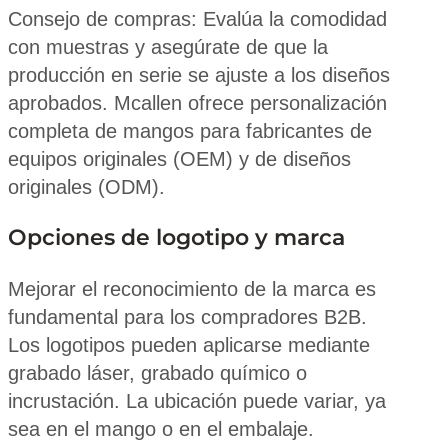
Consejo de compras: Evalúa la comodidad
con muestras y asegúrate de que la
producción en serie se ajuste a los diseños
aprobados. Mcallen ofrece personalización
completa de mangos para fabricantes de
equipos originales (OEM) y de diseños
originales (ODM).
Opciones de logotipo y marca
Mejorar el reconocimiento de la marca es
fundamental para los compradores B2B.
Los logotipos pueden aplicarse mediante
grabado láser, grabado químico o
incrustación. La ubicación puede variar, ya
sea en el mango o en el embalaje.