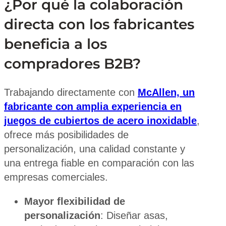
¿Por qué la colaboración
directa con los fabricantes
beneficia a los
compradores B2B?
Trabajando directamente con
McAllen, un
fabricante con amplia experiencia en
juegos de cubiertos de acero inoxidable
,
ofrece más posibilidades de
personalización, una calidad constante y
una entrega fiable en comparación con las
empresas comerciales.
Mayor flexibilidad de
personalización
: Diseñar asas,