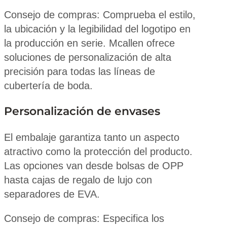
Consejo de compras: Comprueba el estilo,
la ubicación y la legibilidad del logotipo en
la producción en serie. Mcallen ofrece
soluciones de personalización de alta
precisión para todas las líneas de
cubertería de boda.
Personalización de envases
El embalaje garantiza tanto un aspecto
atractivo como la protección del producto.
Las opciones van desde bolsas de OPP
hasta cajas de regalo de lujo con
separadores de EVA.
Consejo de compras: Especifica los