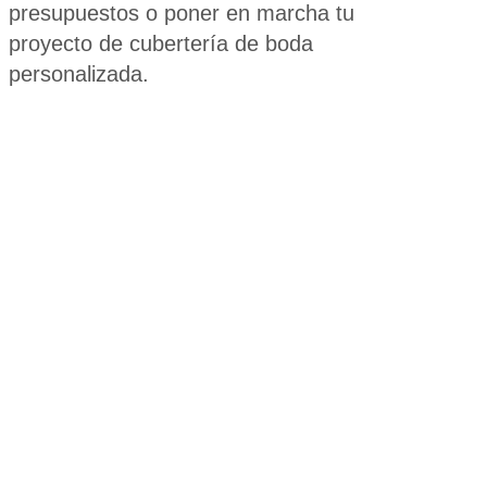
presupuestos o poner en marcha tu
proyecto de cubertería de boda
personalizada.