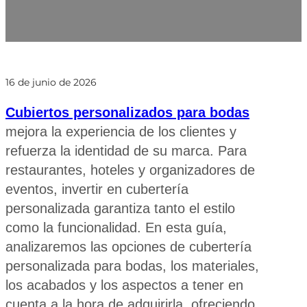
16 de junio de 2026
Cubiertos personalizados para bodas
mejora la experiencia de los clientes y
refuerza la identidad de su marca. Para
restaurantes, hoteles y organizadores de
eventos, invertir en cubertería
personalizada garantiza tanto el estilo
como la funcionalidad. En esta guía,
analizaremos las opciones de cubertería
personalizada para bodas, los materiales,
los acabados y los aspectos a tener en
cuenta a la hora de adquirirla, ofreciendo