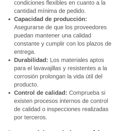
condiciones flexibles en cuanto a la
cantidad mínima de pedido.
Capacidad de producción:
Asegurarse de que los proveedores
puedan mantener una calidad
constante y cumplir con los plazos de
entrega.
Durabilidad:
Los materiales aptos
para el lavavajillas y resistentes a la
corrosión prolongan la vida útil del
producto.
Control de calidad:
Comprueba si
existen procesos internos de control
de calidad o inspecciones realizadas
por terceros.