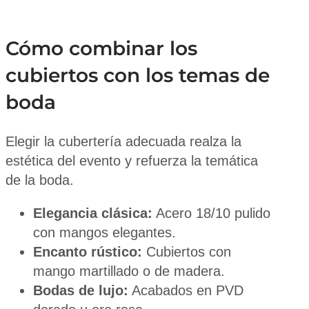
Cómo combinar los
cubiertos con los temas de
boda
Elegir la cubertería adecuada realza la
estética del evento y refuerza la temática
de la boda.
Elegancia clásica:
Acero 18/10 pulido
con mangos elegantes.
Encanto rústico:
Cubiertos con
mango martillado o de madera.
Bodas de lujo:
Acabados en PVD