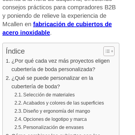
consejos prácticos para compradores B2B
y poniendo de relieve la experiencia de
Mcallen en
fabricación de cubiertos de
acero inoxidable
.
Índice
¿Por qué cada vez más proyectos eligen
cubertería de boda personalizada?
¿Qué se puede personalizar en la
cubertería de boda?
Selección de materiales
Acabados y colores de las superficies
Diseño y ergonomía del mango
Opciones de logotipo y marca
Personalización de envases