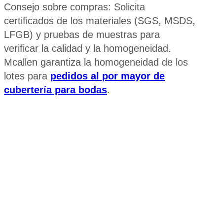
Consejo sobre compras: Solicita
certificados de los materiales (SGS, MSDS,
LFGB) y pruebas de muestras para
verificar la calidad y la homogeneidad.
Mcallen garantiza la homogeneidad de los
lotes para
pedidos al por mayor de
cubertería para bodas
.