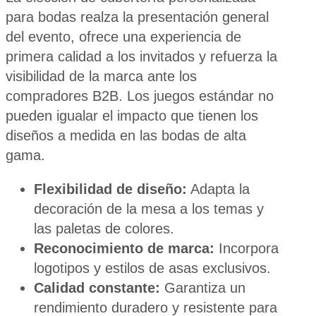
para bodas realza la presentación general
del evento, ofrece una experiencia de
primera calidad a los invitados y refuerza la
visibilidad de la marca ante los
compradores B2B. Los juegos estándar no
pueden igualar el impacto que tienen los
diseños a medida en las bodas de alta
gama.
Flexibilidad de diseño:
Adapta la
decoración de la mesa a los temas y
las paletas de colores.
Reconocimiento de marca:
Incorpora
logotipos y estilos de asas exclusivos.
Calidad constante:
Garantiza un
rendimiento duradero y resistente para