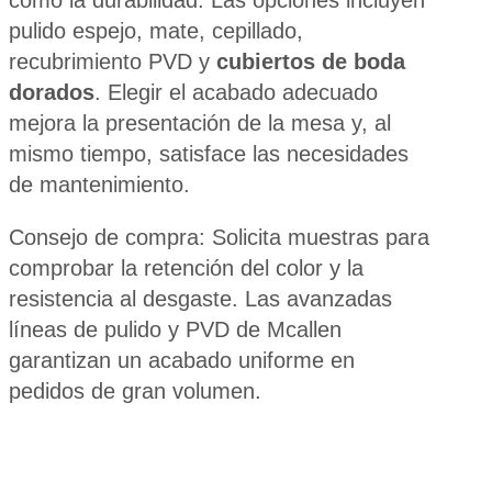
pulido espejo, mate, cepillado,
recubrimiento PVD y
cubiertos de boda
dorados
. Elegir el acabado adecuado
mejora la presentación de la mesa y, al
mismo tiempo, satisface las necesidades
de mantenimiento.
Consejo de compra: Solicita muestras para
comprobar la retención del color y la
resistencia al desgaste. Las avanzadas
líneas de pulido y PVD de Mcallen
garantizan un acabado uniforme en
pedidos de gran volumen.