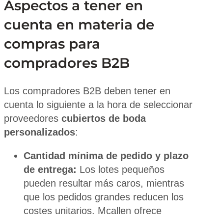
Aspectos a tener en
cuenta en materia de
compras para
compradores B2B
Los compradores B2B deben tener en
cuenta lo siguiente a la hora de seleccionar
proveedores
cubiertos de boda
personalizados
:
Cantidad mínima de pedido y plazo
de entrega:
Los lotes pequeños
pueden resultar más caros, mientras
que los pedidos grandes reducen los
costes unitarios. Mcallen ofrece