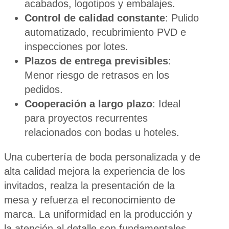
acabados, logotipos y embalajes.
Control de calidad constante
: Pulido
automatizado, recubrimiento PVD e
inspecciones por lotes.
Plazos de entrega previsibles
:
Menor riesgo de retrasos en los
pedidos.
Cooperación a largo plazo
: Ideal
para proyectos recurrentes
relacionados con bodas u hoteles.
Una cubertería de boda personalizada y de
alta calidad mejora la experiencia de los
invitados, realza la presentación de la
mesa y refuerza el reconocimiento de
marca. La uniformidad en la producción y
la atención al detalle son fundamentales