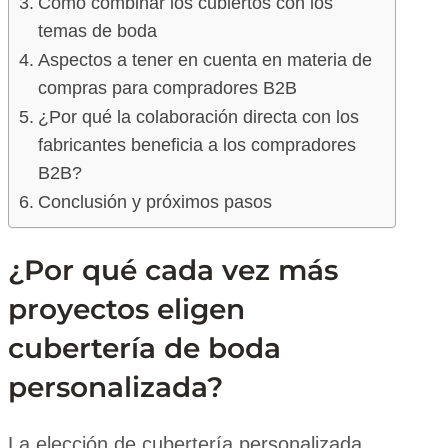
Cómo combinar los cubiertos con los
temas de boda
Aspectos a tener en cuenta en materia de
compras para compradores B2B
¿Por qué la colaboración directa con los
fabricantes beneficia a los compradores
B2B?
Conclusión y próximos pasos
¿Por qué cada vez más
proyectos eligen
cubertería de boda
personalizada?
La elección de cubertería personalizada