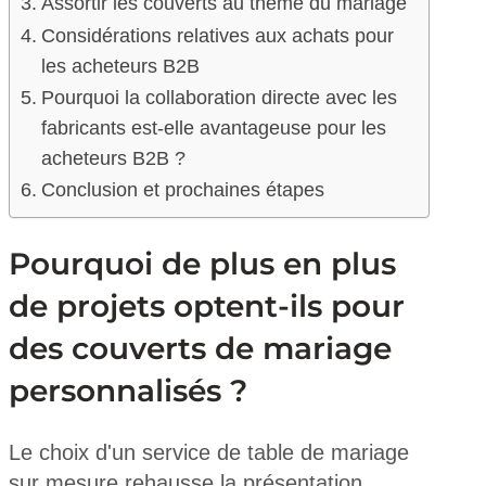
Assortir les couverts au thème du mariage
Considérations relatives aux achats pour
les acheteurs B2B
Pourquoi la collaboration directe avec les
fabricants est-elle avantageuse pour les
acheteurs B2B ?
Conclusion et prochaines étapes
Pourquoi de plus en plus
de projets optent-ils pour
des couverts de mariage
personnalisés ?
Le choix d'un service de table de mariage
sur mesure rehausse la présentation