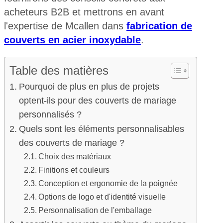
acheteurs B2B et mettrons en avant
l'expertise de Mcallen dans
fabrication de
couverts en acier inoxydable
.
Table des matières
Pourquoi de plus en plus de projets
optent-ils pour des couverts de mariage
personnalisés ?
Quels sont les éléments personnalisables
des couverts de mariage ?
Choix des matériaux
Finitions et couleurs
Conception et ergonomie de la poignée
Options de logo et d'identité visuelle
Personnalisation de l'emballage