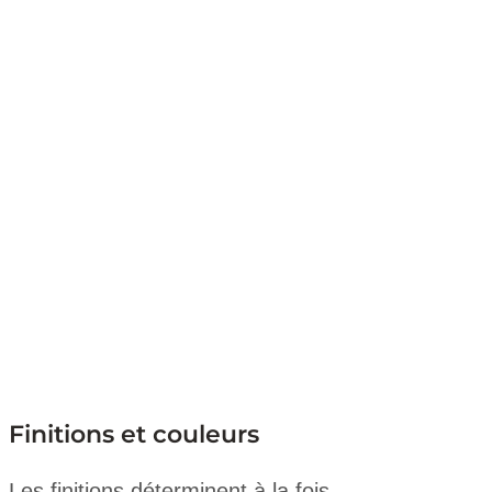
Finitions et couleurs
Les finitions déterminent à la fois