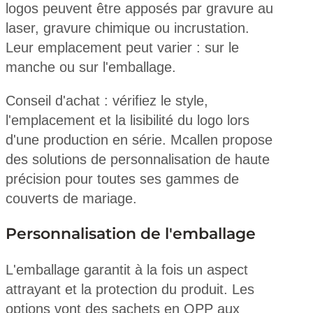
logos peuvent être apposés par gravure au
laser, gravure chimique ou incrustation.
Leur emplacement peut varier : sur le
manche ou sur l'emballage.
Conseil d'achat : vérifiez le style,
l'emplacement et la lisibilité du logo lors
d'une production en série. Mcallen propose
des solutions de personnalisation de haute
précision pour toutes ses gammes de
couverts de mariage.
Personnalisation de l'emballage
L'emballage garantit à la fois un aspect
attrayant et la protection du produit. Les
options vont des sachets en OPP aux