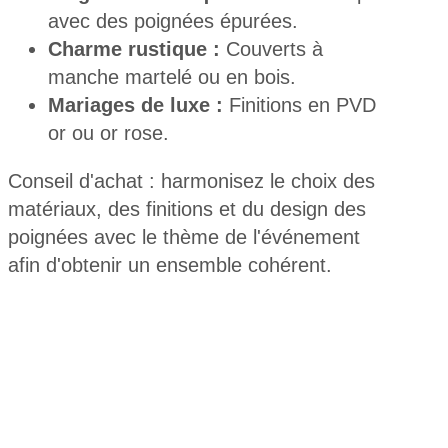
avec des poignées épurées.
Charme rustique :
Couverts à
manche martelé ou en bois.
Mariages de luxe :
Finitions en PVD
or ou or rose.
Conseil d'achat : harmonisez le choix des
matériaux, des finitions et du design des
poignées avec le thème de l'événement
afin d'obtenir un ensemble cohérent.