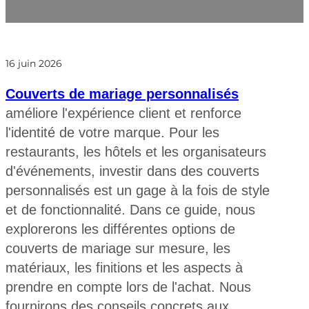
16 juin 2026
Couverts de mariage personnalisés
améliore l'expérience client et renforce
l'identité de votre marque. Pour les
restaurants, les hôtels et les organisateurs
d'événements, investir dans des couverts
personnalisés est un gage à la fois de style
et de fonctionnalité. Dans ce guide, nous
explorerons les différentes options de
couverts de mariage sur mesure, les
matériaux, les finitions et les aspects à
prendre en compte lors de l'achat. Nous
fournirons des conseils concrets aux