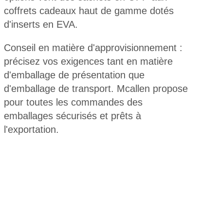
coffrets cadeaux haut de gamme dotés
d'inserts en EVA.
Conseil en matière d'approvisionnement :
précisez vos exigences tant en matière
d'emballage de présentation que
d'emballage de transport. Mcallen propose
pour toutes les commandes des
emballages sécurisés et prêts à
l'exportation.