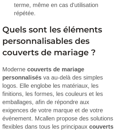
terme, même en cas d'utilisation
répétée.
Quels sont les éléments
personnalisables des
couverts de mariage ?
Moderne
couverts de mariage
personnalisés
va au-delà des simples
logos. Elle englobe les matériaux, les
finitions, les formes, les couleurs et les
emballages, afin de répondre aux
exigences de votre marque et de votre
événement. Mcallen propose des solutions
flexibles dans tous les principaux
couverts