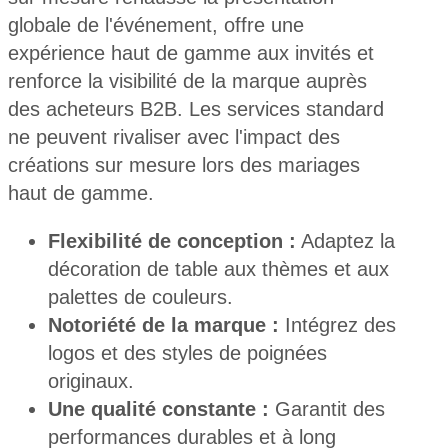
globale de l'événement, offre une
expérience haut de gamme aux invités et
renforce la visibilité de la marque auprès
des acheteurs B2B. Les services standard
ne peuvent rivaliser avec l'impact des
créations sur mesure lors des mariages
haut de gamme.
Flexibilité de conception :
Adaptez la
décoration de table aux thèmes et aux
palettes de couleurs.
Notoriété de la marque :
Intégrez des
logos et des styles de poignées
originaux.
Une qualité constante :
Garantit des
performances durables et à long