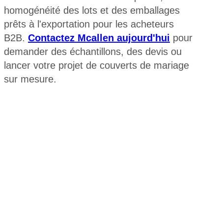
homogénéité des lots et des emballages
prêts à l'exportation pour les acheteurs
B2B.
Contactez Mcallen aujourd'hui
pour
demander des échantillons, des devis ou
lancer votre projet de couverts de mariage
sur mesure.