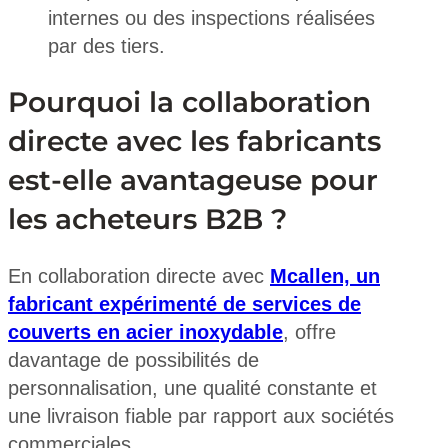
internes ou des inspections réalisées
par des tiers.
Pourquoi la collaboration
directe avec les fabricants
est-elle avantageuse pour
les acheteurs B2B ?
En collaboration directe avec
Mcallen, un
fabricant expérimenté de services de
couverts en acier inoxydable
, offre
davantage de possibilités de
personnalisation, une qualité constante et
une livraison fiable par rapport aux sociétés
commerciales.