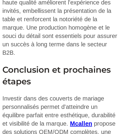
haute qualité améliorent l'expérience des
invités, embellissent la présentation de la
table et renforcent la notoriété de la
marque. Une production homogène et le
souci du détail sont essentiels pour assurer
un succès à long terme dans le secteur
B2B.
Conclusion et prochaines
étapes
Investir dans des couverts de mariage
personnalisés permet d'atteindre un
équilibre parfait entre esthétique, durabilité
et visibilité de la marque.
Mcallen
propose
des solutions OEM/ODM complètes, une