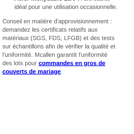
idéal pour une utilisation occasionnelle.
Conseil en matière d'approvisionnement :
demandez les certificats relatifs aux
matériaux (SGS, FDS, LFGB) et des tests
sur échantillons afin de vérifier la qualité et
l'uniformité. Mcallen garantit l'uniformité
des lots pour
commandes en gros de
couverts de mariage
.