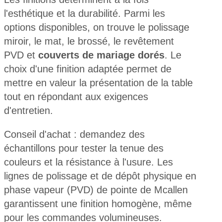
l'esthétique et la durabilité. Parmi les
options disponibles, on trouve le polissage
miroir, le mat, le brossé, le revêtement
PVD et
couverts de mariage dorés
. Le
choix d'une finition adaptée permet de
mettre en valeur la présentation de la table
tout en répondant aux exigences
d'entretien.
Conseil d'achat : demandez des
échantillons pour tester la tenue des
couleurs et la résistance à l'usure. Les
lignes de polissage et de dépôt physique en
phase vapeur (PVD) de pointe de Mcallen
garantissent une finition homogène, même
pour les commandes volumineuses.