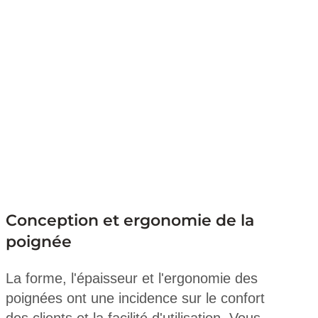
Conception et ergonomie de la
poignée
La forme, l'épaisseur et l'ergonomie des
poignées ont une incidence sur le confort