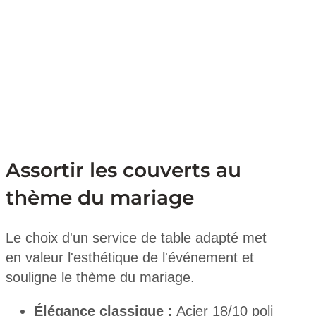
Assortir les couverts au
thème du mariage
Le choix d'un service de table adapté met
en valeur l'esthétique de l'événement et
souligne le thème du mariage.
Élégance classique :
Acier 18/10 poli