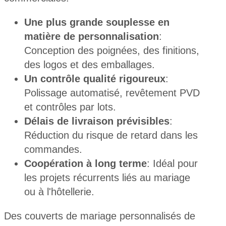
Une plus grande souplesse en
matière de personnalisation
:
Conception des poignées, des finitions,
des logos et des emballages.
Un contrôle qualité rigoureux
:
Polissage automatisé, revêtement PVD
et contrôles par lots.
Délais de livraison prévisibles
:
Réduction du risque de retard dans les
commandes.
Coopération à long terme
: Idéal pour
les projets récurrents liés au mariage
ou à l'hôtellerie.
Des couverts de mariage personnalisés de