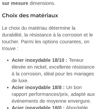
sur mesure
dimensions.
Choix des matériaux
Le choix du matériau détermine la
durabilité, la résistance à la corrosion et le
toucher. Parmi les options courantes, on
trouve :
Acier inoxydable 18/10 :
Teneur
élevée en nickel, excellente résistance
à la corrosion, idéal pour les mariages
de luxe.
Acier inoxydable 18/8 :
Un bon
rapport performances/prix, adapté aux
événements de moyenne envergure.
Acier inoxydable 18/0 :
Abordable,