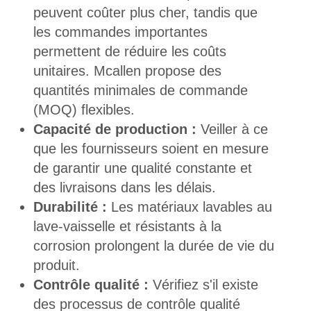
peuvent coûter plus cher, tandis que
les commandes importantes
permettent de réduire les coûts
unitaires. Mcallen propose des
quantités minimales de commande
(MOQ) flexibles.
Capacité de production :
Veiller à ce
que les fournisseurs soient en mesure
de garantir une qualité constante et
des livraisons dans les délais.
Durabilité :
Les matériaux lavables au
lave-vaisselle et résistants à la
corrosion prolongent la durée de vie du
produit.
Contrôle qualité :
Vérifiez s'il existe
des processus de contrôle qualité