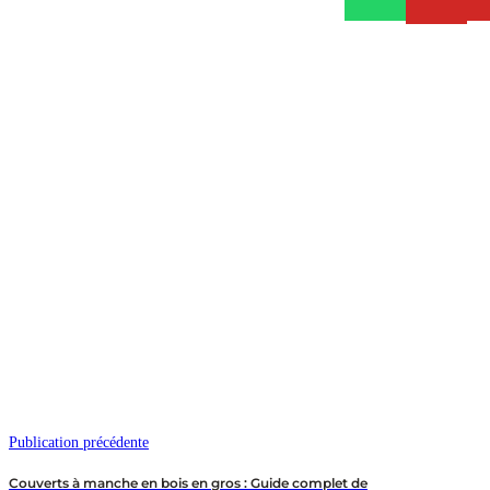
Publication précédente
Couverts à manche en bois en gros : Guide complet de