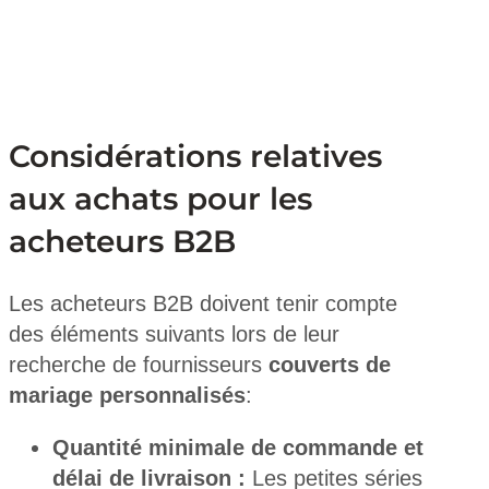
Considérations relatives
aux achats pour les
acheteurs B2B
Les acheteurs B2B doivent tenir compte
des éléments suivants lors de leur
recherche de fournisseurs
couverts de
mariage personnalisés
:
Quantité minimale de commande et
délai de livraison :
Les petites séries