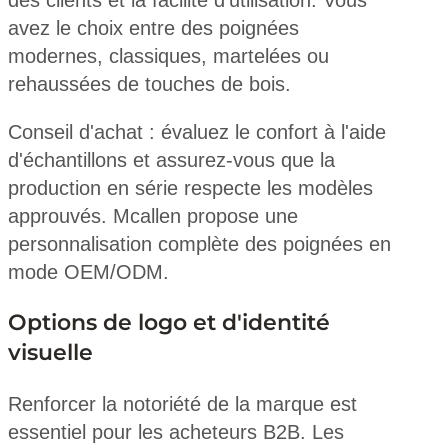
des clients et la facilité d'utilisation. Vous
avez le choix entre des poignées
modernes, classiques, martelées ou
rehaussées de touches de bois.
Conseil d'achat : évaluez le confort à l'aide
d'échantillons et assurez-vous que la
production en série respecte les modèles
approuvés. Mcallen propose une
personnalisation complète des poignées en
mode OEM/ODM.
Options de logo et d'identité
visuelle
Renforcer la notoriété de la marque est
essentiel pour les acheteurs B2B. Les