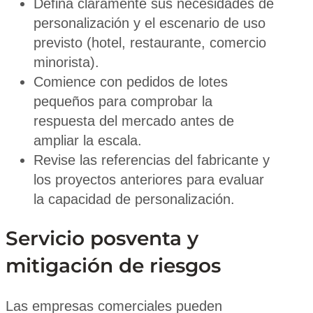
Defina claramente sus necesidades de
personalización y el escenario de uso
previsto (hotel, restaurante, comercio
minorista).
Comience con pedidos de lotes
pequeños para comprobar la
respuesta del mercado antes de
ampliar la escala.
Revise las referencias del fabricante y
los proyectos anteriores para evaluar
la capacidad de personalización.
Servicio posventa y
mitigación de riesgos
Las empresas comerciales pueden