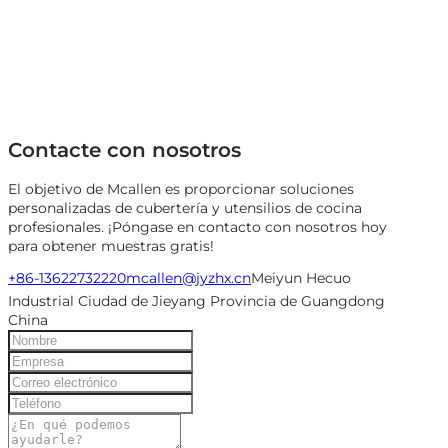
Contacte con nosotros
El objetivo de Mcallen es proporcionar soluciones
personalizadas de cubertería y utensilios de cocina
profesionales. ¡Póngase en contacto con nosotros hoy
para obtener muestras gratis!
+86-13622732220
mcallen@jyzhx.cn
Meiyun Hecuo
Industrial Ciudad de Jieyang Provincia de Guangdong
China