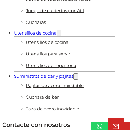
Juego de cubiertos portátil
Cucharas
Utensilios de cocina
Utensilios de cocina
Utensilios para servir
Utensilios de repostería
Suministros de bar y pajitas
Pajitas de acero inoxidable
Cuchara de bar
Taza de acero inoxidable
Contacte con nosotros