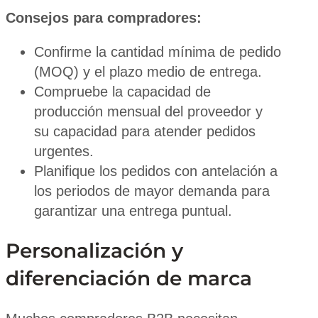
Consejos para compradores:
Confirme la cantidad mínima de pedido
(MOQ) y el plazo medio de entrega.
Compruebe la capacidad de
producción mensual del proveedor y
su capacidad para atender pedidos
urgentes.
Planifique los pedidos con antelación a
los periodos de mayor demanda para
garantizar una entrega puntual.
Personalización y
diferenciación de marca