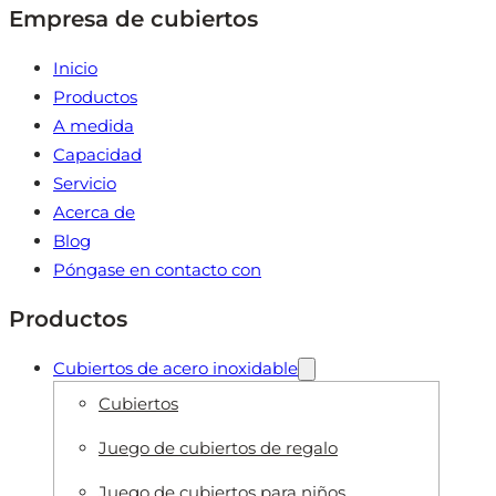
Empresa de cubiertos
Inicio
Productos
A medida
Capacidad
Servicio
Acerca de
Blog
Póngase en contacto con
Productos
Cubiertos de acero inoxidable
Cubiertos
Juego de cubiertos de regalo
Juego de cubiertos para niños