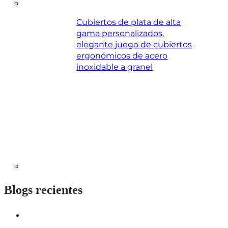
Cubiertos de plata de alta
gama personalizados,
elegante juego de cubiertos
ergonómicos de acero
inoxidable a granel
Blogs recientes