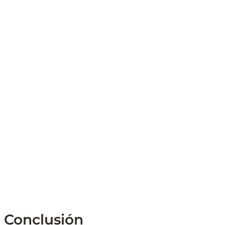
Conclusión