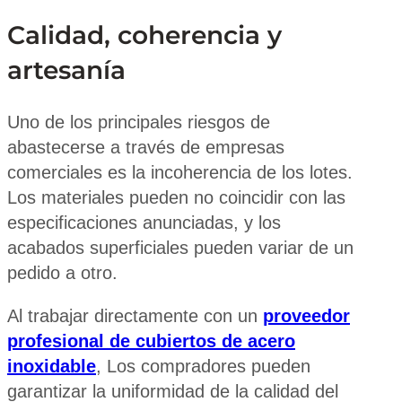
Calidad, coherencia y
artesanía
Uno de los principales riesgos de
abastecerse a través de empresas
comerciales es la incoherencia de los lotes.
Los materiales pueden no coincidir con las
especificaciones anunciadas, y los
acabados superficiales pueden variar de un
pedido a otro.
Al trabajar directamente con un
proveedor
profesional de cubiertos de acero
inoxidable
, Los compradores pueden
garantizar la uniformidad de la calidad del