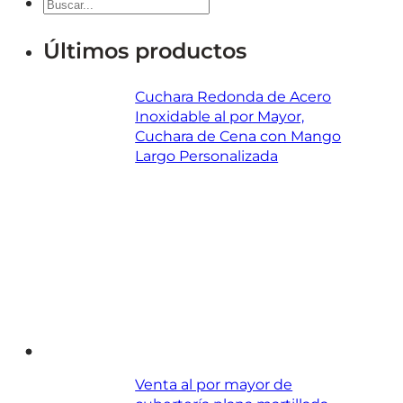
Buscar
en
Últimos productos
Cuchara Redonda de Acero
Inoxidable al por Mayor,
Cuchara de Cena con Mango
Largo Personalizada
Venta al por mayor de