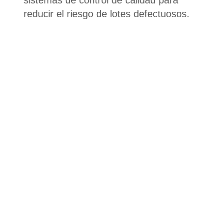
reducir el riesgo de lotes defectuosos.