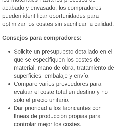
acabado y envasado, los compradores
pueden identificar oportunidades para
optimizar los costes sin sacrificar la calidad.
Consejos para compradores:
Solicite un presupuesto detallado en el
que se especifiquen los costes de
material, mano de obra, tratamiento de
superficies, embalaje y envío.
Compare varios proveedores para
evaluar el coste total en destino y no
sólo el precio unitario.
Dar prioridad a los fabricantes con
líneas de producción propias para
controlar mejor los costes.