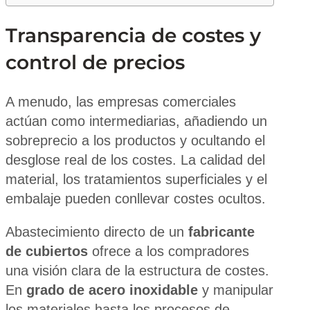
Transparencia de costes y
control de precios
A menudo, las empresas comerciales
actúan como intermediarias, añadiendo un
sobreprecio a los productos y ocultando el
desglose real de los costes. La calidad del
material, los tratamientos superficiales y el
embalaje pueden conllevar costes ocultos.
Abastecimiento directo de un
fabricante
de cubiertos
ofrece a los compradores
una visión clara de la estructura de costes.
En
grado de acero inoxidable
y manipular
los materiales hasta los procesos de