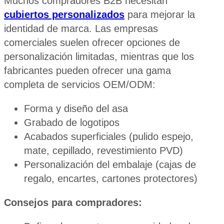
Muchos compradores B2B necesitan
cubiertos personalizados
para mejorar la
identidad de marca. Las empresas
comerciales suelen ofrecer opciones de
personalización limitadas, mientras que los
fabricantes pueden ofrecer una gama
completa de servicios OEM/ODM:
Forma y diseño del asa
Grabado de logotipos
Acabados superficiales (pulido espejo,
mate, cepillado, revestimiento PVD)
Personalización del embalaje (cajas de
regalo, encartes, cartones protectores)
Consejos para compradores: