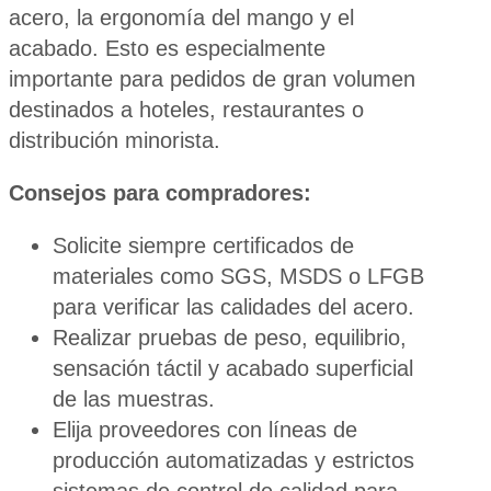
acero, la ergonomía del mango y el
acabado. Esto es especialmente
importante para pedidos de gran volumen
destinados a hoteles, restaurantes o
distribución minorista.
Consejos para compradores:
Solicite siempre certificados de
materiales como SGS, MSDS o LFGB
para verificar las calidades del acero.
Realizar pruebas de peso, equilibrio,
sensación táctil y acabado superficial
de las muestras.
Elija proveedores con líneas de
producción automatizadas y estrictos
sistemas de control de calidad para