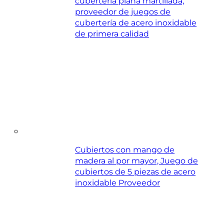
cubertería plana martillada,
proveedor de juegos de
cubertería de acero inoxidable
de primera calidad
Cubiertos con mango de
madera al por mayor, Juego de
cubiertos de 5 piezas de acero
inoxidable Proveedor