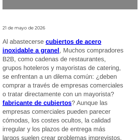
21 de mayo de 2026
Al abastecerse
cubiertos de acero
inoxidable a granel
, Muchos compradores
B2B, como cadenas de restaurantes,
grupos hoteleros y mayoristas de catering,
se enfrentan a un dilema común: ¿deben
comprar a través de empresas comerciales
o tratar directamente con un mayorista?
fabricante de cubiertos
? Aunque las
empresas comerciales pueden parecer
cómodas, los costes ocultos, la calidad
irregular y los plazos de entrega más
largos suelen crear problemas imprevistos.