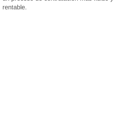
rentable.