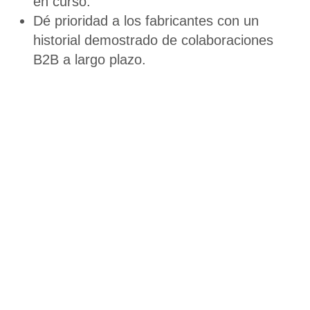
en curso.
Dé prioridad a los fabricantes con un
historial demostrado de colaboraciones
B2B a largo plazo.