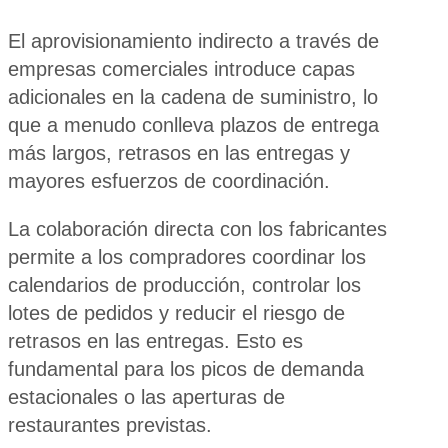
El aprovisionamiento indirecto a través de
empresas comerciales introduce capas
adicionales en la cadena de suministro, lo
que a menudo conlleva plazos de entrega
más largos, retrasos en las entregas y
mayores esfuerzos de coordinación.
La colaboración directa con los fabricantes
permite a los compradores coordinar los
calendarios de producción, controlar los
lotes de pedidos y reducir el riesgo de
retrasos en las entregas. Esto es
fundamental para los picos de demanda
estacionales o las aperturas de
restaurantes previstas.