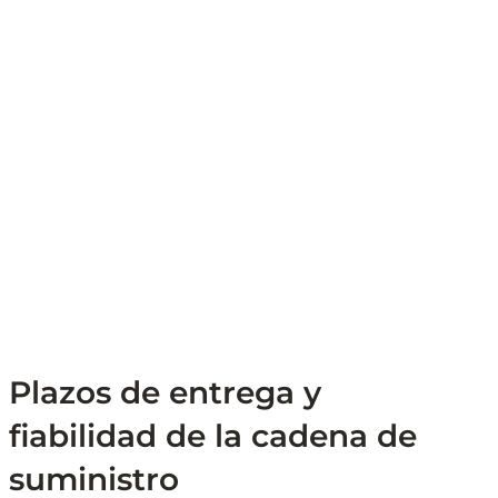
Plazos de entrega y
fiabilidad de la cadena de
suministro