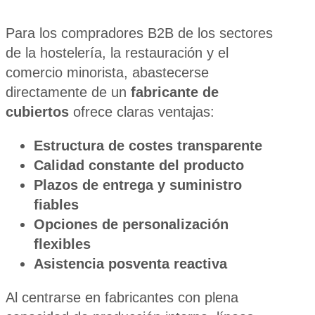
Para los compradores B2B de los sectores
de la hostelería, la restauración y el
comercio minorista, abastecerse
directamente de un
fabricante de
cubiertos
ofrece claras ventajas:
Estructura de costes transparente
Calidad constante del producto
Plazos de entrega y suministro
fiables
Opciones de personalización
flexibles
Asistencia posventa reactiva
Al centrarse en fabricantes con plena