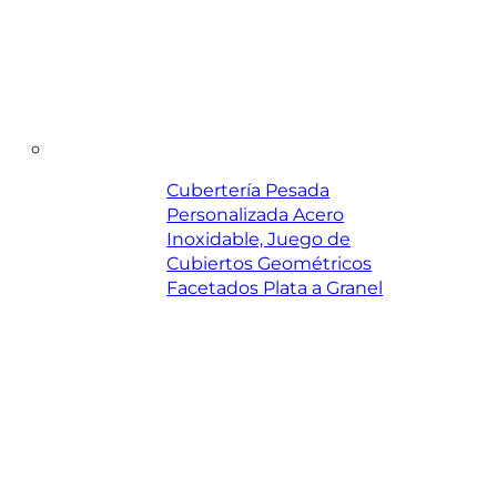
Cubertería Pesada
Personalizada Acero
Inoxidable, Juego de
Cubiertos Geométricos
Facetados Plata a Granel