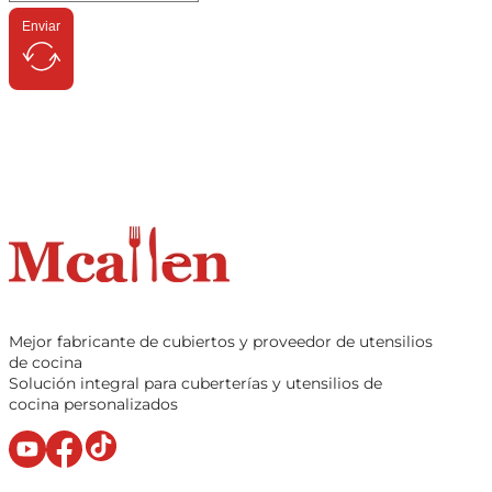
Enviar
Mejor fabricante de cubiertos y proveedor de utensilios
de cocina
Solución integral para cuberterías y utensilios de
cocina personalizados