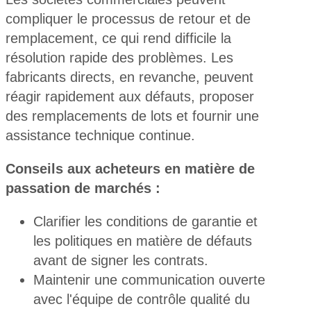
compliquer le processus de retour et de
remplacement, ce qui rend difficile la
résolution rapide des problèmes. Les
fabricants directs, en revanche, peuvent
réagir rapidement aux défauts, proposer
des remplacements de lots et fournir une
assistance technique continue.
Conseils aux acheteurs en matière de
passation de marchés :
Clarifier les conditions de garantie et
les politiques en matière de défauts
avant de signer les contrats.
Maintenir une communication ouverte
avec l'équipe de contrôle qualité du