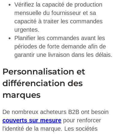
Vérifiez la capacité de production
mensuelle du fournisseur et sa
capacité à traiter les commandes
urgentes.
Planifier les commandes avant les
périodes de forte demande afin de
garantir une livraison dans les délais.
Personnalisation et
différenciation des
marques
De nombreux acheteurs B2B ont besoin
couverts sur mesure
pour renforcer
l'identité de la marque. Les sociétés