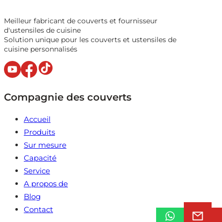
Meilleur fabricant de couverts et fournisseur
d'ustensiles de cuisine
Solution unique pour les couverts et ustensiles de
cuisine personnalisés
Compagnie des couverts
Accueil
Produits
Sur mesure
Capacité
Service
A propos de
Blog
Contact