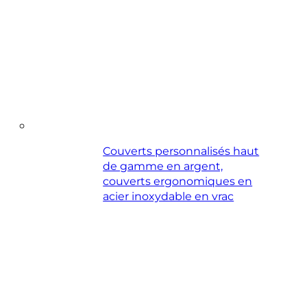
Couverts personnalisés haut
de gamme en argent,
couverts ergonomiques en
acier inoxydable en vrac