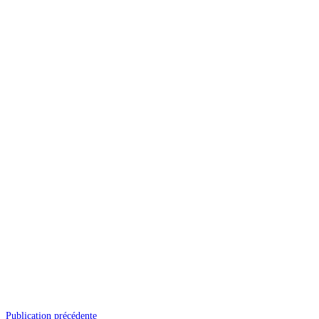
Publication précédente