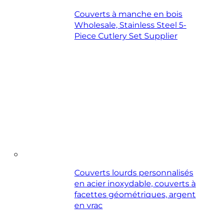
Couverts à manche en bois
Wholesale, Stainless Steel 5-
Piece Cutlery Set Supplier
Couverts lourds personnalisés
en acier inoxydable, couverts à
facettes géométriques, argent
en vrac