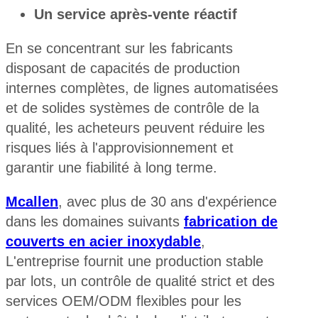
Un service après-vente réactif
En se concentrant sur les fabricants
disposant de capacités de production
internes complètes, de lignes automatisées
et de solides systèmes de contrôle de la
qualité, les acheteurs peuvent réduire les
risques liés à l'approvisionnement et
garantir une fiabilité à long terme.
Mcallen
, avec plus de 30 ans d'expérience
dans les domaines suivants
fabrication de
couverts en acier inoxydable
,
L'entreprise fournit une production stable
par lots, un contrôle de qualité strict et des
services OEM/ODM flexibles pour les