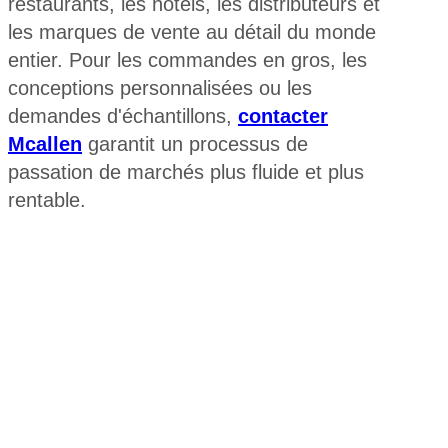
restaurants, les hôtels, les distributeurs et
les marques de vente au détail du monde
entier. Pour les commandes en gros, les
conceptions personnalisées ou les
demandes d'échantillons,
contacter
Mcallen
garantit un processus de
passation de marchés plus fluide et plus
rentable.