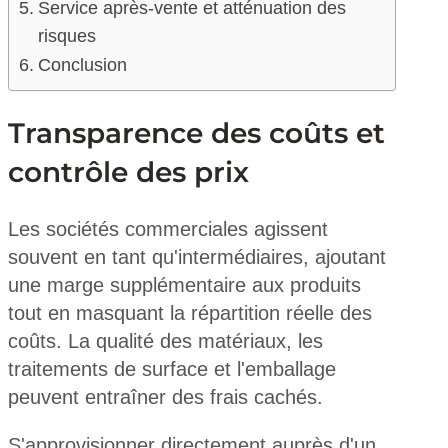
Service après-vente et atténuation des
risques
Conclusion
Transparence des coûts et
contrôle des prix
Les sociétés commerciales agissent
souvent en tant qu'intermédiaires, ajoutant
une marge supplémentaire aux produits
tout en masquant la répartition réelle des
coûts. La qualité des matériaux, les
traitements de surface et l'emballage
peuvent entraîner des frais cachés.
S'approvisionner directement auprès d'un