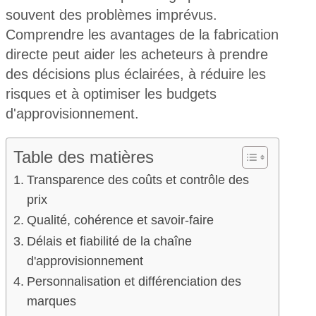
souvent des problèmes imprévus.
Comprendre les avantages de la fabrication
directe peut aider les acheteurs à prendre
des décisions plus éclairées, à réduire les
risques et à optimiser les budgets
d'approvisionnement.
Table des matières
Transparence des coûts et contrôle des
prix
Qualité, cohérence et savoir-faire
Délais et fiabilité de la chaîne
d'approvisionnement
Personnalisation et différenciation des
marques