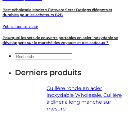
Best Wholesale Modern Flatware Sets : Designs élégants et
durables pour les acheteurs B2B
Publication suivante
Pourquoi les sets de couverts portables en acier inoxydable se
développent sur le marché des voyages et des cadeaux？
Recherche
Derniers produits
Cuillère ronde en acier
inoxydable Wholesale, Cuillère
à dîner à long manche sur
mesure