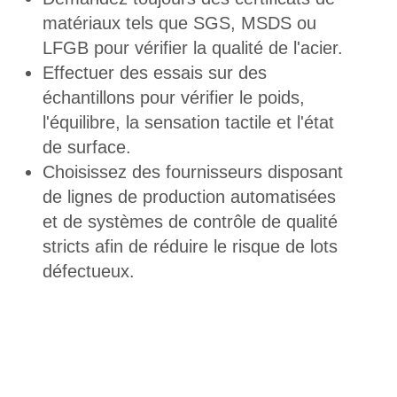
matériaux tels que SGS, MSDS ou
LFGB pour vérifier la qualité de l'acier.
Effectuer des essais sur des
échantillons pour vérifier le poids,
l'équilibre, la sensation tactile et l'état
de surface.
Choisissez des fournisseurs disposant
de lignes de production automatisées
et de systèmes de contrôle de qualité
stricts afin de réduire le risque de lots
défectueux.