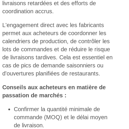
livraisons retardées et des efforts de
coordination accrus.
L'engagement direct avec les fabricants
permet aux acheteurs de coordonner les
calendriers de production, de contrôler les
lots de commandes et de réduire le risque
de livraisons tardives. Cela est essentiel en
cas de pics de demande saisonniers ou
d'ouvertures planifiées de restaurants.
Conseils aux acheteurs en matière de
passation de marchés :
Confirmer la quantité minimale de
commande (MOQ) et le délai moyen
de livraison.