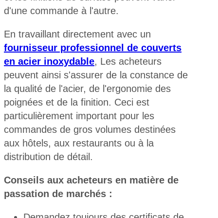
d'une commande à l'autre.
En travaillant directement avec un
fournisseur professionnel de couverts
en acier inoxydable
, Les acheteurs
peuvent ainsi s'assurer de la constance de
la qualité de l'acier, de l'ergonomie des
poignées et de la finition. Ceci est
particulièrement important pour les
commandes de gros volumes destinées
aux hôtels, aux restaurants ou à la
distribution de détail.
Conseils aux acheteurs en matière de
passation de marchés :
Demandez toujours des certificats de