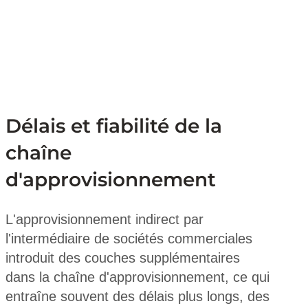
Délais et fiabilité de la
chaîne
d'approvisionnement
L'approvisionnement indirect par
l'intermédiaire de sociétés commerciales
introduit des couches supplémentaires
dans la chaîne d'approvisionnement, ce qui
entraîne souvent des délais plus longs, des