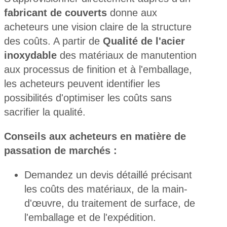
fabricant de couverts
donne aux
acheteurs une vision claire de la structure
des coûts. A partir de
Qualité de l'acier
inoxydable
des matériaux de manutention
aux processus de finition et à l'emballage,
les acheteurs peuvent identifier les
possibilités d'optimiser les coûts sans
sacrifier la qualité.
Conseils aux acheteurs en matière de
passation de marchés :
Demandez un devis détaillé précisant
les coûts des matériaux, de la main-
d'œuvre, du traitement de surface, de
l'emballage et de l'expédition.