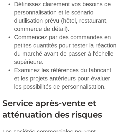
Définissez clairement vos besoins de
personnalisation et le scénario
d'utilisation prévu (hôtel, restaurant,
commerce de détail).
Commencez par des commandes en
petites quantités pour tester la réaction
du marché avant de passer à l'échelle
supérieure.
Examinez les références du fabricant
et les projets antérieurs pour évaluer
les possibilités de personnalisation.
Service après-vente et
atténuation des risques
Les sociétés commerciales peuvent