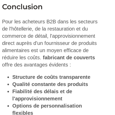
Conclusion
Pour les acheteurs B2B dans les secteurs
de l'hôtellerie, de la restauration et du
commerce de détail, l'approvisionnement
direct auprès d'un fournisseur de produits
alimentaires est un moyen efficace de
réduire les coûts.
fabricant de couverts
offre des avantages évidents :
Structure de coûts transparente
Qualité constante des produits
Fiabilité des délais et de
l'approvisionnement
Options de personnalisation
flexibles