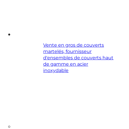
Vente en gros de couverts
martelés, fournisseur
d'ensembles de couverts haut
de gamme en acier
inoxydable