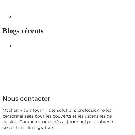
Blogs récents
Nous contacter
Mcallen vise à fournir des solutions professionnelles
personnalisées pour les couverts et les ustensiles de
cuisine. Contactez-nous dès aujourd'hui pour obtenir
des échantillons gratuits !