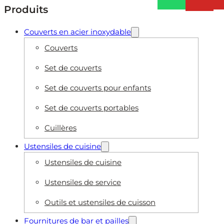
Produits
Couverts en acier inoxydable
Couverts
Set de couverts
Set de couverts pour enfants
Set de couverts portables
Cuillères
Ustensiles de cuisine
Ustensiles de cuisine
Ustensiles de service
Outils et ustensiles de cuisson
Fournitures de bar et pailles