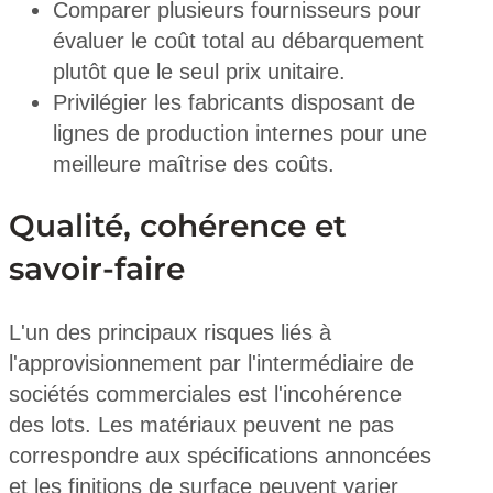
Comparer plusieurs fournisseurs pour
évaluer le coût total au débarquement
plutôt que le seul prix unitaire.
Privilégier les fabricants disposant de
lignes de production internes pour une
meilleure maîtrise des coûts.
Qualité, cohérence et
savoir-faire
L'un des principaux risques liés à
l'approvisionnement par l'intermédiaire de
sociétés commerciales est l'incohérence
des lots. Les matériaux peuvent ne pas
correspondre aux spécifications annoncées
et les finitions de surface peuvent varier