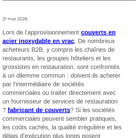
21 mai 2026
Lors de l'approvisionnement
couverts en
acier inoxydable en vrac
, De nombreux
acheteurs B2B, y compris les chaînes de
restaurants, les groupes hôteliers et les
grossistes en restauration, sont confrontés
à un dilemme commun : doivent-ils acheter
par l'intermédiaire de sociétés
commerciales ou traiter directement avec
un fournisseur de services de restauration
?
fabricant de couverts
? Si les sociétés
commerciales peuvent sembler pratiques,
les coûts cachés, la qualité irrégulière et les
délais d'exécution plus longs posent