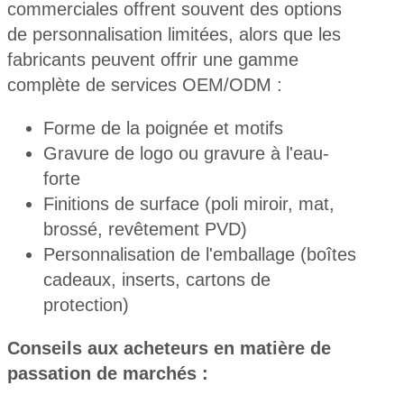
commerciales offrent souvent des options
de personnalisation limitées, alors que les
fabricants peuvent offrir une gamme
complète de services OEM/ODM :
Forme de la poignée et motifs
Gravure de logo ou gravure à l'eau-
forte
Finitions de surface (poli miroir, mat,
brossé, revêtement PVD)
Personnalisation de l'emballage (boîtes
cadeaux, inserts, cartons de
protection)
Conseils aux acheteurs en matière de
passation de marchés :