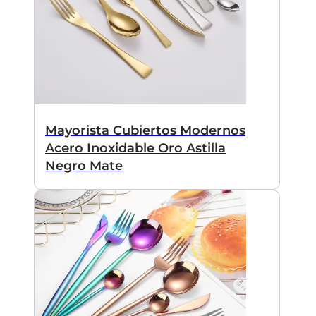
Mayorista Cubiertos Modernos
Acero Inoxidable Oro Astilla
Negro Mate