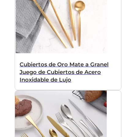
Cubiertos de Oro Mate a Granel
Juego de Cubiertos de Acero
Inoxidable de Lujo