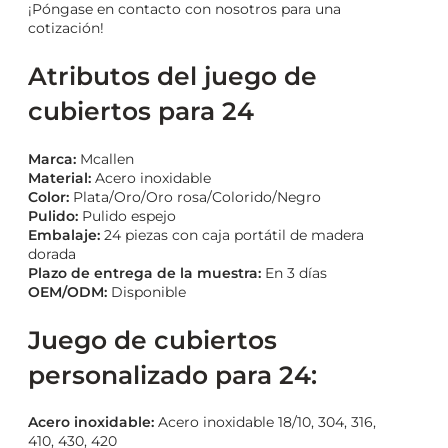
¡Póngase en contacto con nosotros para una
cotización!
Atributos del juego de
cubiertos para 24
Marca:
Mcallen
Material:
Acero inoxidable
Color:
Plata/Oro/Oro rosa/Colorido/Negro
Pulido:
Pulido espejo
Embalaje:
24 piezas con caja portátil de madera
dorada
Plazo de entrega de la muestra:
En 3 días
OEM/ODM:
Disponible
Juego de cubiertos
personalizado para 24:
Acero inoxidable:
Acero inoxidable 18/10, 304, 316,
410, 430, 420