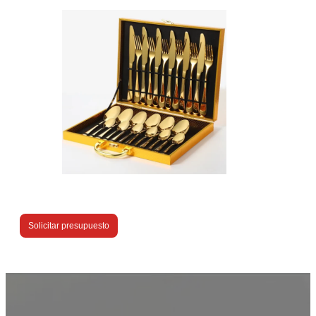
Solicitar presupuesto