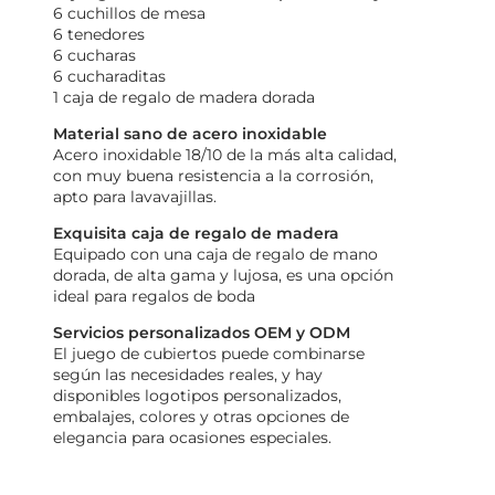
6 cuchillos de mesa
6 tenedores
6 cucharas
6 cucharaditas
1 caja de regalo de madera dorada
Material sano de acero inoxidable
Acero inoxidable 18/10 de la más alta calidad,
con muy buena resistencia a la corrosión,
apto para lavavajillas.
Exquisita caja de regalo de madera
Equipado con una caja de regalo de mano
dorada, de alta gama y lujosa, es una opción
ideal para regalos de boda
Servicios personalizados OEM y ODM
El juego de cubiertos puede combinarse
según las necesidades reales, y hay
disponibles logotipos personalizados,
embalajes, colores y otras opciones de
elegancia para ocasiones especiales.