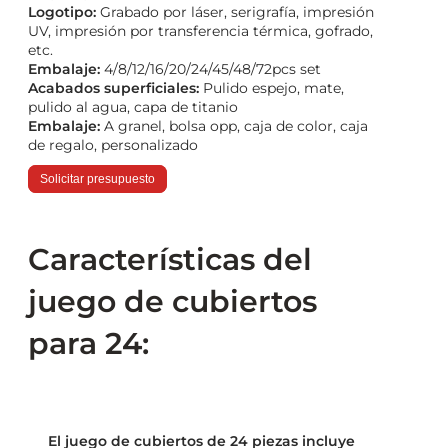
Logotipo:
Grabado por láser, serigrafía, impresión
UV, impresión por transferencia térmica, gofrado,
etc.
Embalaje:
4/8/12/16/20/24/45/48/72pcs set
Acabados superficiales:
Pulido espejo, mate,
pulido al agua, capa de titanio
Embalaje:
A granel, bolsa opp, caja de color, caja
de regalo, personalizado
Solicitar presupuesto
Características del
juego de cubiertos
para 24:
El juego de cubiertos de 24 piezas incluye