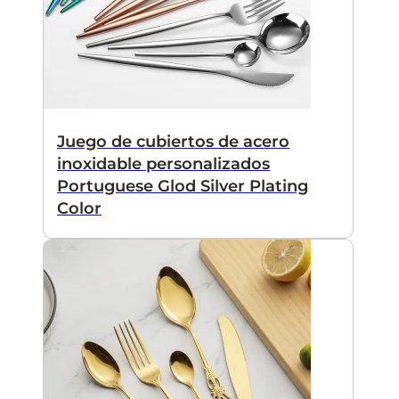
Juego de cubiertos de acero
inoxidable personalizados
Portuguese Glod Silver Plating
Color