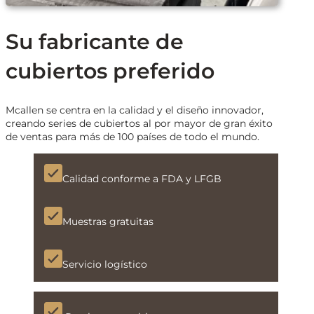
Su fabricante de
cubiertos preferido
Mcallen se centra en la calidad y el diseño innovador,
creando series de cubiertos al por mayor de gran éxito
de ventas para más de 100 países de todo el mundo.
Calidad conforme a FDA y LFGB
Muestras gratuitas
Servicio logístico