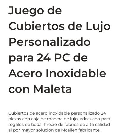
Juego de
Cubiertos de Lujo
Personalizado
para 24 PC de
Acero Inoxidable
con Maleta
Cubiertos de acero inoxidable personalizado 24
piezas con caja de madera de lujo, adecuado para
regalos de boda. Precio de fábrica de alta calidad
al por mayor solución de Mcallen fabricante.