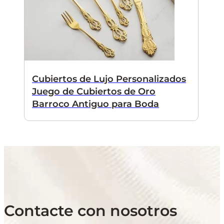
Cubiertos de Lujo Personalizados
Juego de Cubiertos de Oro
Barroco Antiguo para Boda
Contacte con nosotros