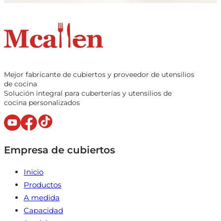
Mejor fabricante de cubiertos y proveedor de utensilios
de cocina
Solución integral para cuberterías y utensilios de
cocina personalizados
Empresa de cubiertos
Inicio
Productos
A medida
Capacidad