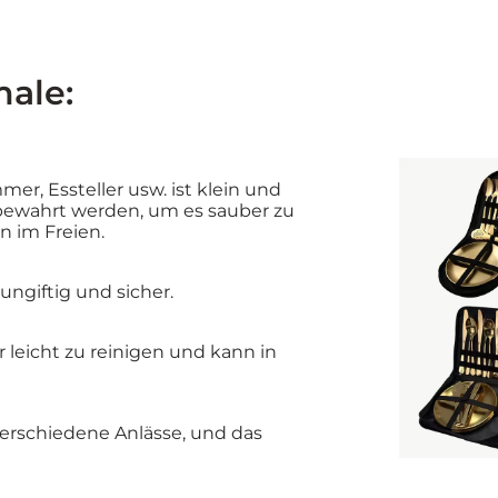
ale:
mer, Essteller usw. ist klein und
fbewahrt werden, um es sauber zu
n im Freien.
 ungiftig und sicher.
r leicht zu reinigen und kann in
verschiedene Anlässe, und das