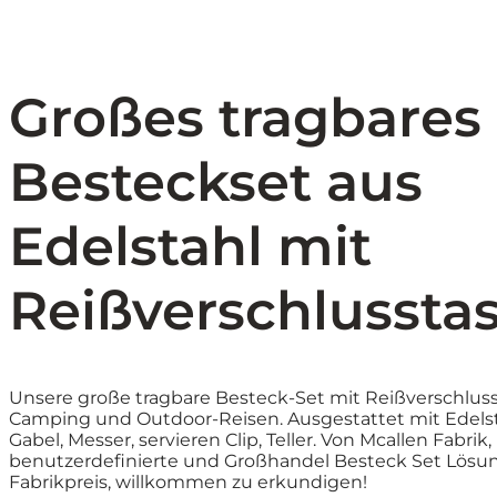
Großes tragbares
Besteckset aus
Edelstahl mit
Reißverschlussta
Unsere große tragbare Besteck-Set mit Reißverschluss
Camping und Outdoor-Reisen. Ausgestattet mit Edelsta
Gabel, Messer, servieren Clip, Teller. Von Mcallen Fabrik,
benutzerdefinierte und Großhandel Besteck Set Lösu
Fabrikpreis, willkommen zu erkundigen!