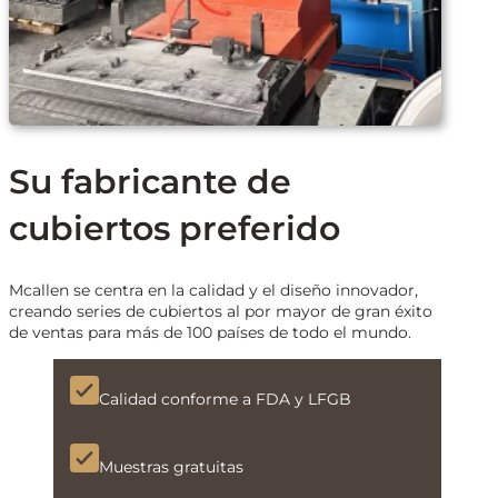
Su fabricante de
cubiertos preferido
Mcallen se centra en la calidad y el diseño innovador,
creando series de cubiertos al por mayor de gran éxito
de ventas para más de 100 países de todo el mundo.
Calidad conforme a FDA y LFGB
Muestras gratuitas