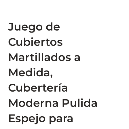
Juego de
Cubiertos
Martillados a
Medida,
Cubertería
Moderna Pulida
Espejo para