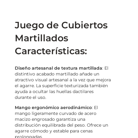
Juego de Cubiertos
Martillados
Características:
Diseño artesanal de textura martillada
: El
distintivo acabado martillado añade un
atractivo visual artesanal a la vez que mejora
el agarre. La superficie texturizada también
ayuda a ocultar las huellas dactilares
durante el uso.
Mango ergonómico aerodinámico
: El
mango ligeramente curvado de acero
macizo engrosado garantiza una
distribución equilibrada del peso. Ofrece un
agarre cómodo y estable para cenas
prolongadas.