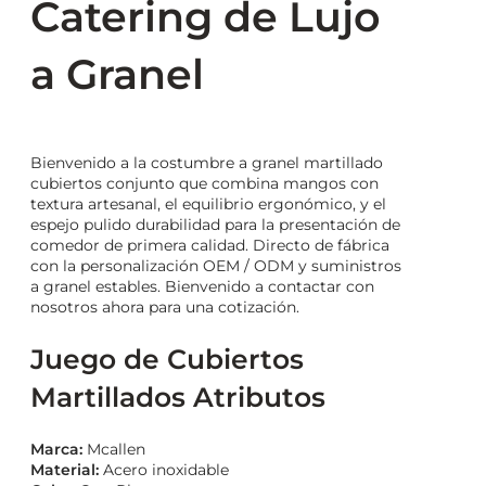
Catering de Lujo
a Granel
Bienvenido a la costumbre a granel martillado
cubiertos conjunto que combina mangos con
textura artesanal, el equilibrio ergonómico, y el
espejo pulido durabilidad para la presentación de
comedor de primera calidad. Directo de fábrica
con la personalización OEM / ODM y suministros
a granel estables. Bienvenido a contactar con
nosotros ahora para una cotización.
Juego de Cubiertos
Martillados Atributos
Marca:
Mcallen
Material:
Acero inoxidable