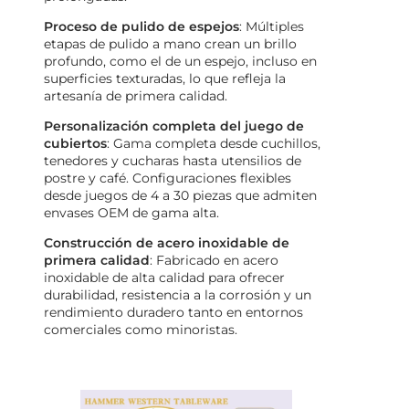
Proceso de pulido de espejos
: Múltiples
etapas de pulido a mano crean un brillo
profundo, como el de un espejo, incluso en
superficies texturadas, lo que refleja la
artesanía de primera calidad.
Personalización completa del juego de
cubiertos
: Gama completa desde cuchillos,
tenedores y cucharas hasta utensilios de
postre y café. Configuraciones flexibles
desde juegos de 4 a 30 piezas que admiten
envases OEM de gama alta.
Construcción de acero inoxidable de
primera calidad
: Fabricado en acero
inoxidable de alta calidad para ofrecer
durabilidad, resistencia a la corrosión y un
rendimiento duradero tanto en entornos
comerciales como minoristas.