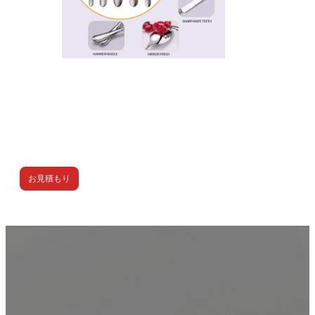
お見積もり