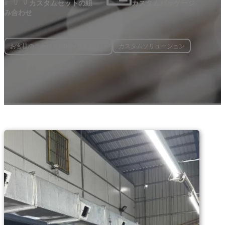
カスタムセットの組
カスタムパッケージ
み合わせ
カスタムソリューション
お客様のニーズをお聞かせください