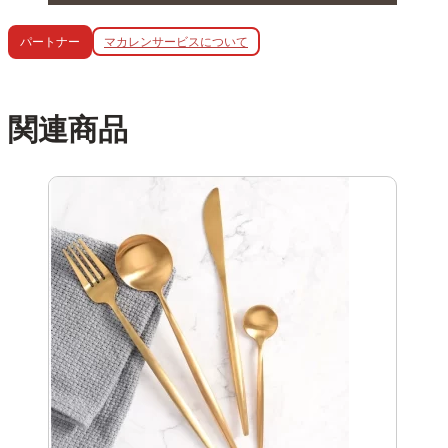
マカレンサービスについて
パートナー
関連商品