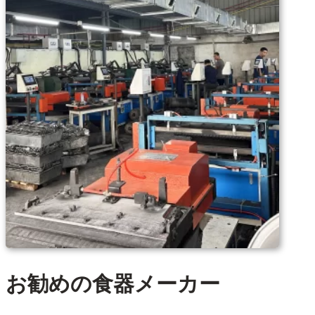
お勧めの食器メーカー