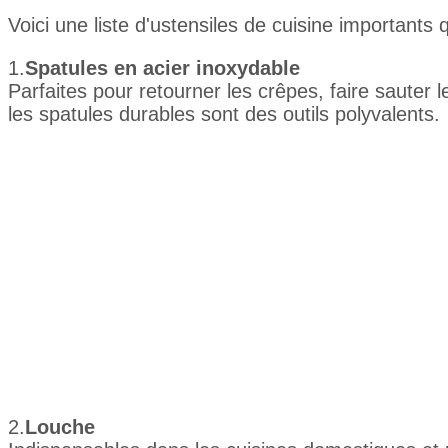
Voici une liste d'ustensiles de cuisine importants 
1.
Spatules en acier inoxydable
Parfaites pour retourner les crêpes, faire sauter l
les spatules durables sont des outils polyvalents.
2.
Louche