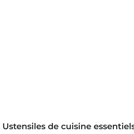
Ustensiles de cuisine essentiel