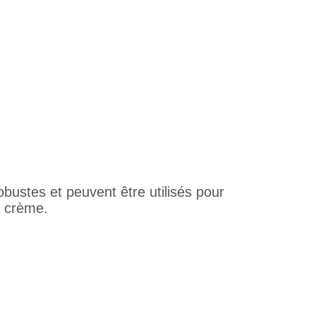
obustes et peuvent être utilisés pour
a crème.