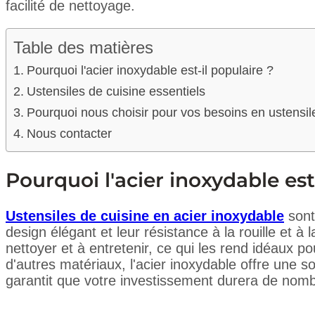
facilité de nettoyage.
Table des matières
Pourquoi l'acier inoxydable est-il populaire ?
Ustensiles de cuisine essentiels
Pourquoi nous choisir pour vos besoins en ustensil
Nous contacter
Pourquoi l'acier inoxydable est
Ustensiles de cuisine en acier inoxydable
sont
design élégant et leur résistance à la rouille et à 
nettoyer et à entretenir, ce qui les rend idéaux 
d'autres matériaux, l'acier inoxydable offre une sol
garantit que votre investissement durera de nom