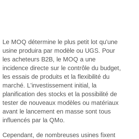
Le MOQ détermine le plus petit lot qu'une
usine produira par modèle ou UGS. Pour
les acheteurs B2B, le MOQ a une
incidence directe sur le contrôle du budget,
les essais de produits et la flexibilité du
marché. L'investissement initial, la
planification des stocks et la possibilité de
tester de nouveaux modèles ou matériaux
avant le lancement en masse sont tous
influencés par la QMo.
Cependant, de nombreuses usines fixent