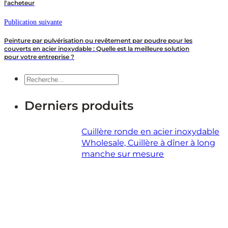
l'acheteur
Publication suivante
Peinture par pulvérisation ou revêtement par poudre pour les
couverts en acier inoxydable : Quelle est la meilleure solution
pour votre entreprise ?
Recherche
Derniers produits
Cuillère ronde en acier inoxydable
Wholesale, Cuillère à dîner à long
manche sur mesure