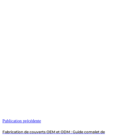
Publication précédente
Fabrication de couverts OEM et ODM : Guide complet de