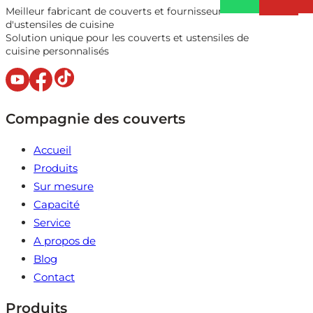
Meilleur fabricant de couverts et fournisseur
d'ustensiles de cuisine
Solution unique pour les couverts et ustensiles de
cuisine personnalisés
Compagnie des couverts
Accueil
Produits
Sur mesure
Capacité
Service
A propos de
Blog
Contact
Produits