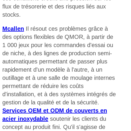
flux de trésorerie et des risques liés aux
stocks.
Mcallen
Il résout ces problèmes grâce à
des options flexibles de QMOR, à partir de
1 000 jeux pour les commandes d'essai ou
de niche, à des lignes de production semi-
automatiques permettant de passer plus
rapidement d'un modèle à l'autre, à un
outillage et à une salle de moulage internes
permettant de réduire les coûts
d'installation, et à des systèmes intégrés de
gestion de la qualité et de la sécurité.
Services OEM et ODM de couverts en
acier inoxydable
soutenir les clients du
concept au produit fini. Qu'il s'agisse de