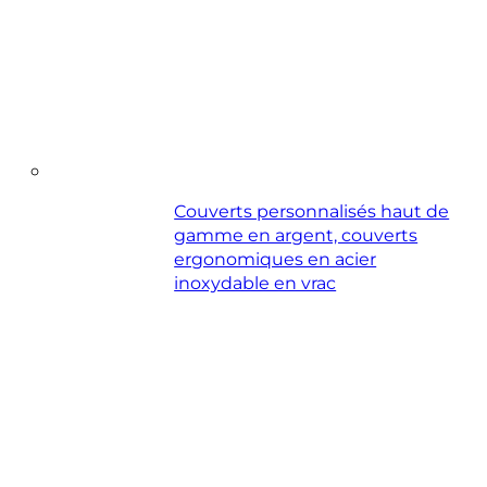
Couverts personnalisés haut de
gamme en argent, couverts
ergonomiques en acier
inoxydable en vrac