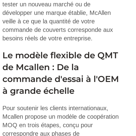
tester un nouveau marché ou de
développer une marque établie, McAllen
veille à ce que la quantité de votre
commande de couverts corresponde aux
besoins réels de votre entreprise.
Le modèle flexible de QMT
de Mcallen : De la
commande d'essai à l'OEM
à grande échelle
Pour soutenir les clients internationaux,
Mcallen propose un modèle de coopération
MOQ en trois étapes, conçu pour
correspondre aux phases de