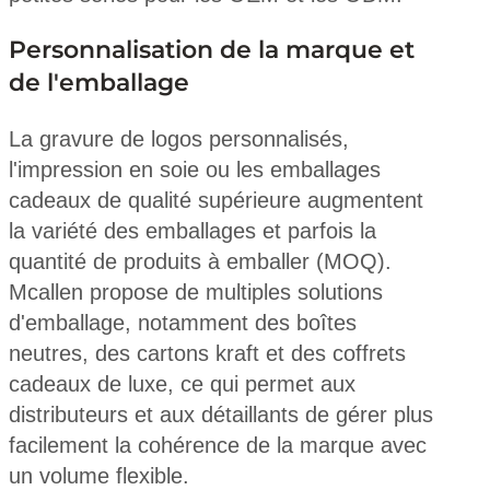
Personnalisation de la marque et
de l'emballage
La gravure de logos personnalisés,
l'impression en soie ou les emballages
cadeaux de qualité supérieure augmentent
la variété des emballages et parfois la
quantité de produits à emballer (MOQ).
Mcallen propose de multiples solutions
d'emballage, notamment des boîtes
neutres, des cartons kraft et des coffrets
cadeaux de luxe, ce qui permet aux
distributeurs et aux détaillants de gérer plus
facilement la cohérence de la marque avec
un volume flexible.