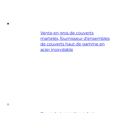
Vente en gros de couverts
martelés, fournisseur d'ensembles
de couverts haut de gamme en
acier inoxydable