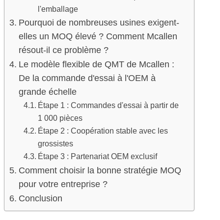
l'emballage
Pourquoi de nombreuses usines exigent-
elles un MOQ élevé ? Comment Mcallen
résout-il ce problème ?
Le modèle flexible de QMT de Mcallen :
De la commande d'essai à l'OEM à
grande échelle
Étape 1 : Commandes d'essai à partir de
1 000 pièces
Étape 2 : Coopération stable avec les
grossistes
Étape 3 : Partenariat OEM exclusif
Comment choisir la bonne stratégie MOQ
pour votre entreprise ?
Conclusion