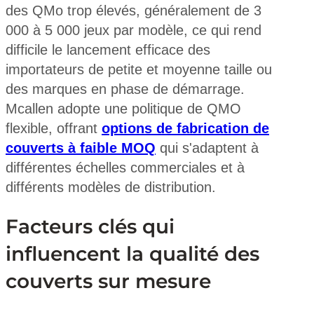
des QMo trop élevés, généralement de 3
000 à 5 000 jeux par modèle, ce qui rend
difficile le lancement efficace des
importateurs de petite et moyenne taille ou
des marques en phase de démarrage.
Mcallen adopte une politique de QMO
flexible, offrant
options de fabrication de
couverts à faible MOQ
qui s'adaptent à
différentes échelles commerciales et à
différents modèles de distribution.
Facteurs clés qui
influencent la qualité des
couverts sur mesure