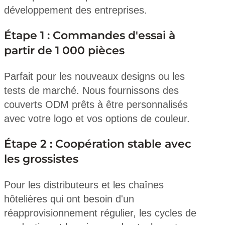
développement des entreprises.
Étape 1 : Commandes d'essai à
partir de 1 000 pièces
Parfait pour les nouveaux designs ou les
tests de marché. Nous fournissons des
couverts ODM prêts à être personnalisés
avec votre logo et vos options de couleur.
Étape 2 : Coopération stable avec
les grossistes
Pour les distributeurs et les chaînes
hôtelières qui ont besoin d'un
réapprovisionnement régulier, les cycles de