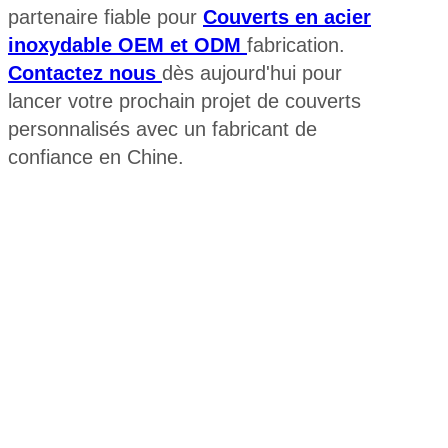
partenaire fiable pour
Couverts en acier
inoxydable OEM et ODM
fabrication.
Contactez nous
dès aujourd'hui pour
lancer votre prochain projet de couverts
personnalisés avec un fabricant de
confiance en Chine.