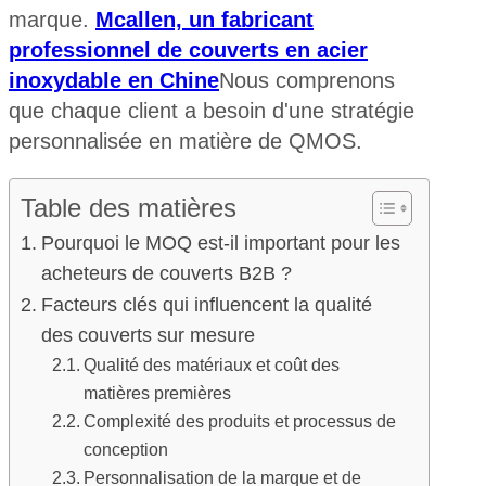
marque.
Mcallen, un fabricant
professionnel de couverts en acier
inoxydable en Chine
Nous comprenons
que chaque client a besoin d'une stratégie
personnalisée en matière de QMOS.
Table des matières
Pourquoi le MOQ est-il important pour les
acheteurs de couverts B2B ?
Facteurs clés qui influencent la qualité
des couverts sur mesure
Qualité des matériaux et coût des
matières premières
Complexité des produits et processus de
conception
Personnalisation de la marque et de