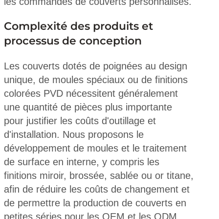
les commandes de couverts personnalisés.
Complexité des produits et
processus de conception
Les couverts dotés de poignées au design
unique, de moules spéciaux ou de finitions
colorées PVD nécessitent généralement
une quantité de pièces plus importante
pour justifier les coûts d'outillage et
d'installation. Nous proposons le
développement de moules et le traitement
de surface en interne, y compris les
finitions miroir, brossée, sablée ou or titane,
afin de réduire les coûts de changement et
de permettre la production de couverts en
petites séries pour les OEM et les ODM.