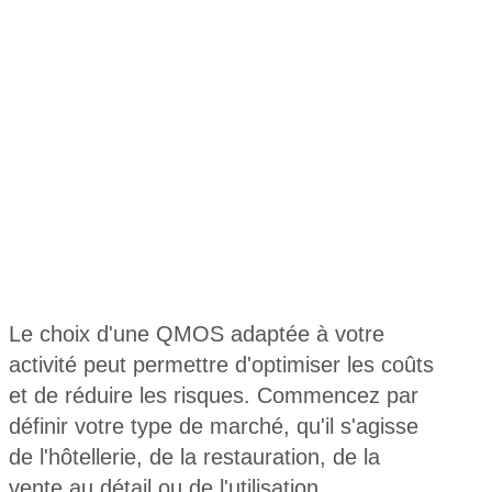
Le choix d'une QMOS adaptée à votre
activité peut permettre d'optimiser les coûts
et de réduire les risques. Commencez par
définir votre type de marché, qu'il s'agisse
de l'hôtellerie, de la restauration, de la
vente au détail ou de l'utilisation