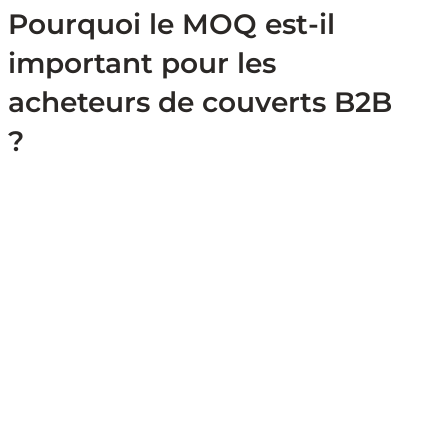
Pourquoi le MOQ est-il
important pour les
acheteurs de couverts B2B
?