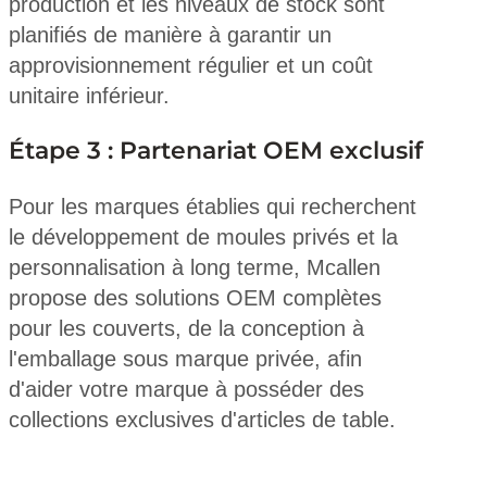
production et les niveaux de stock sont
planifiés de manière à garantir un
approvisionnement régulier et un coût
unitaire inférieur.
Étape 3 : Partenariat OEM exclusif
Pour les marques établies qui recherchent
le développement de moules privés et la
personnalisation à long terme, Mcallen
propose des solutions OEM complètes
pour les couverts, de la conception à
l'emballage sous marque privée, afin
d'aider votre marque à posséder des
collections exclusives d'articles de table.