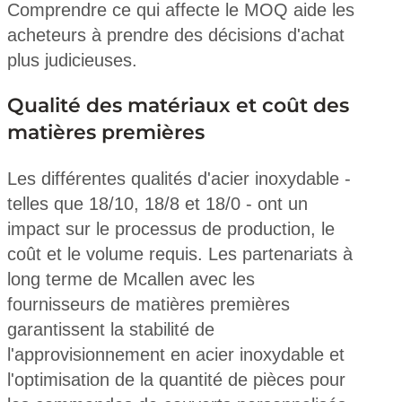
Comprendre ce qui affecte le MOQ aide les
acheteurs à prendre des décisions d'achat
plus judicieuses.
Qualité des matériaux et coût des
matières premières
Les différentes qualités d'acier inoxydable -
telles que 18/10, 18/8 et 18/0 - ont un
impact sur le processus de production, le
coût et le volume requis. Les partenariats à
long terme de Mcallen avec les
fournisseurs de matières premières
garantissent la stabilité de
l'approvisionnement en acier inoxydable et
l'optimisation de la quantité de pièces pour