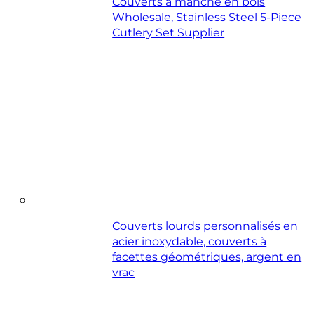
Couverts à manche en bois
Wholesale, Stainless Steel 5-Piece
Cutlery Set Supplier
Couverts lourds personnalisés en
acier inoxydable, couverts à
facettes géométriques, argent en
vrac