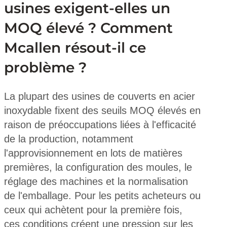
usines exigent-elles un
MOQ élevé ? Comment
Mcallen résout-il ce
problème ?
La plupart des usines de couverts en acier
inoxydable fixent des seuils MOQ élevés en
raison de préoccupations liées à l'efficacité
de la production, notamment
l'approvisionnement en lots de matières
premières, la configuration des moules, le
réglage des machines et la normalisation
de l'emballage. Pour les petits acheteurs ou
ceux qui achètent pour la première fois,
ces conditions créent une pression sur les