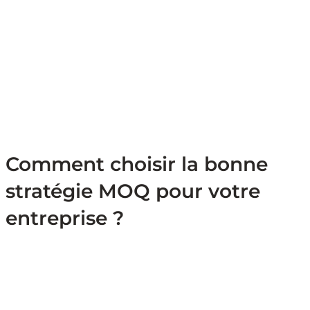
Comment choisir la bonne
stratégie MOQ pour votre
entreprise ?