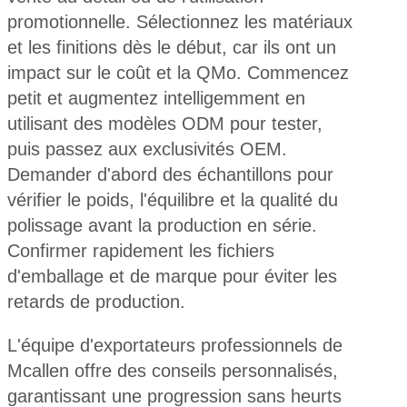
promotionnelle. Sélectionnez les matériaux
et les finitions dès le début, car ils ont un
impact sur le coût et la QMo. Commencez
petit et augmentez intelligemment en
utilisant des modèles ODM pour tester,
puis passez aux exclusivités OEM.
Demander d'abord des échantillons pour
vérifier le poids, l'équilibre et la qualité du
polissage avant la production en série.
Confirmer rapidement les fichiers
d'emballage et de marque pour éviter les
retards de production.
L'équipe d'exportateurs professionnels de
Mcallen offre des conseils personnalisés,
garantissant une progression sans heurts