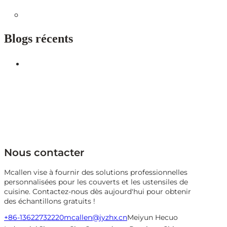
Blogs récents
Nous contacter
Mcallen vise à fournir des solutions professionnelles
personnalisées pour les couverts et les ustensiles de
cuisine. Contactez-nous dès aujourd'hui pour obtenir
des échantillons gratuits !
+86-13622732220
mcallen@jyzhx.cn
Meiyun Hecuo