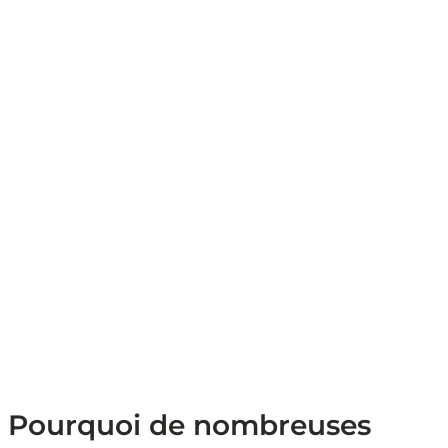
Pourquoi de nombreuses