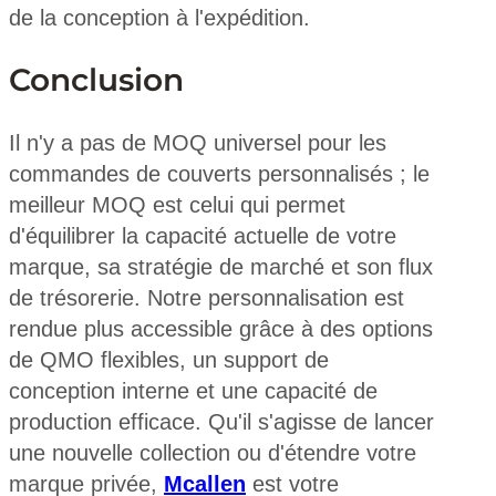
de la conception à l'expédition.
Conclusion
Il n'y a pas de MOQ universel pour les
commandes de couverts personnalisés ; le
meilleur MOQ est celui qui permet
d'équilibrer la capacité actuelle de votre
marque, sa stratégie de marché et son flux
de trésorerie. Notre personnalisation est
rendue plus accessible grâce à des options
de QMO flexibles, un support de
conception interne et une capacité de
production efficace. Qu'il s'agisse de lancer
une nouvelle collection ou d'étendre votre
marque privée,
Mcallen
est votre