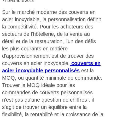
7 novembre 2025
Sur le marché moderne des couverts en
acier inoxydable, la personnalisation définit
la compétitivité. Pour les acheteurs des
secteurs de l'hôtellerie, de la vente au
détail et de la restauration, l'un des défis
les plus courants en matière
d'approvisionnement est de trouver des
couverts en acier inoxydable.
couverts en
acier inoxydable personnalisés
est la
MOQ, ou quantité minimale de commande.
Trouver la MOQ idéale pour les
commandes de couverts personnalisés
n'est pas qu'une question de chiffres ; il
s'agit de trouver un équilibre entre la
flexibilité, la rentabilité et la croissance de la