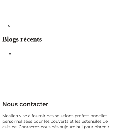
Blogs récents
Nous contacter
Mcallen vise à fournir des solutions professionnelles
personnalisées pour les couverts et les ustensiles de
cuisine. Contactez-nous dès aujourd'hui pour obtenir