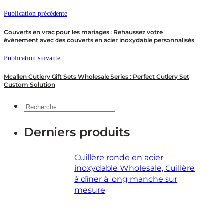
Publication précédente
Couverts en vrac pour les mariages : Rehaussez votre
événement avec des couverts en acier inoxydable personnalisés
Publication suivante
Mcallen Cutlery Gift Sets Wholesale Series : Perfect Cutlery Set
Custom Solution
Recherche
Derniers produits
Cuillère ronde en acier
inoxydable Wholesale, Cuillère
à dîner à long manche sur
mesure