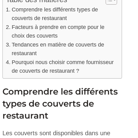
Comprendre les différents types de
couverts de restaurant
Facteurs à prendre en compte pour le
choix des couverts
Tendances en matière de couverts de
restaurant
Pourquoi nous choisir comme fournisseur
de couverts de restaurant ?
Comprendre les différents
types de couverts de
restaurant
Les couverts sont disponibles dans une