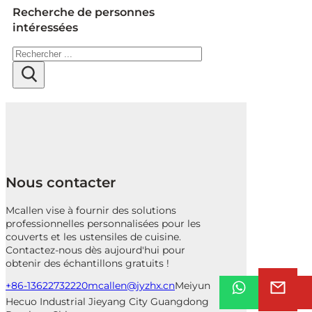
Recherche de personnes
intéressées
Rechercher
Nous contacter
Mcallen vise à fournir des solutions
professionnelles personnalisées pour les
couverts et les ustensiles de cuisine.
Contactez-nous dès aujourd'hui pour
obtenir des échantillons gratuits !
+86-13622732220
mcallen@jyzhx.cn
Meiyun
Hecuo Industrial Jieyang City Guangdong