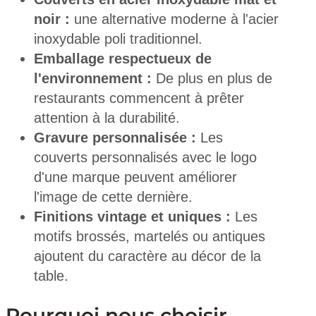
noir :
une alternative moderne à l'acier
inoxydable poli traditionnel.
Emballage respectueux de
l'environnement :
De plus en plus de
restaurants commencent à prêter
attention à la durabilité.
Gravure personnalisée :
Les
couverts personnalisés avec le logo
d'une marque peuvent améliorer
l'image de cette dernière.
Finitions vintage et uniques :
Les
motifs brossés, martelés ou antiques
ajoutent du caractère au décor de la
table.
Pourquoi nous choisir