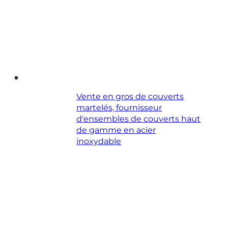
Vente en gros de couverts
martelés, fournisseur
d'ensembles de couverts haut
de gamme en acier
inoxydable