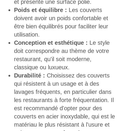
et présente une surface polie.
Poids et équilibre :
Les couverts
doivent avoir un poids confortable et
être bien équilibrés pour faciliter leur
utilisation.
Conception et esthétique :
Le style
doit correspondre au thème de votre
restaurant, qu'il soit moderne,
classique ou luxueux.
Durabilité :
Choisissez des couverts
qui résistent à un usage et à des
lavages fréquents, en particulier dans
les restaurants à forte fréquentation. Il
est recommandé d'opter pour des
couverts en acier inoxydable, qui est le
matériau le plus résistant à l'usure et