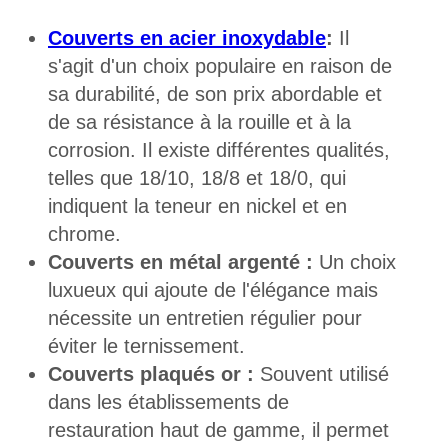
Couverts en acier inoxydable
:
Il
s'agit d'un choix populaire en raison de
sa durabilité, de son prix abordable et
de sa résistance à la rouille et à la
corrosion. Il existe différentes qualités,
telles que 18/10, 18/8 et 18/0, qui
indiquent la teneur en nickel et en
chrome.
Couverts en métal argenté :
Un choix
luxueux qui ajoute de l'élégance mais
nécessite un entretien régulier pour
éviter le ternissement.
Couverts plaqués or :
Souvent utilisé
dans les établissements de
restauration haut de gamme, il permet