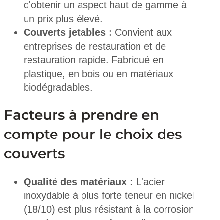
d'obtenir un aspect haut de gamme à
un prix plus élevé.
Couverts jetables :
Convient aux
entreprises de restauration et de
restauration rapide. Fabriqué en
plastique, en bois ou en matériaux
biodégradables.
Facteurs à prendre en
compte pour le choix des
couverts
Qualité des matériaux :
L'acier
inoxydable à plus forte teneur en nickel
(18/10) est plus résistant à la corrosion