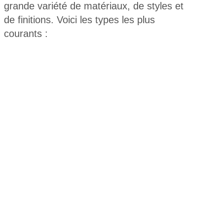
grande variété de matériaux, de styles et
de finitions. Voici les types les plus
courants :