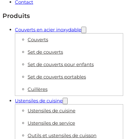
Contact
Produits
Couverts en acier inoxydable
Couverts
Set de couverts
Set de couverts pour enfants
Set de couverts portables
Cuillères
Ustensiles de cuisine
Ustensiles de cuisine
Ustensiles de service
Outils et ustensiles de cuisson