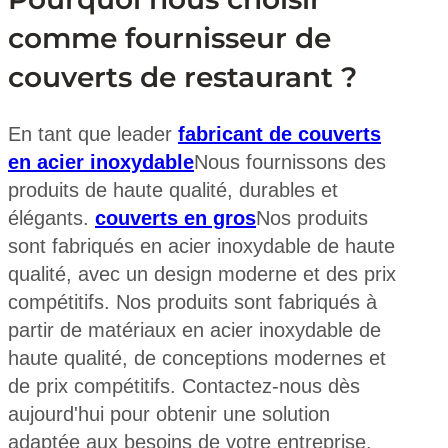
comme fournisseur de
couverts de restaurant ?
En tant que leader
fabricant de couverts
en acier inoxydable
Nous fournissons des
produits de haute qualité, durables et
élégants.
couverts en gros
Nos produits
sont fabriqués en acier inoxydable de haute
qualité, avec un design moderne et des prix
compétitifs. Nos produits sont fabriqués à
partir de matériaux en acier inoxydable de
haute qualité, de conceptions modernes et
de prix compétitifs. Contactez-nous dès
aujourd'hui pour obtenir une solution
adaptée aux besoins de votre entreprise.