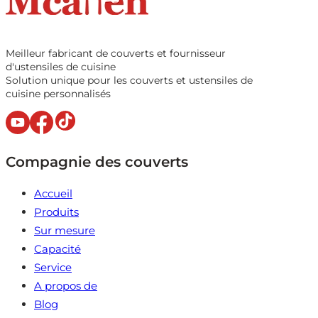
Meilleur fabricant de couverts et fournisseur
d'ustensiles de cuisine
Solution unique pour les couverts et ustensiles de
cuisine personnalisés
Compagnie des couverts
Accueil
Produits
Sur mesure
Capacité
Service
A propos de
Blog