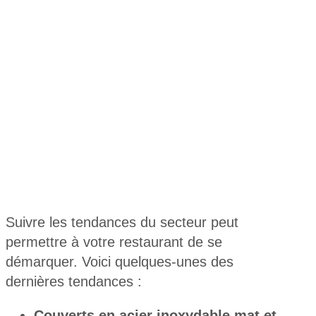
Suivre les tendances du secteur peut
permettre à votre restaurant de se
démarquer. Voici quelques-unes des
dernières tendances :
Couverts en acier inoxydable mat et