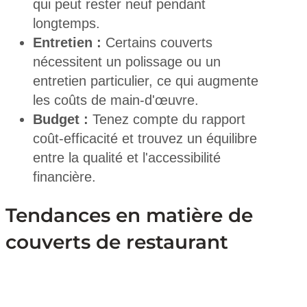
qui peut rester neuf pendant
longtemps.
Entretien :
Certains couverts
nécessitent un polissage ou un
entretien particulier, ce qui augmente
les coûts de main-d'œuvre.
Budget :
Tenez compte du rapport
coût-efficacité et trouvez un équilibre
entre la qualité et l'accessibilité
financière.
Tendances en matière de
couverts de restaurant