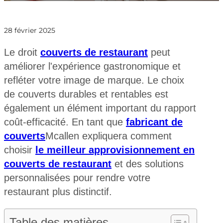
28 février 2025
Le droit
couverts de restaurant
peut
améliorer l'expérience gastronomique et
refléter votre image de marque. Le choix
de couverts durables et rentables est
également un élément important du rapport
coût-efficacité. En tant que
fabricant de
couverts
Mcallen expliquera comment
choisir
le meilleur approvisionnement en
couverts de restaurant
et des solutions
personnalisées pour rendre votre
restaurant plus distinctif.
Table des matières