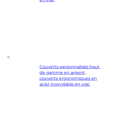
Couverts personnalisés haut
de gamme en argent,
couverts ergonomiques en
acier inoxydable en vrac