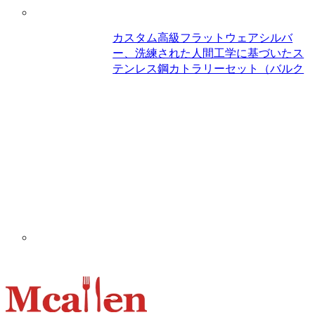
カスタム高級フラットウェアシルバ
ー、洗練された人間工学に基づいたス
テンレス鋼カトラリーセット（バルク