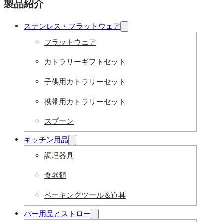
製品紹介
ステンレス・フラットウェア
フラットウェア
カトラリーギフトセット
子供用カトラリーセット
携帯用カトラリーセット
スプーン
キッチン用品
調理器具
食器類
ベーキングツール＆道具
バー用品とストロー