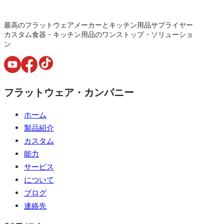
最高のフラットウェアメーカーとキッチン用品サプライヤー
カスタム食器・キッチン用品のワンストップ・ソリューショ
ン
フラットウェア・カンパニー
ホーム
製品紹介
カスタム
能力
サービス
について
ブログ
連絡先