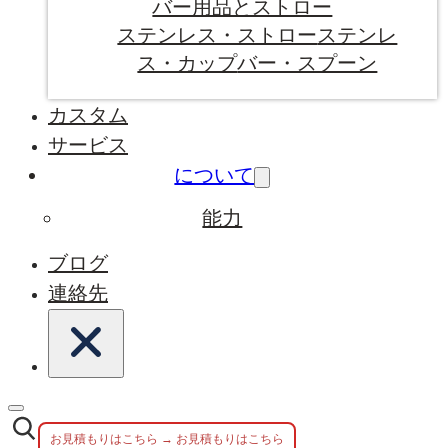
バー用品とストロー
ステンレス・ストロー
ステンレ
ス・カップ
バー・スプーン
カスタム
サービス
について
能力
ブログ
連絡先
お見積もりはこちら → お見積もりはこちら