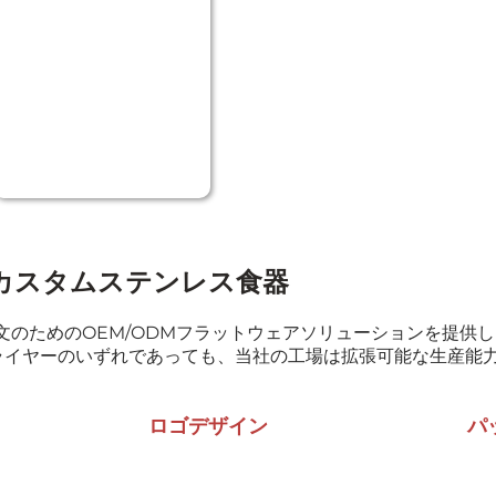
カスタムステンレス食器
のためのOEM/ODMフラットウェアソリューションを提供
ライヤーのいずれであっても、当社の工場は拡張可能な生産能
ロゴデザイン
パ