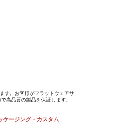
します。お客様がフラットウェアサ
力で高品質の製品を保証します。
ッケージング・カスタム