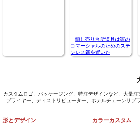
卸し売り台所道具は家の
コマーシャルのためのステ
ンレス鋼を置いた
カスタムロゴ、パッケージング、特注デザインなど、大量注文
プライヤー、ディストリビューター、ホテルチェーンサプ
形とデザイン
カラーカスタム