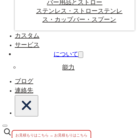
バー用品とストロー
ステンレス・ストロー
ステンレ
ス・カップ
バー・スプーン
カスタム
サービス
について
能力
ブログ
連絡先
お見積もりはこちら → お見積もりはこちら