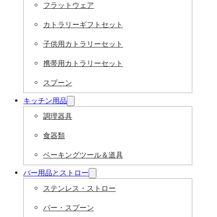
フラットウェア
カトラリーギフトセット
子供用カトラリーセット
携帯用カトラリーセット
スプーン
キッチン用品
調理器具
食器類
ベーキングツール＆道具
バー用品とストロー
ステンレス・ストロー
バー・スプーン