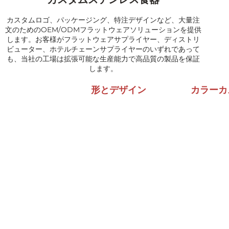
カスタムロゴ、パッケージング、特注デザインなど、大量注
文のためのOEM/ODMフラットウェアソリューションを提供
します。お客様がフラットウェアサプライヤー、ディストリ
ビューター、ホテルチェーンサプライヤーのいずれであって
も、当社の工場は拡張可能な生産能力で高品質の製品を保証
します。
形とデザイン
カラーカ