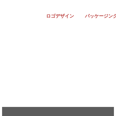
ロゴデザイン
パッケージン