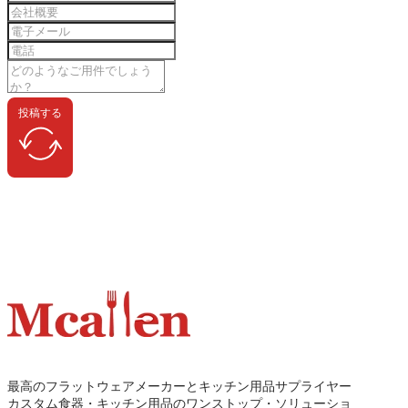
投稿する
最高のフラットウェアメーカーとキッチン用品サプライヤー
カスタム食器・キッチン用品のワンストップ・ソリューショ