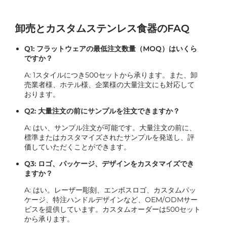
卸売とカスタムステンレス食器のFAQ
Q1: フラットウェアの最低注文数量（MOQ）はいくら
ですか？
A: 1スタイルにつき500セットから承ります。また、卸
売業者様、ホテル様、企業様の大量注文にも対応して
おります。
Q2: 大量注文の前にサンプルを注文できますか？
A: はい、サンプル注文が可能です。大量注文の前に、
標準またはカスタマイズされたサンプルを発送し、評
価していただくことができます。
Q3: ロゴ、パッケージ、デザインをカスタマイズでき
ますか？
A: はい。レーザー彫刻、エンボスロゴ、カスタムパッ
ケージ、特注ハンドルデザインなど、OEM/ODMサー
ビスを提供しています。カスタムオーダーは500セット
から承ります。