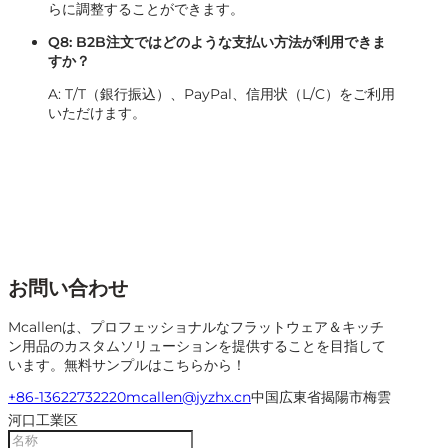
らに調整することができます。
Q8: B2B注文ではどのような支払い方法が利用できま
すか？
A: T/T（銀行振込）、PayPal、信用状（L/C）をご利用
いただけます。
お問い合わせ
Mcallenは、プロフェッショナルなフラットウェア＆キッチ
ン用品のカスタムソリューションを提供することを目指して
います。無料サンプルはこちらから！
+86-13622732220
mcallen@jyzhx.cn
中国広東省揭陽市梅雲
河口工業区