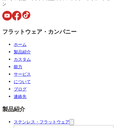
ン
フラットウェア・カンパニー
ホーム
製品紹介
カスタム
能力
サービス
について
ブログ
連絡先
製品紹介
ステンレス・フラットウェア