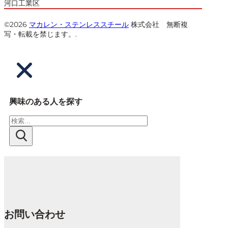
河口工業区
©2026
マカレン・ステンレススチール
株式会社 無断複
写・転載を禁じます。.
興味のある人を探す
検
索
お問い合わせ