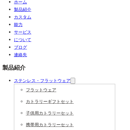
ホーム
製品紹介
カスタム
能力
サービス
について
ブログ
連絡先
製品紹介
ステンレス・フラットウェア
フラットウェア
カトラリーギフトセット
子供用カトラリーセット
携帯用カトラリーセット