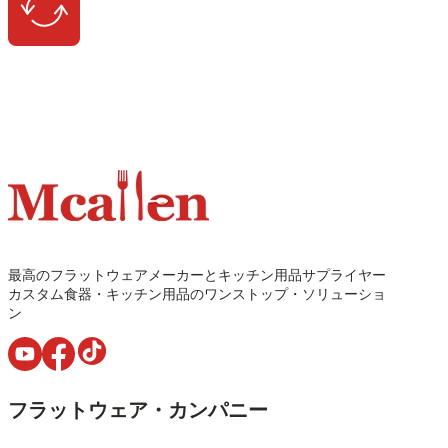
最高のフラットウェアメーカーとキッチン用品サプライヤー
カスタム食器・キッチン用品のワンストップ・ソリューショ
ン
フラットウェア・カンパニー