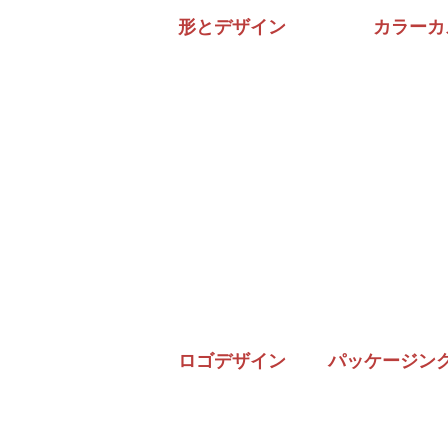
形とデザイン
カラーカ
ロゴデザイン
パッケージン