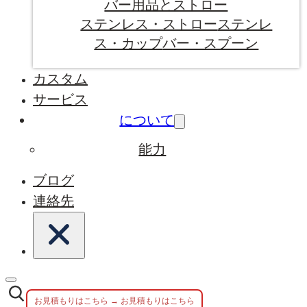
バー用品とストロー
ステンレス・ストロー
ステンレ
ス・カップ
バー・スプーン
カスタム
サービス
について
能力
ブログ
連絡先
お見積もりはこちら → お見積もりはこちら