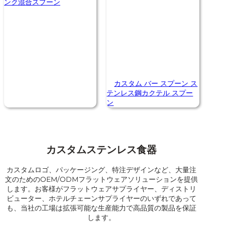
ンク混合スプーン
カスタム バー スプーン ス
テンレス鋼カクテル スプー
ン
カスタムステンレス食器
カスタムロゴ、パッケージング、特注デザインなど、大量注
文のためのOEM/ODMフラットウェアソリューションを提供
します。お客様がフラットウェアサプライヤー、ディストリ
ビューター、ホテルチェーンサプライヤーのいずれであって
も、当社の工場は拡張可能な生産能力で高品質の製品を保証
します。