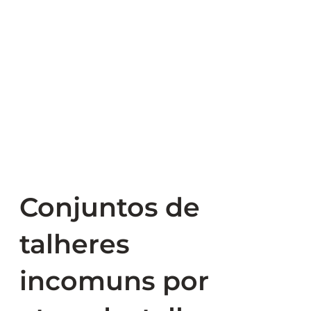
Conjuntos de
talheres
incomuns por