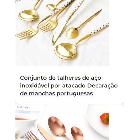
Conjunto de talheres de aço
inoxidável por atacado Decaração
de manchas portuguesas