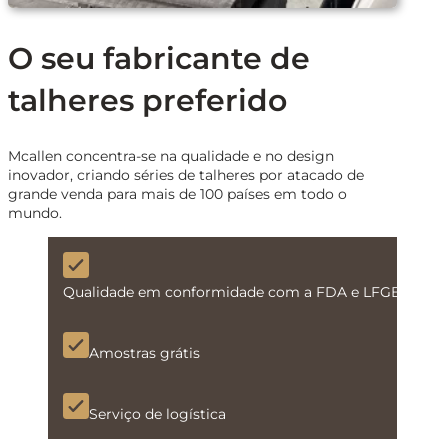
O seu fabricante de
talheres preferido
Mcallen concentra-se na qualidade e no design
inovador, criando séries de talheres por atacado de
grande venda para mais de 100 países em todo o
mundo.
Qualidade em conformidade com a FDA e LFGB
Amostras grátis
Serviço de logística