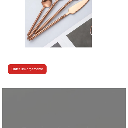
Obter um orçamento