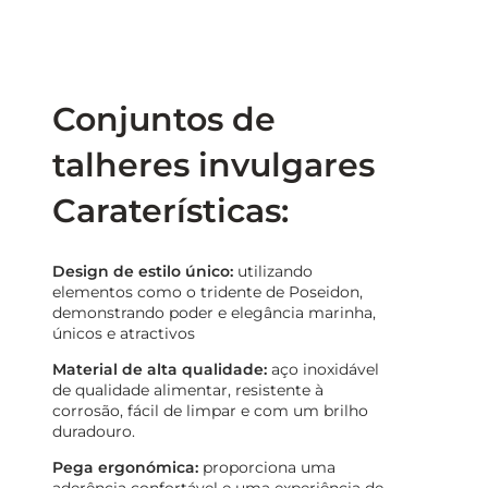
Conjuntos de
talheres invulgares
Caraterísticas:
Design de estilo único:
utilizando
elementos como o tridente de Poseidon,
demonstrando poder e elegância marinha,
únicos e atractivos
Material de alta qualidade:
aço inoxidável
de qualidade alimentar, resistente à
corrosão, fácil de limpar e com um brilho
duradouro.
Pega ergonómica:
proporciona uma