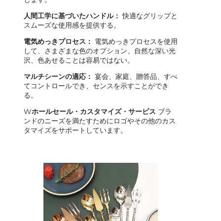
人間工学に基づいたハンドル：
快適なグリップと
スムーズな使用感を提供する。
電気めっきプロセス：
電気めっきプロセスを使用
して、さまざまな色のオプション、自然な深い光
沢、色あせることは容易ではない。
マルチシーンの適応：
宴会、家庭、贈答品、すべ
てコントロールでき、センスを示すことができ
る。
W
ホールセール・カスタマイズ・サービス
ブラ
ンドのニーズを満たすためにロゴやその他のカス
タマイズをサポートしています。