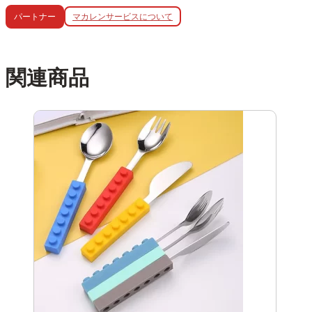
マカレンサービスについて
パートナー
関連商品