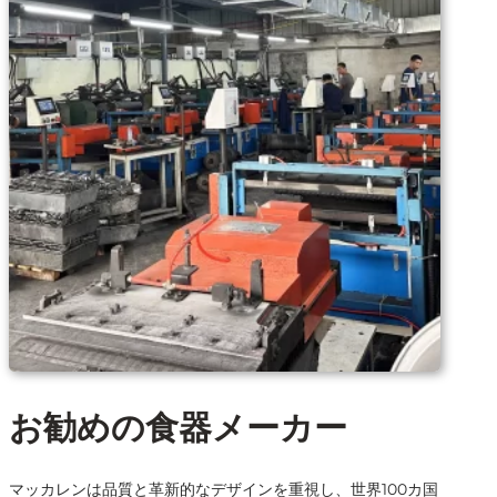
お勧めの食器メーカー
マッカレンは品質と革新的なデザインを重視し、世界100カ国