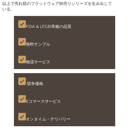
以上で売れ筋のフラットウェア卸売りシリーズを生み出して
いる。
FDA & LFGB準拠の品質
無料サンプル
物流サービス
競争価格
Eコマースサービス
オンタイム・デリバリー