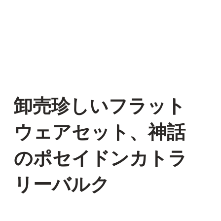
卸売珍しいフラット
ウェアセット、神話
のポセイドンカトラ
リーバルク