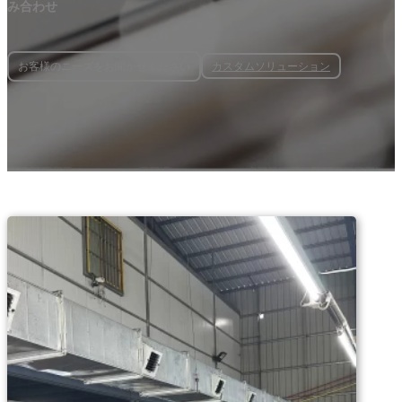
み合わせ
カスタムソリューション
お客様のニーズをお聞かせください