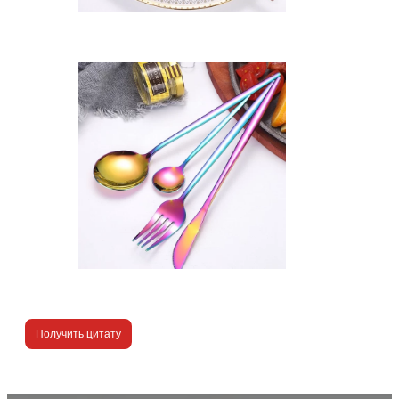
Получить цитату