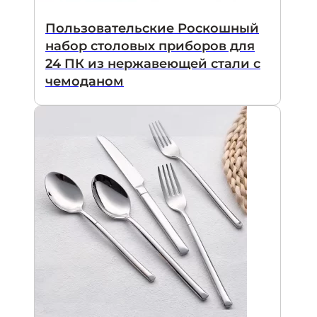
Пользовательские Роскошный
набор столовых приборов для
24 ПК из нержавеющей стали с
чемоданом