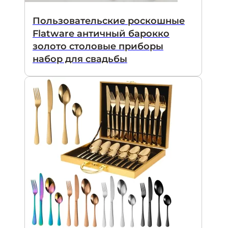
Пользовательские роскошные
Flatware античный барокко
золото столовые приборы
набор для свадьбы