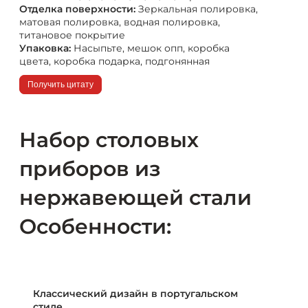
Отделка поверхности:
Зеркальная полировка,
матовая полировка, водная полировка,
титановое покрытие
Упаковка:
Насыпьте, мешок опп, коробка
цвета, коробка подарка, подгонянная
Получить цитату
Набор столовых
приборов из
нержавеющей стали
Особенности:
Классический дизайн в португальском
стиле