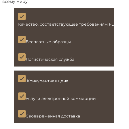
всему миру.
Качество, соответствующее требованиям FDA и L
Бесплатные образцы
Логистическая служба
Конкурентная цена
Услуги электронной коммерции
Своевременная доставка