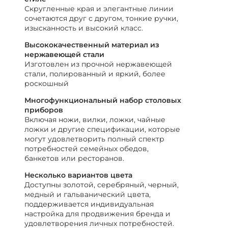
Скругленные края и элегантные линии
сочетаются друг с другом, тонкие ручки,
изысканность и высокий класс.
Высококачественный материал из
нержавеющей стали
Изготовлен из прочной нержавеющей
стали, полированный и яркий, более
роскошный
Многофункциональный набор столовых
приборов
Включая ножи, вилки, ложки, чайные
ложки и другие спецификации, которые
могут удовлетворить полный спектр
потребностей семейных обедов,
банкетов или ресторанов.
Несколько вариантов цвета
Доступны золотой, серебряный, черный,
медный и гальванический цвета,
поддерживается индивидуальная
настройка для продвижения бренда и
удовлетворения личных потребностей.