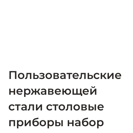
Пользовательские
нержавеющей
стали столовые
приборы набор