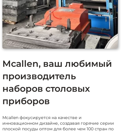
Mcallen, ваш любимый
производитель
наборов столовых
приборов
Mcallen фокусируется на качестве и
инновационном дизайне, создавая горячие серии
плоской посуды оптом для более чем 100 стран по