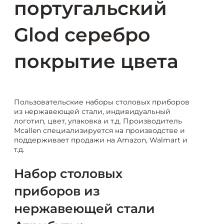
португальский
Glod серебро
покрытие цвета
Пользовательские наборы столовых приборов
из нержавеющей стали, индивидуальный
логотип, цвет, упаковка и т.д. Производитель
Mcallen специализируется на производстве и
поддерживает продажи на Amazon, Walmart и
т.д.
Набор столовых
приборов из
нержавеющей стали