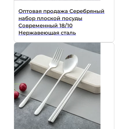
Оптовая продажа Серебряный
набор плоской посуды
Современный 18/10
Нержавеющая сталь