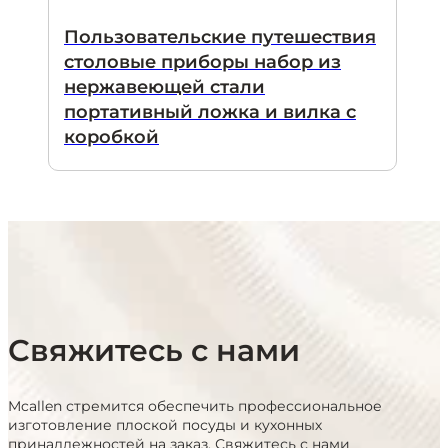
Пользовательские путешествия
столовые приборы набор из
нержавеющей стали
портативный ложка и вилка с
коробкой
Свяжитесь с нами
Mcallen стремится обеспечить профессиональное
изготовление плоской посуды и кухонных
принадлежностей на заказ. Свяжитесь с нами