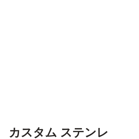
カスタム ステンレ