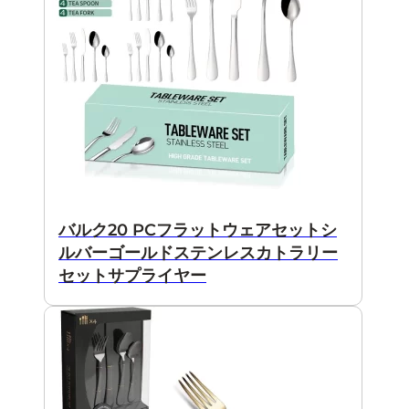
バルク20 PCフラットウェアセットシ
ルバーゴールドステンレスカトラリー
セットサプライヤー