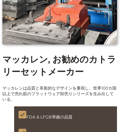
マッカレン, お勧めのカトラ
リーセットメーカー
マッカレンは品質と革新的なデザインを重視し、世界100カ国
以上で売れ筋のフラットウェア卸売りシリーズを生み出して
いる。
FDA & LFGB準拠の品質