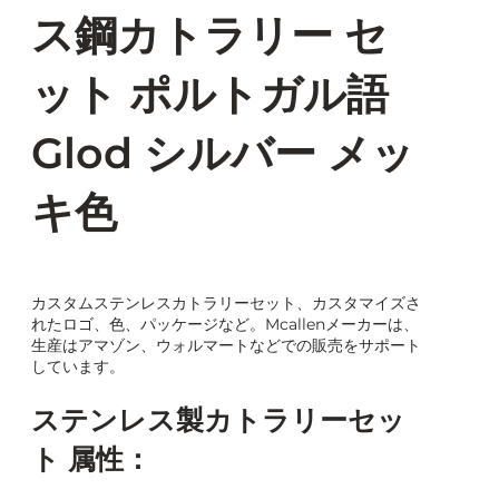
ス鋼カトラリー セ
ット ポルトガル語
Glod シルバー メッ
キ色
カスタムステンレスカトラリーセット、カスタマイズさ
れたロゴ、色、パッケージなど。Mcallenメーカーは、
生産はアマゾン、ウォルマートなどでの販売をサポート
しています。
ステンレス製カトラリーセッ
ト 属性：