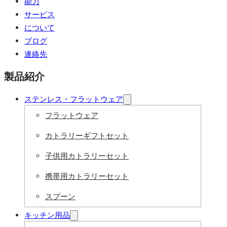
能力
サービス
について
ブログ
連絡先
製品紹介
ステンレス・フラットウェア
フラットウェア
カトラリーギフトセット
子供用カトラリーセット
携帯用カトラリーセット
スプーン
キッチン用品