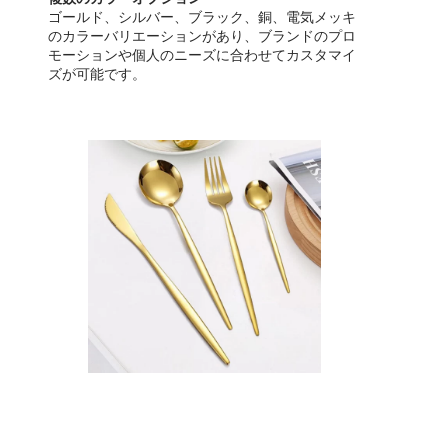
ゴールド、シルバー、ブラック、銅、電気メッキ
のカラーバリエーションがあり、ブランドのプロ
モーションや個人のニーズに合わせてカスタマイ
ズが可能です。