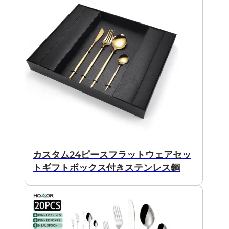
カスタム24ピースフラットウェアセッ
トギフトボックス付きステンレス鋼