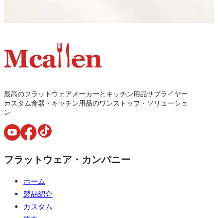
最高のフラットウェアメーカーとキッチン用品サプライヤー
カスタム食器・キッチン用品のワンストップ・ソリューショ
ン
フラットウェア・カンパニー
ホーム
製品紹介
カスタム