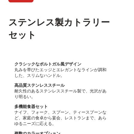
ステンレス製カトラリー
セット
クラシックなポルトガル風デザイン
丸みを帯びたエッジとエレガントなラインが調和
した、スリムなハンドル。
高品質ステンレススチール
耐久性のあるステンレススチール製で、光沢があ
り明るい。
多機能食器セット
ナイフ、フォーク、スプーン、ティースプーンな
ど、家庭の食卓から宴会、レストランまで、あら
ゆるニーズに応える。
複数のカラーオプション