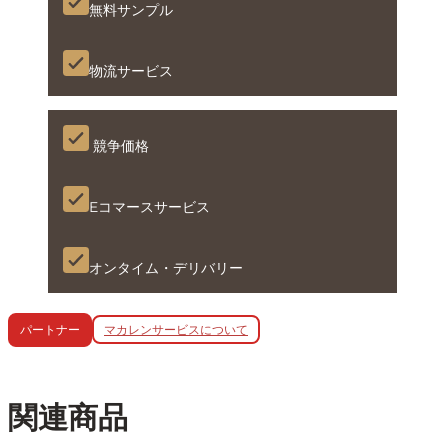
無料サンプル
物流サービス
競争価格
Eコマースサービス
オンタイム・デリバリー
マカレンサービスについて
パートナー
関連商品