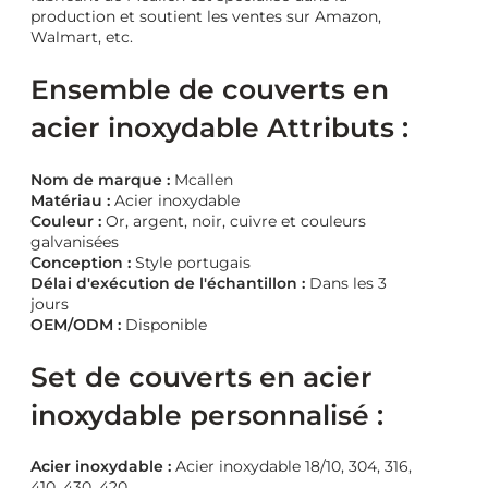
production et soutient les ventes sur Amazon,
Walmart, etc.
Ensemble de couverts en
acier inoxydable Attributs :
Nom de marque :
Mcallen
Matériau :
Acier inoxydable
Couleur :
Or, argent, noir, cuivre et couleurs
galvanisées
Conception :
Style portugais
Délai d'exécution de l'échantillon :
Dans les 3
jours
OEM/ODM :
Disponible
Set de couverts en acier
inoxydable personnalisé :
Acier inoxydable :
Acier inoxydable 18/10, 304, 316,
410, 430, 420