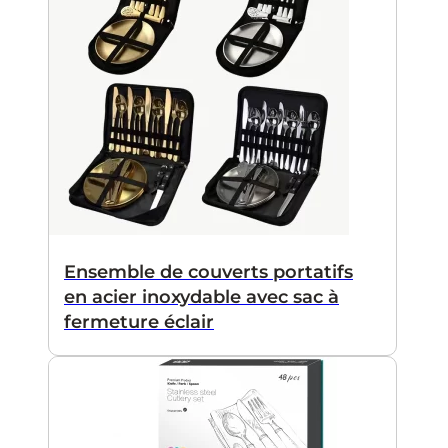
Ensemble de couverts portatifs
en acier inoxydable avec sac à
fermeture éclair