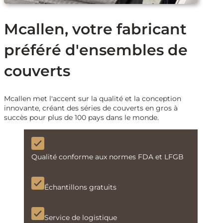
Mcallen, votre fabricant
préféré d'ensembles de
couverts
Mcallen met l'accent sur la qualité et la conception
innovante, créant des séries de couverts en gros à
succès pour plus de 100 pays dans le monde.
Qualité conforme aux normes FDA et LFGB
Échantillons gratuits
Service de logistique