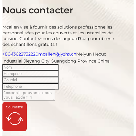
Nous contacter
Mcallen vise à fournir des solutions professionnelles
personnalisées pour les couverts et les ustensiles de
cuisine. Contactez-nous dès aujourd'hui pour obtenir
des échantillons gratuits !
+86-13622732220
mcallen@jyzhx.cn
Meiyun Hecuo
Industrial Jieyang City Guangdong Province China
Soumettre