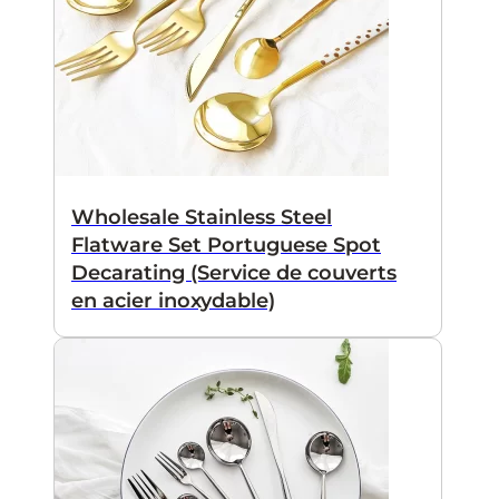
Wholesale Stainless Steel
Flatware Set Portuguese Spot
Decarating (Service de couverts
en acier inoxydable)