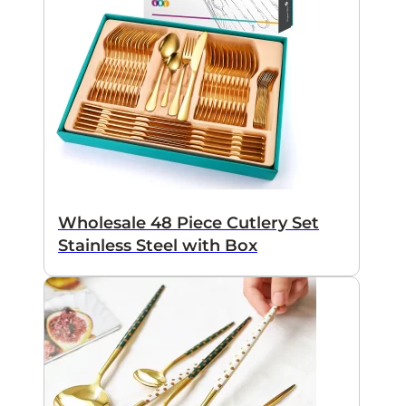
Wholesale 48 Piece Cutlery Set
Stainless Steel with Box