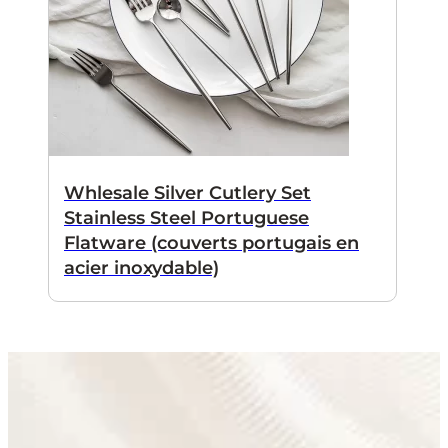
Whlesale Silver Cutlery Set
Stainless Steel Portuguese
Flatware (couverts portugais en
acier inoxydable)