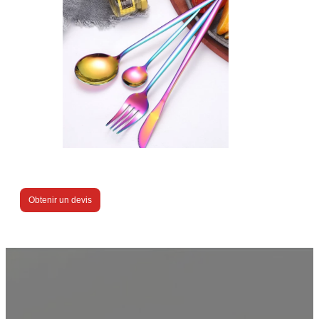
Obtenir un devis