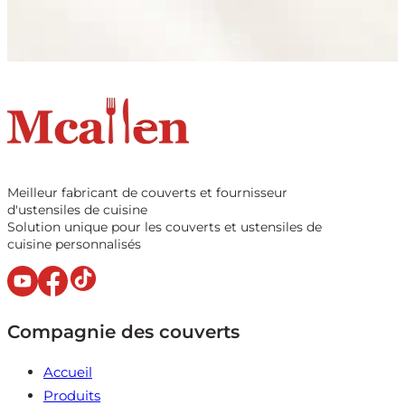
Meilleur fabricant de couverts et fournisseur
d'ustensiles de cuisine
Solution unique pour les couverts et ustensiles de
cuisine personnalisés
Compagnie des couverts
Accueil
Produits