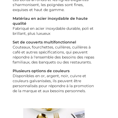
s'harmonisent, les poignées sont fines,
exquises et haut de gamme.
Matériau en acier inoxydable de haute
qualité
Fabriqué en acier inoxydable durable, poli et
brillant, plus luxueux
Set de couverts multifonctionnel
Couteaux, fourchettes, cuillères, cuillères à
café et autres spécifications, qui peuvent
répondre à l'ensemble des besoins des repas
familiaux, des banquets ou des restaurants.
Plusieurs options de couleurs
Disponibles en or, argent, noir, cuivre et
couleurs galvanisées, ils peuvent être
personnalisés pour répondre à la promotion
de la marque et aux besoins personnels.