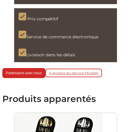
Prix compétitif
Service de commerce électronique
Livraison dans les délais
À propos du service Mcallen
Partenaires avec nous
Produits apparentés