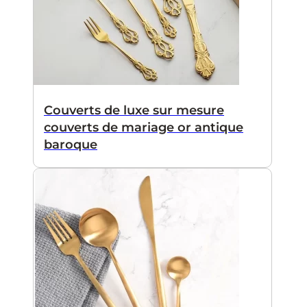
Couverts de luxe sur mesure
couverts de mariage or antique
baroque