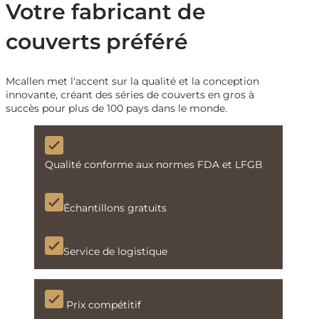
Votre fabricant de
couverts préféré
Mcallen met l'accent sur la qualité et la conception
innovante, créant des séries de couverts en gros à
succès pour plus de 100 pays dans le monde.
Qualité conforme aux normes FDA et LFGB
Échantillons gratuits
Service de logistique
Prix compétitif