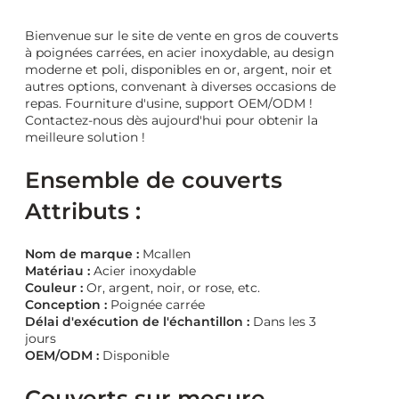
Bienvenue sur le site de vente en gros de couverts
à poignées carrées, en acier inoxydable, au design
moderne et poli, disponibles en or, argent, noir et
autres options, convenant à diverses occasions de
repas. Fourniture d'usine, support OEM/ODM !
Contactez-nous dès aujourd'hui pour obtenir la
meilleure solution !
Ensemble de couverts
Attributs :
Nom de marque :
Mcallen
Matériau :
Acier inoxydable
Couleur :
Or, argent, noir, or rose, etc.
Conception :
Poignée carrée
Délai d'exécution de l'échantillon :
Dans les 3
jours
OEM/ODM :
Disponible
Couverts sur mesure