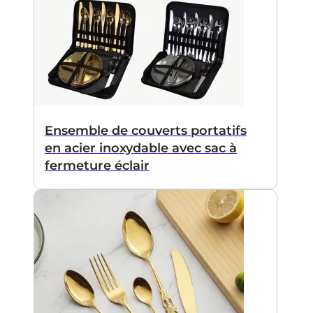
Ensemble de couverts portatifs
en acier inoxydable avec sac à
fermeture éclair