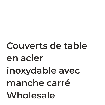
Couverts de table
en acier
inoxydable avec
manche carré
Wholesale