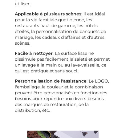
utiliser.
Applicable à plusieurs scènes
: Il est idéal
pour la vie familiale quotidienne, les
restaurants haut de gamme, les hôtels
étoilés, la personnalisation de banquets de
mariage, les cadeaux d'affaires et d'autres
scènes.
Facile à nettoyer
: La surface lisse ne
dissimule pas facilement la saleté et permet
un lavage à la main ou au lave-vaisselle, ce
qui est pratique et sans souci.
Personnalisation de l'assistance
: Le LOGO,
l'emballage, la couleur et la combinaison
peuvent être personnalisés en fonction des
besoins pour répondre aux divers besoins
des marques de restauration, de la
distribution, etc.