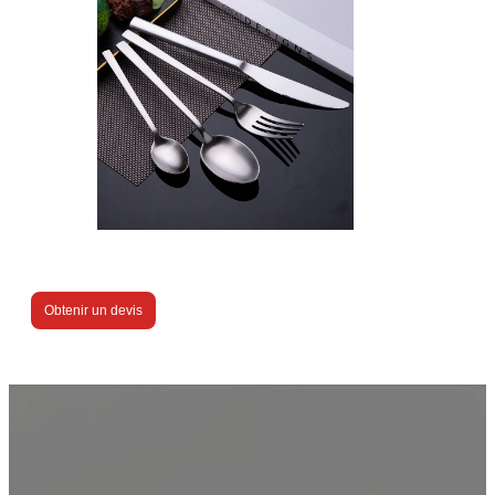
Obtenir un devis