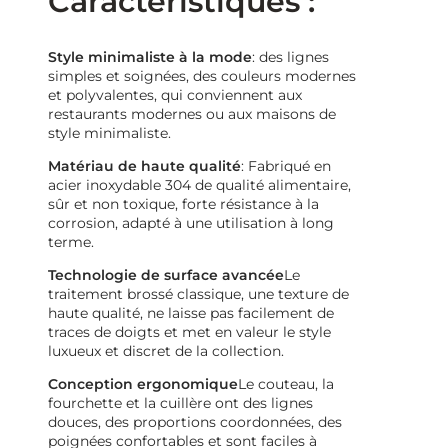
Caractéristiques :
Style minimaliste à la mode
: des lignes
simples et soignées, des couleurs modernes
et polyvalentes, qui conviennent aux
restaurants modernes ou aux maisons de
style minimaliste.
Matériau de haute qualité
: Fabriqué en
acier inoxydable 304 de qualité alimentaire,
sûr et non toxique, forte résistance à la
corrosion, adapté à une utilisation à long
terme.
Technologie de surface avancée
Le
traitement brossé classique, une texture de
haute qualité, ne laisse pas facilement de
traces de doigts et met en valeur le style
luxueux et discret de la collection.
Conception ergonomique
Le couteau, la
fourchette et la cuillère ont des lignes
douces, des proportions coordonnées, des
poignées confortables et sont faciles à