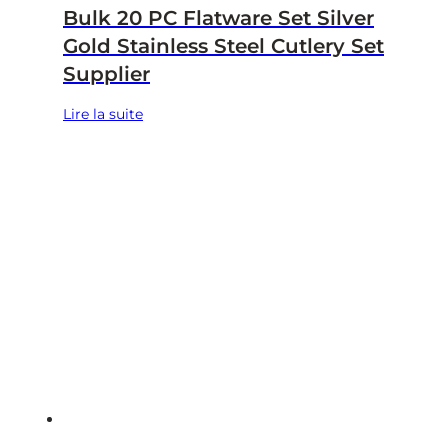
Bulk 20 PC Flatware Set Silver
Gold Stainless Steel Cutlery Set
Supplier
Lire la suite