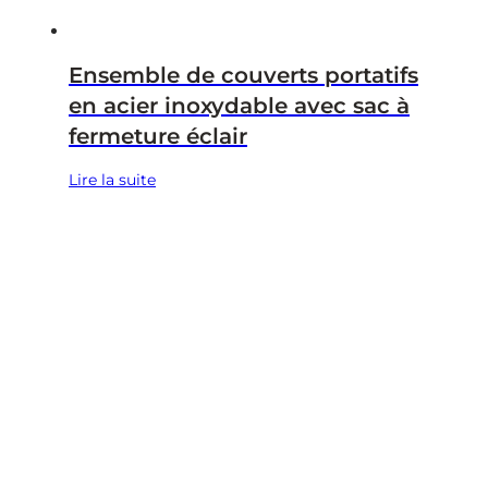
Ensemble de couverts portatifs
en acier inoxydable avec sac à
fermeture éclair
Lire la suite