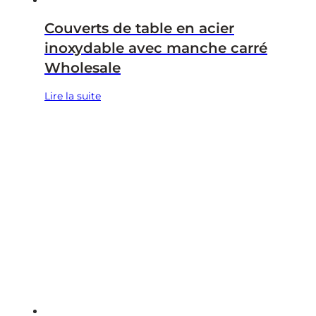
Couverts de table en acier
inoxydable avec manche carré
Wholesale
Lire la suite