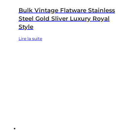
Bulk Vintage Flatware Stainless
Steel Gold Sliver Luxury Royal
Style
Lire la suite