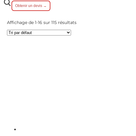
Obtenir un devis →
Affichage de 1-16 sur 115 résultats