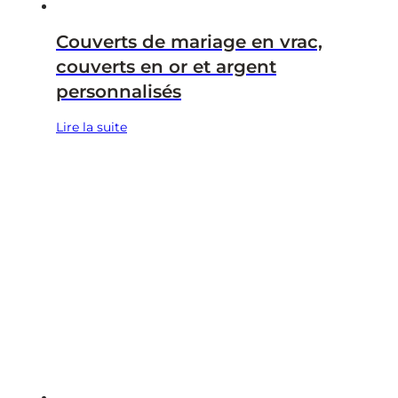
Couverts de mariage en vrac,
couverts en or et argent
personnalisés
Lire la suite