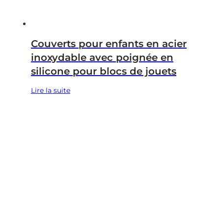
Couverts pour enfants en acier
inoxydable avec poignée en
silicone pour blocs de jouets
Lire la suite