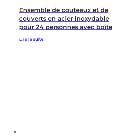
Ensemble de couteaux et de
couverts en acier inoxydable
pour 24 personnes avec boîte
Lire la suite