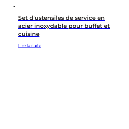
Set d'ustensiles de service en
acier inoxydable pour buffet et
cuisine
Lire la suite