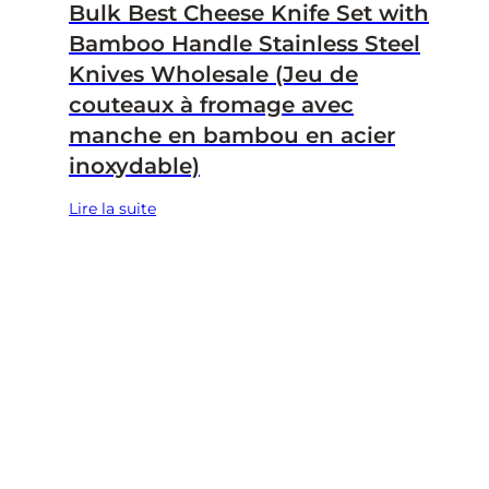
Bulk Best Cheese Knife Set with
Bamboo Handle Stainless Steel
Knives Wholesale (Jeu de
couteaux à fromage avec
manche en bambou en acier
inoxydable)
Lire la suite