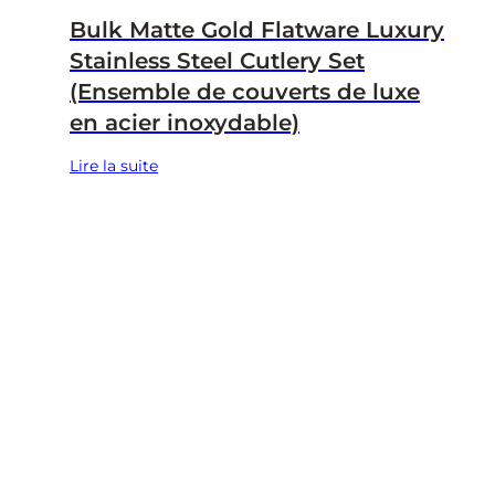
Bulk Matte Gold Flatware Luxury
Stainless Steel Cutlery Set
(Ensemble de couverts de luxe
en acier inoxydable)
Lire la suite