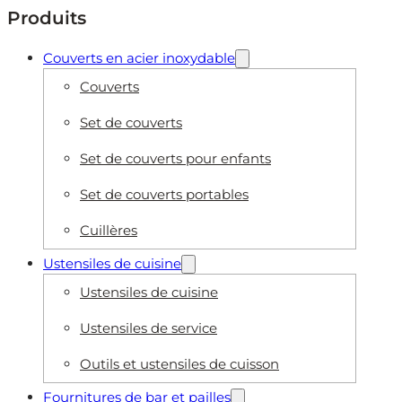
Produits
Couverts en acier inoxydable
Couverts
Set de couverts
Set de couverts pour enfants
Set de couverts portables
Cuillères
Ustensiles de cuisine
Ustensiles de cuisine
Ustensiles de service
Outils et ustensiles de cuisson
Fournitures de bar et pailles