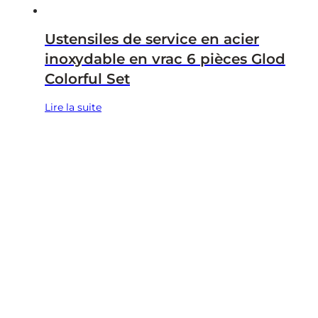
Ustensiles de service en acier
inoxydable en vrac 6 pièces Glod
Colorful Set
Lire la suite