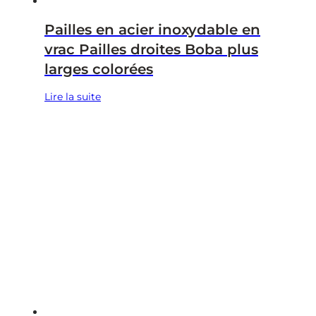
Pailles en acier inoxydable en
vrac Pailles droites Boba plus
larges colorées
Lire la suite