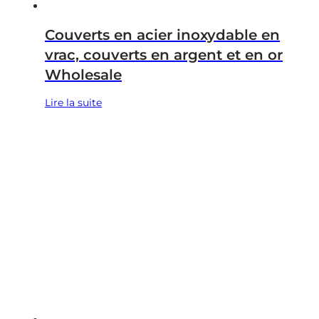
Couverts en acier inoxydable en
vrac, couverts en argent et en or
Wholesale
Lire la suite