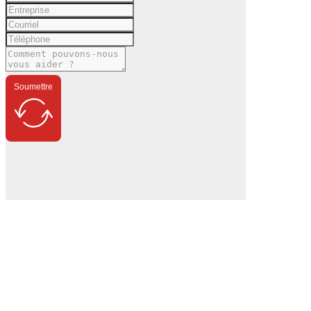
Soumettre