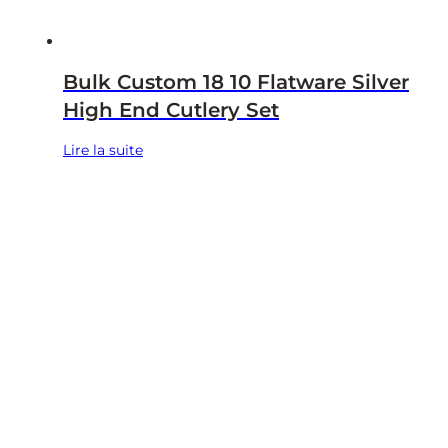
Bulk Custom 18 10 Flatware Silver
High End Cutlery Set
Lire la suite