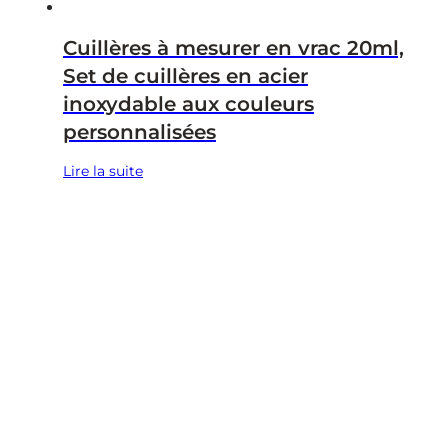
Cuillères à mesurer en vrac 20ml,
Set de cuillères en acier
inoxydable aux couleurs
personnalisées
Lire la suite