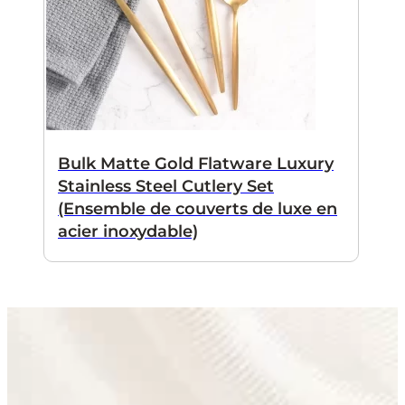
Bulk Matte Gold Flatware Luxury
Stainless Steel Cutlery Set
(Ensemble de couverts de luxe en
acier inoxydable)