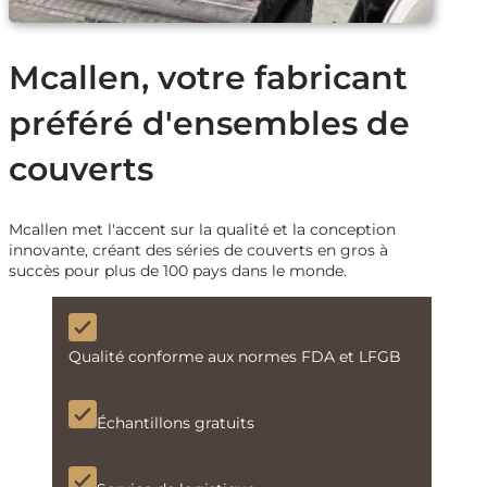
Mcallen, votre fabricant
préféré d'ensembles de
couverts
Mcallen met l'accent sur la qualité et la conception
innovante, créant des séries de couverts en gros à
succès pour plus de 100 pays dans le monde.
Qualité conforme aux normes FDA et LFGB
Échantillons gratuits