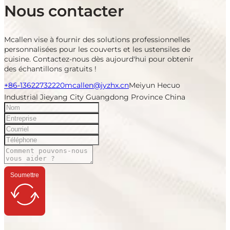
Nous contacter
Mcallen vise à fournir des solutions professionnelles
personnalisées pour les couverts et les ustensiles de
cuisine. Contactez-nous dès aujourd'hui pour obtenir
des échantillons gratuits !
+86-13622732220
mcallen@jyzhx.cn
Meiyun Hecuo
Industrial Jieyang City Guangdong Province China
Soumettre