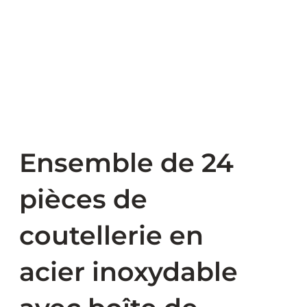
Ensemble de 24
pièces de
coutellerie en
acier inoxydable