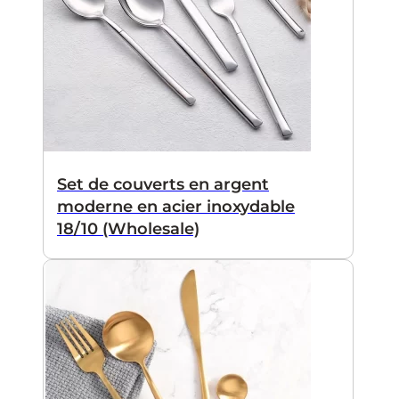
Set de couverts en argent
moderne en acier inoxydable
18/10 (Wholesale)