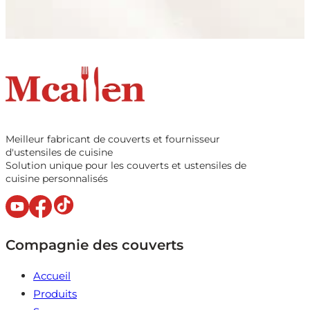
Meilleur fabricant de couverts et fournisseur
d'ustensiles de cuisine
Solution unique pour les couverts et ustensiles de
cuisine personnalisés
Compagnie des couverts
Accueil
Produits