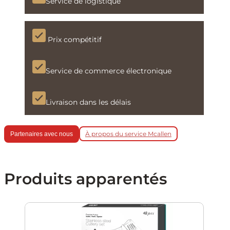
Service de logistique
Prix compétitif
Service de commerce électronique
Livraison dans les délais
À propos du service Mcallen
Partenaires avec nous
Produits apparentés