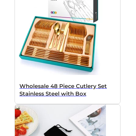
Wholesale 48 Piece Cutlery Set
Stainless Steel with Box