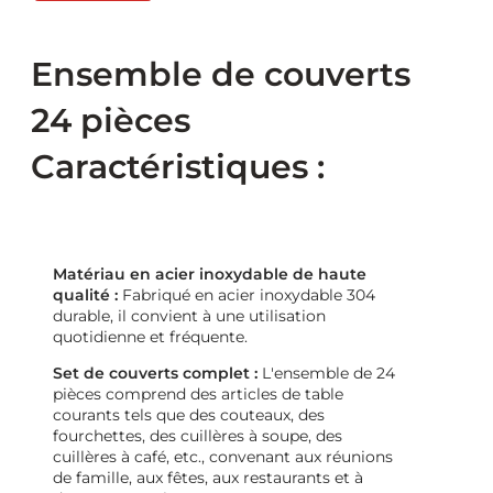
Ensemble de couverts
24 pièces
Caractéristiques :
Matériau en acier inoxydable de haute
qualité :
Fabriqué en acier inoxydable 304
durable, il convient à une utilisation
quotidienne et fréquente.
Set de couverts complet :
L'ensemble de 24
pièces comprend des articles de table
courants tels que des couteaux, des
fourchettes, des cuillères à soupe, des
cuillères à café, etc., convenant aux réunions
de famille, aux fêtes, aux restaurants et à