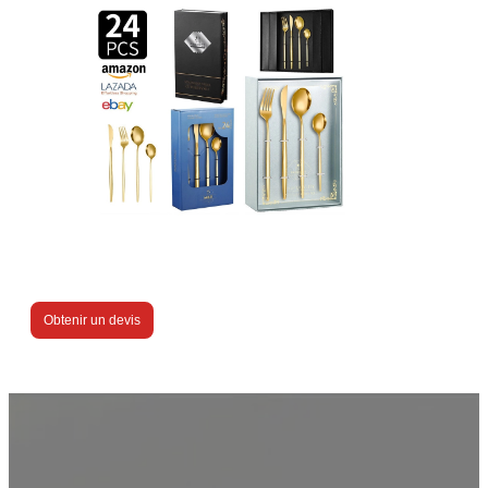
Obtenir un devis