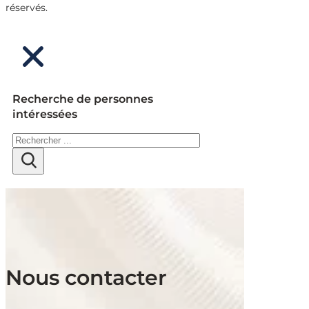
réservés.
Recherche de personnes
intéressées
Rechercher
Nous contacter