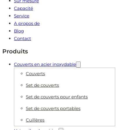
Sur mesure
Capacité
Service
A propos de
Blog
Contact
Produits
Couverts en acier inoxydable
Couverts
Set de couverts
Set de couverts pour enfants
Set de couverts portables
Cuillères