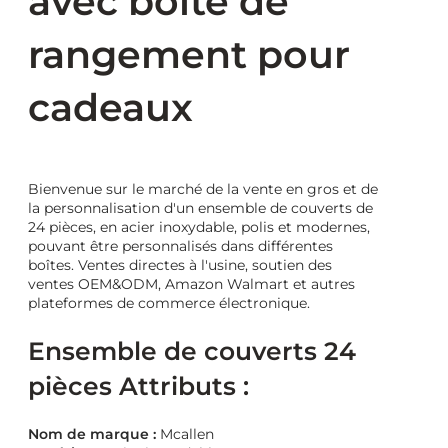
avec boîte de
rangement pour
cadeaux
Bienvenue sur le marché de la vente en gros et de
la personnalisation d'un ensemble de couverts de
24 pièces, en acier inoxydable, polis et modernes,
pouvant être personnalisés dans différentes
boîtes. Ventes directes à l'usine, soutien des
ventes OEM&ODM, Amazon Walmart et autres
plateformes de commerce électronique.
Ensemble de couverts 24
pièces Attributs :
Nom de marque :
Mcallen