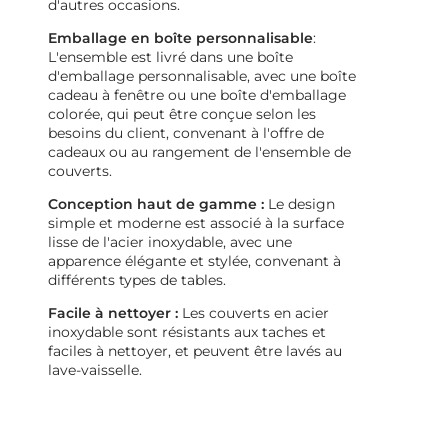
d'autres occasions.
Emballage en boîte personnalisable
:
L'ensemble est livré dans une boîte
d'emballage personnalisable, avec une boîte
cadeau à fenêtre ou une boîte d'emballage
colorée, qui peut être conçue selon les
besoins du client, convenant à l'offre de
cadeaux ou au rangement de l'ensemble de
couverts.
Conception haut de gamme :
Le design
simple et moderne est associé à la surface
lisse de l'acier inoxydable, avec une
apparence élégante et stylée, convenant à
différents types de tables.
Facile à nettoyer :
Les couverts en acier
inoxydable sont résistants aux taches et
faciles à nettoyer, et peuvent être lavés au
lave-vaisselle.