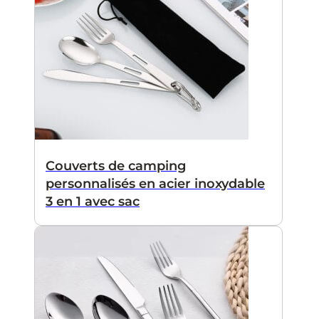
Couverts de camping
personnalisés en acier inoxydable
3 en 1 avec sac