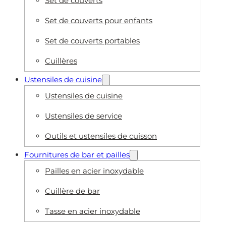
Set de couverts
Set de couverts pour enfants
Set de couverts portables
Cuillères
Ustensiles de cuisine
Ustensiles de cuisine
Ustensiles de service
Outils et ustensiles de cuisson
Fournitures de bar et pailles
Pailles en acier inoxydable
Cuillère de bar
Tasse en acier inoxydable