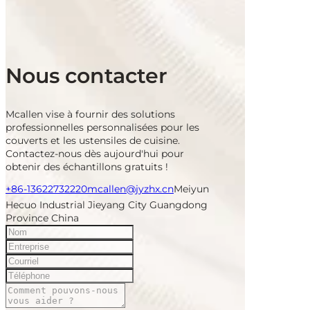
Nous contacter
Mcallen vise à fournir des solutions
professionnelles personnalisées pour les
couverts et les ustensiles de cuisine.
Contactez-nous dès aujourd'hui pour
obtenir des échantillons gratuits !
+86-13622732220
mcallen@jyzhx.cn
Meiyun
Hecuo Industrial Jieyang City Guangdong
Province China