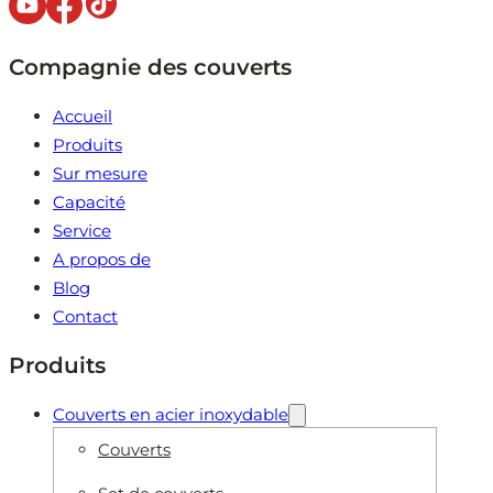
Compagnie des couverts
Accueil
Produits
Sur mesure
Capacité
Service
A propos de
Blog
Contact
Produits
Couverts en acier inoxydable
Couverts