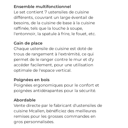
Ensemble multifonctionnel
Le set contient 7 ustensiles de cuisine
différents, couvrant un large éventail de
besoins, de la cuisine de base à la cuisine
raffinée, tels que la louche à soupe,
l'entonnoir, la spatule à frire, le fouet, etc.
Gain de place
Chaque ustensile de cuisine est doté de
trous de rangement à l'extrémité, ce qui
permet de le ranger contre le mur et d'y
accéder facilement, pour une utilisation
optimale de l'espace vertical.
Poignées en bois
Poignées ergonomiques pour le confort et
poignées antidérapantes pour la sécurité.
Abordable
Vente directe par le fabricant d'ustensiles de
cuisine Mcallen, bénéficiez des meilleures
remises pour les grosses commandes en
gros personnalisées.