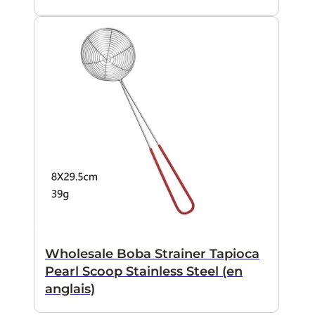
Wholesale Boba Strainer Tapioca
Pearl Scoop Stainless Steel (en
anglais)