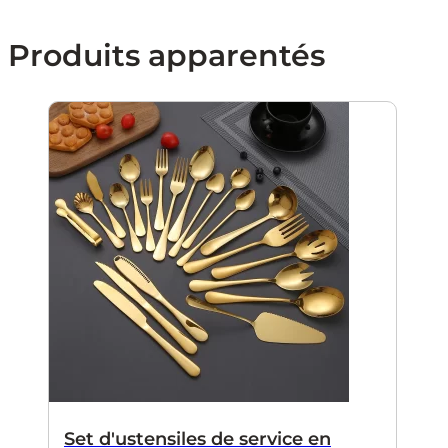
Produits apparentés
Set d'ustensiles de service en