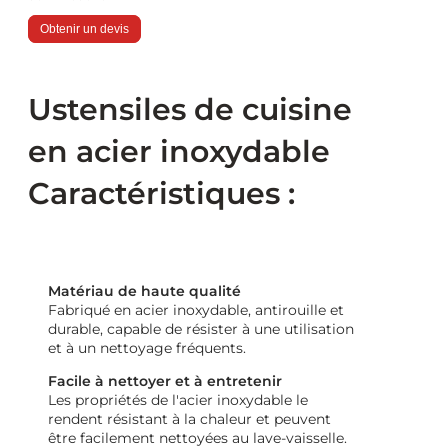
Obtenir un devis
Ustensiles de cuisine
en acier inoxydable
Caractéristiques :
Matériau de haute qualité
Fabriqué en acier inoxydable, antirouille et
durable, capable de résister à une utilisation
et à un nettoyage fréquents.
Facile à nettoyer et à entretenir
Les propriétés de l'acier inoxydable le
rendent résistant à la chaleur et peuvent
être facilement nettoyées au lave-vaisselle.