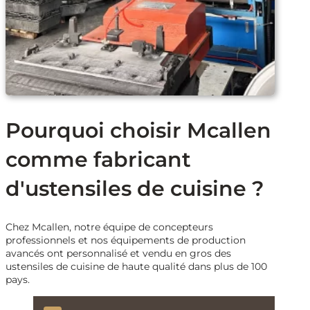
Pourquoi choisir Mcallen
comme fabricant
d'ustensiles de cuisine ?
Chez Mcallen, notre équipe de concepteurs
professionnels et nos équipements de production
avancés ont personnalisé et vendu en gros des
ustensiles de cuisine de haute qualité dans plus de 100
pays.