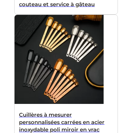
couteau et service à gâteau
Cuillères à mesurer
personnalisées carrées en acier
inoxydable poli miroir en vrac