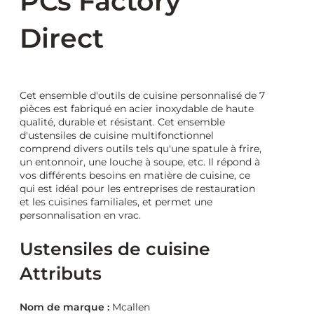
PCs Factory
Direct
Cet ensemble d'outils de cuisine personnalisé de 7
pièces est fabriqué en acier inoxydable de haute
qualité, durable et résistant. Cet ensemble
d'ustensiles de cuisine multifonctionnel
comprend divers outils tels qu'une spatule à frire,
un entonnoir, une louche à soupe, etc. Il répond à
vos différents besoins en matière de cuisine, ce
qui est idéal pour les entreprises de restauration
et les cuisines familiales, et permet une
personnalisation en vrac.
Ustensiles de cuisine
Attributs
Nom de marque :
Mcallen