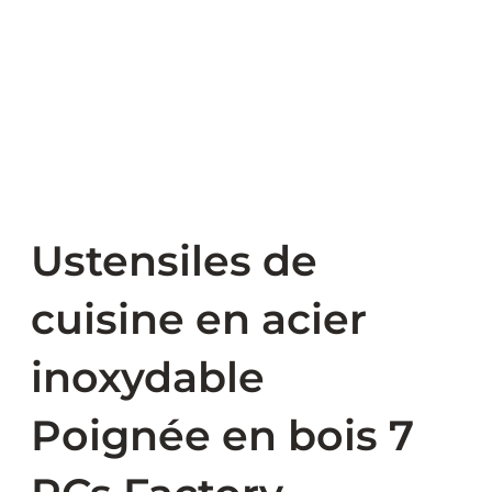
Ustensiles de
cuisine en acier
inoxydable
Poignée en bois 7