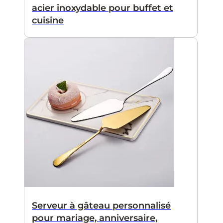
acier inoxydable pour buffet et
cuisine
Serveur à gâteau personnalisé
pour mariage, anniversaire,