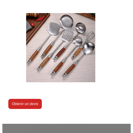
Obtenir un devis