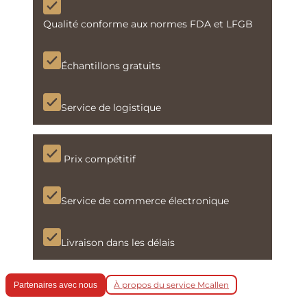
Qualité conforme aux normes FDA et LFGB
Échantillons gratuits
Service de logistique
Prix compétitif
Service de commerce électronique
Livraison dans les délais
À propos du service Mcallen
Partenaires avec nous