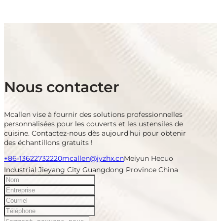
Nous contacter
Mcallen vise à fournir des solutions professionnelles
personnalisées pour les couverts et les ustensiles de
cuisine. Contactez-nous dès aujourd'hui pour obtenir
des échantillons gratuits !
+86-13622732220
mcallen@jyzhx.cn
Meiyun Hecuo
Industrial Jieyang City Guangdong Province China