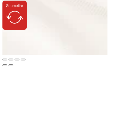
Soumettre