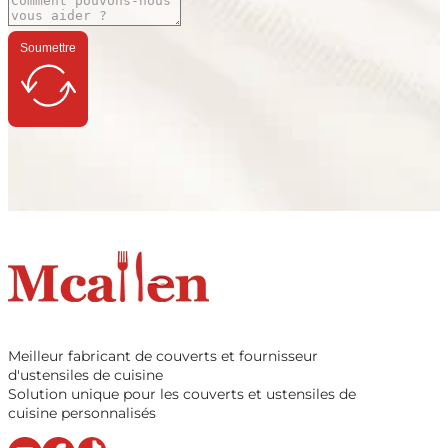
Soumettre
Meilleur fabricant de couverts et fournisseur
d'ustensiles de cuisine
Solution unique pour les couverts et ustensiles de
cuisine personnalisés