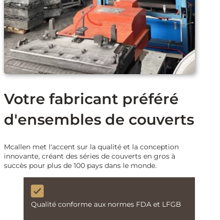
Votre fabricant préféré
d'ensembles de couverts
Mcallen met l'accent sur la qualité et la conception
innovante, créant des séries de couverts en gros à
succès pour plus de 100 pays dans le monde.
Qualité conforme aux normes FDA et LFGB