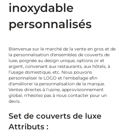
inoxydable
personnalisés
Bienvenue sur le marché de la vente en gros et de
la personnalisation d'ensembles de couverts de
luxe, poignée au design unique, options or et
argent, convenant aux restaurants, aux hôtels, à
l'usage domestique, etc. Nous pouvons
personnaliser le LOGO et l'emballage afin
d'améliorer la personnalisation de la marque.
Ventes directes à l'usine, approvisionnement
global, n'hésitez pas à nous contacter pour un
devis.
Set de couverts de luxe
Attributs :