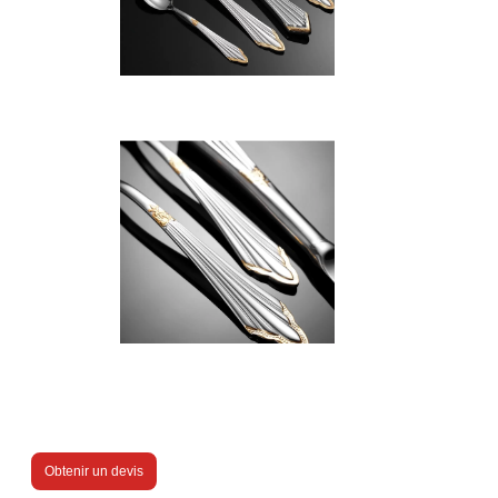
Obtenir un devis