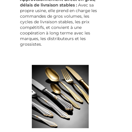
délais de livraison stables :
Avec sa
propre usine, elle prend en charge les
commandes de gros volumes, les
cycles de livraison stables, les prix
compétitifs, et convient à une
coopération à long terme avec les
marques, les distributeurs et les
grossistes.