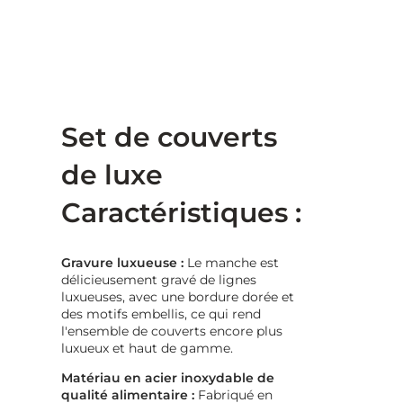
Set de couverts
de luxe
Caractéristiques :
Gravure luxueuse :
Le manche est
délicieusement gravé de lignes
luxueuses, avec une bordure dorée et
des motifs embellis, ce qui rend
l'ensemble de couverts encore plus
luxueux et haut de gamme.
Matériau en acier inoxydable de
qualité alimentaire :
Fabriqué en