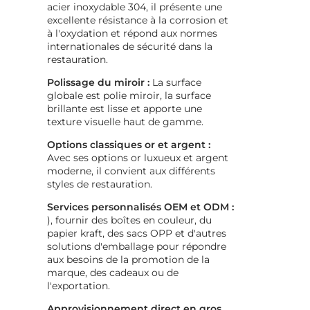
acier inoxydable 304, il présente une
excellente résistance à la corrosion et
à l'oxydation et répond aux normes
internationales de sécurité dans la
restauration.
Polissage du miroir :
La surface
globale est polie miroir, la surface
brillante est lisse et apporte une
texture visuelle haut de gamme.
Options classiques or et argent :
Avec ses options or luxueux et argent
moderne, il convient aux différents
styles de restauration.
Services personnalisés OEM et ODM :
), fournir des boîtes en couleur, du
papier kraft, des sacs OPP et d'autres
solutions d'emballage pour répondre
aux besoins de la promotion de la
marque, des cadeaux ou de
l'exportation.
Approvisionnement direct en gros,