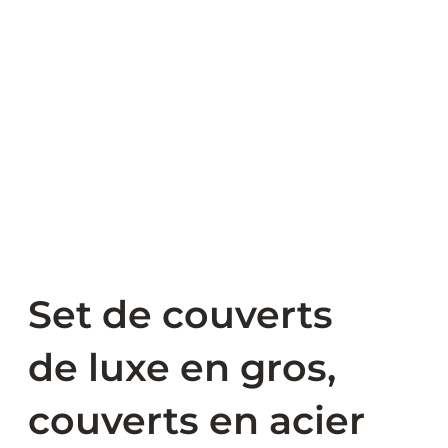
Set de couverts
de luxe en gros,
couverts en acier