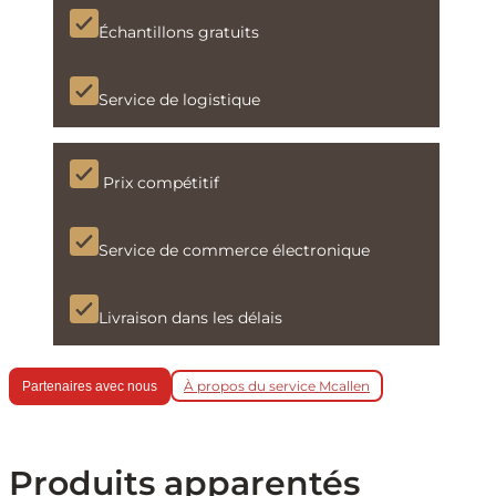
Échantillons gratuits
Service de logistique
Prix compétitif
Service de commerce électronique
Livraison dans les délais
À propos du service Mcallen
Partenaires avec nous
Produits apparentés