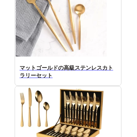
マットゴールドの高級ステンレスカト
ラリーセット