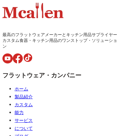
最高のフラットウェアメーカーとキッチン用品サプライヤー
カスタム食器・キッチン用品のワンストップ・ソリューショ
ン
フラットウェア・カンパニー
ホーム
製品紹介
カスタム
能力
サービス
について