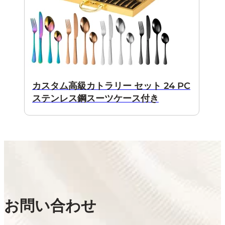
カスタム高級カトラリー セット 24 PC
ステンレス鋼スーツケース付き
お問い合わせ