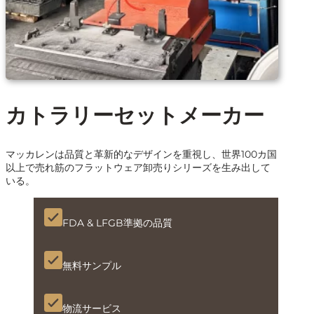
カトラリーセットメーカー
マッカレンは品質と革新的なデザインを重視し、世界100カ国
以上で売れ筋のフラットウェア卸売りシリーズを生み出して
いる。
FDA & LFGB準拠の品質
無料サンプル
物流サービス