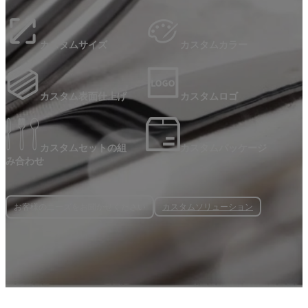
カスタムサイズ
カスタムカラー
カスタム表面仕上げ
カスタムロゴ
カスタムセットの組
カスタムパッケージ
み合わせ
カスタムソリューション
お客様のニーズをお聞かせください