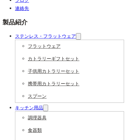
ブログ
連絡先
製品紹介
ステンレス・フラットウェア
フラットウェア
カトラリーギフトセット
子供用カトラリーセット
携帯用カトラリーセット
スプーン
キッチン用品
調理器具
食器類