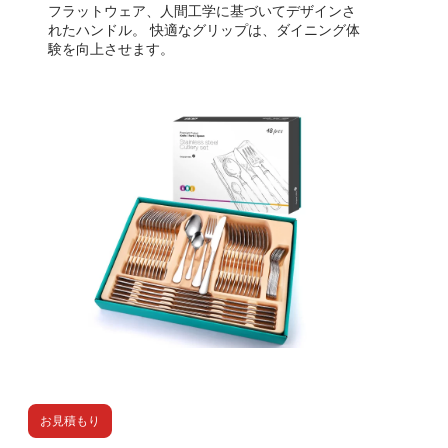
フラットウェア、人間工学に基づいてデザインさ
れたハンドル。
快適なグリップは、ダイニング体
験を向上させます。
お見積もり