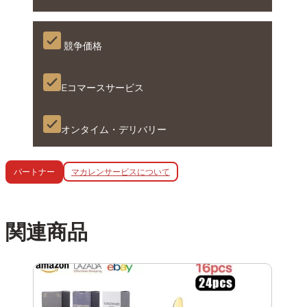
競争価格
Eコマースサービス
オンタイム・デリバリー
マカレンサービスについて
パートナー
関連商品