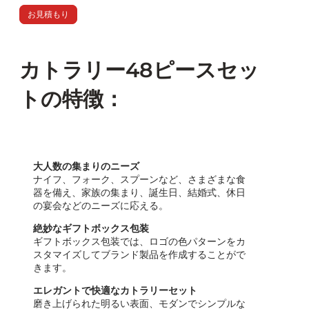
お見積もり
カトラリー48ピースセッ
トの特徴：
大人数の集まりのニーズ
ナイフ、フォーク、スプーンなど、さまざまな食
器を備え、家族の集まり、誕生日、結婚式、休日
の宴会などのニーズに応える。
絶妙なギフトボックス包装
ギフトボックス包装では、ロゴの色パターンをカ
スタマイズしてブランド製品を作成することがで
きます。
エレガントで快適なカトラリーセット
磨き上げられた明るい表面、モダンでシンプルな