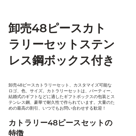
卸売48ピースカト
ラリーセットステン
レス鋼ボックス付き
卸売48ピースカトラリーセット、カスタマイズ可能な
ロゴ、色、サイズ。カトラリーセットは、パーティー、
結婚式のギフトなどに適したギフトボックスの包装とス
テンレス鋼、豪華で耐久性で作られています。大量のた
めの最高の割引、いつでもお問い合わせする歓迎！
カトラリー48ピースセットの
特徴