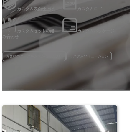
カスタム表面仕上げ
カスタムロゴ
カスタムセットの組
カスタムパッケージ
み合わせ
カスタムソリューション
お客様のニーズをお聞かせください