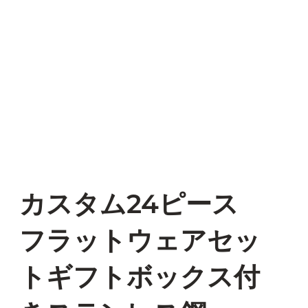
カスタム24ピース
フラットウェアセッ
トギフトボックス付