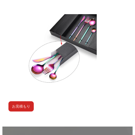
お見積もり