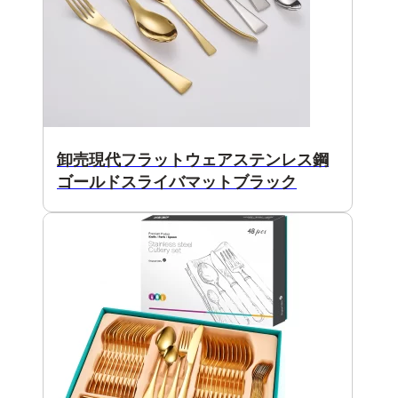
卸売現代フラットウェアステンレス鋼
ゴールドスライバマットブラック