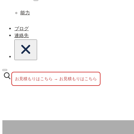
能力
ブログ
連絡先
お見積もりはこちら → お見積もりはこちら