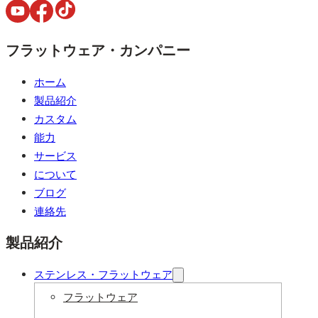
フラットウェア・カンパニー
ホーム
製品紹介
カスタム
能力
サービス
について
ブログ
連絡先
製品紹介
ステンレス・フラットウェア
フラットウェア