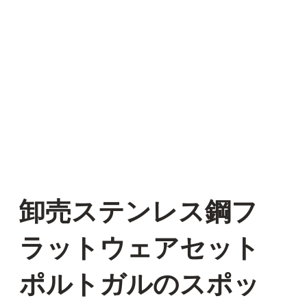
卸売ステンレス鋼フ
ラットウェアセット
ポルトガルのスポッ