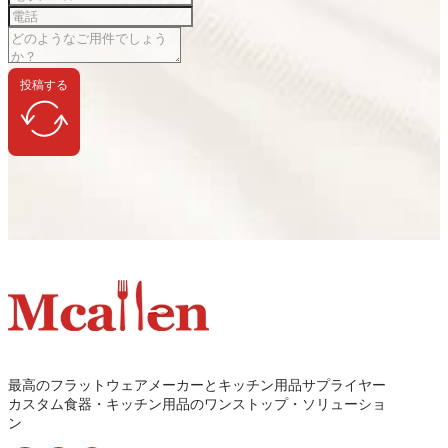
投稿する
最高のフラットウェアメーカーとキッチン用品サプライヤー
カスタム食器・キッチン用品のワンストップ・ソリューショ
ン