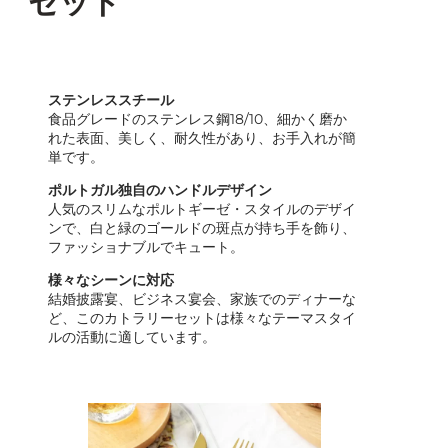
セット
ステンレススチール
食品グレードのステンレス鋼18/10、細かく磨か
れた表面、美しく、耐久性があり、お手入れが簡
単です。
ポルトガル独自のハンドルデザイン
人気のスリムなポルトギーゼ・スタイルのデザイ
ンで、白と緑のゴールドの斑点が持ち手を飾り、
ファッショナブルでキュート。
様々なシーンに対応
結婚披露宴、ビジネス宴会、家族でのディナーな
ど、このカトラリーセットは様々なテーマスタイ
ルの活動に適しています。