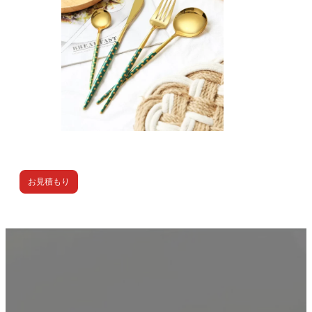
お見積もり