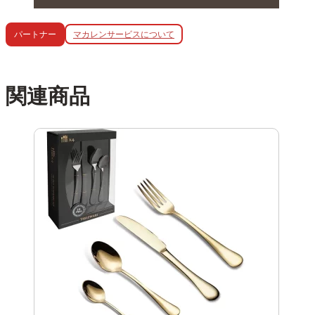
マカレンサービスについて
パートナー
関連商品