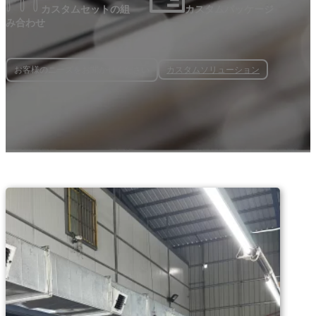
カスタムセットの組
カスタムパッケージ
み合わせ
カスタムソリューション
お客様のニーズをお聞かせください