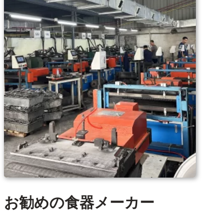
お勧めの食器メーカー