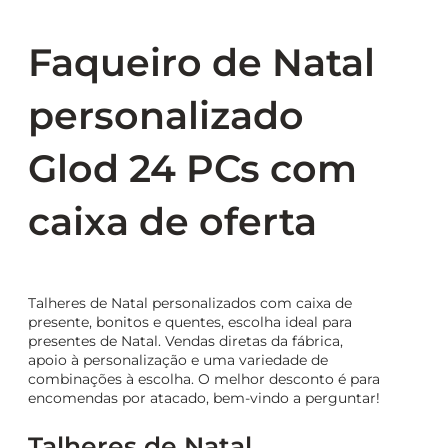
Faqueiro de Natal
personalizado
Glod 24 PCs com
caixa de oferta
Talheres de Natal personalizados com caixa de
presente, bonitos e quentes, escolha ideal para
presentes de Natal. Vendas diretas da fábrica,
apoio à personalização e uma variedade de
combinações à escolha. O melhor desconto é para
encomendas por atacado, bem-vindo a perguntar!
Talheres de Natal