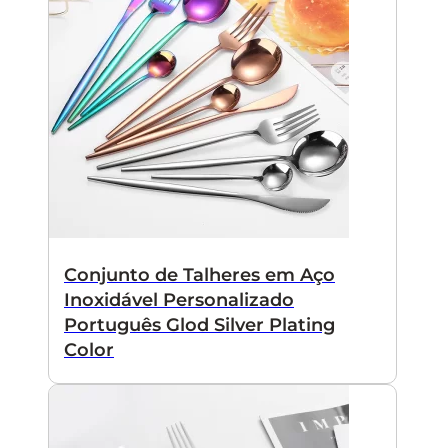
Conjunto de Talheres em Aço
Inoxidável Personalizado
Português Glod Silver Plating
Color