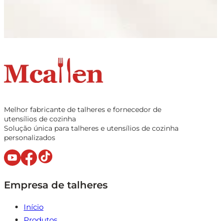
Melhor fabricante de talheres e fornecedor de
utensílios de cozinha
Solução única para talheres e utensílios de cozinha
personalizados
Empresa de talheres
Início
Produtos