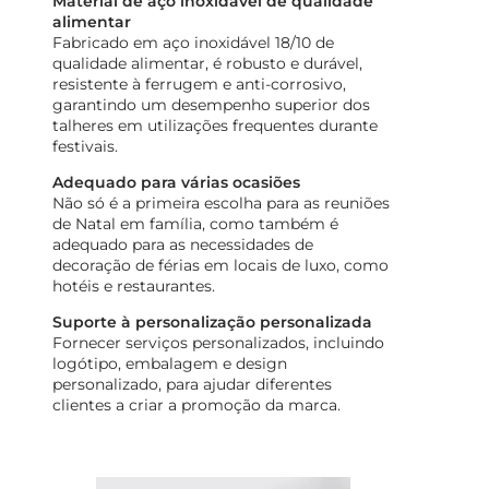
Material de aço inoxidável de qualidade
alimentar
Fabricado em aço inoxidável 18/10 de
qualidade alimentar, é robusto e durável,
resistente à ferrugem e anti-corrosivo,
garantindo um desempenho superior dos
talheres em utilizações frequentes durante
festivais.
Adequado para várias ocasiões
Não só é a primeira escolha para as reuniões
de Natal em família, como também é
adequado para as necessidades de
decoração de férias em locais de luxo, como
hotéis e restaurantes.
Suporte à personalização personalizada
Fornecer serviços personalizados, incluindo
logótipo, embalagem e design
personalizado, para ajudar diferentes
clientes a criar a promoção da marca.