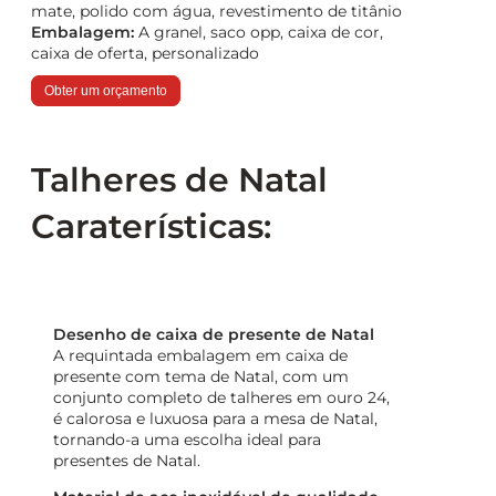
mate, polido com água, revestimento de titânio
Embalagem:
A granel, saco opp, caixa de cor,
caixa de oferta, personalizado
Obter um orçamento
Talheres de Natal
Caraterísticas:
Desenho de caixa de presente de Natal
A requintada embalagem em caixa de
presente com tema de Natal, com um
conjunto completo de talheres em ouro 24,
é calorosa e luxuosa para a mesa de Natal,
tornando-a uma escolha ideal para
presentes de Natal.