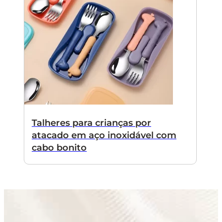
Talheres para crianças por
atacado em aço inoxidável com
cabo bonito