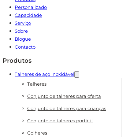
Personalizado
Capacidade
Serviço
Sobre
Blogue
Contacto
Produtos
Talheres de aço inoxidável
Talheres
Conjunto de talheres para oferta
Conjunto de talheres para crianças
Conjunto de talheres portátil
Colheres