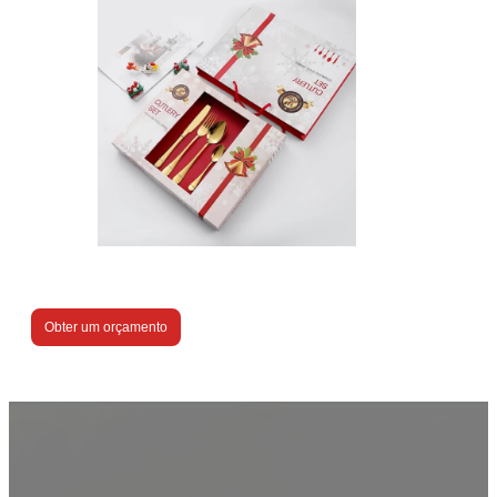
Obter um orçamento