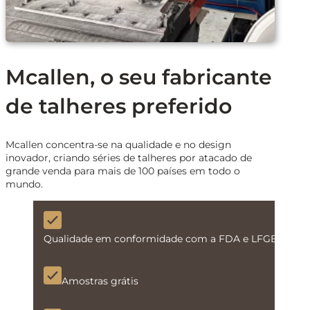
Mcallen, o seu fabricante
de talheres preferido
Mcallen concentra-se na qualidade e no design
inovador, criando séries de talheres por atacado de
grande venda para mais de 100 países em todo o
mundo.
Qualidade em conformidade com a FDA e LFGB
Amostras grátis