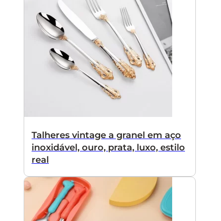
Talheres vintage a granel em aço
inoxidável, ouro, prata, luxo, estilo
real