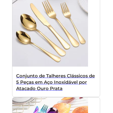
Conjunto de Talheres Clássicos de
5 Peças em Aço Inoxidável por
Atacado Ouro Prata