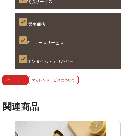
物流サービス
競争価格
Eコマースサービス
オンタイム・デリバリー
マカレンサービスについて
パートナー
関連商品