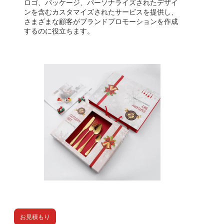
ロゴ、パッケージ、パーソナライズされたデザイ
ンを含むカスタマイズされたサービスを提供し、
さまざまな顧客がブランドプロモーションを作成
するのに役立ちます。
お見積もり