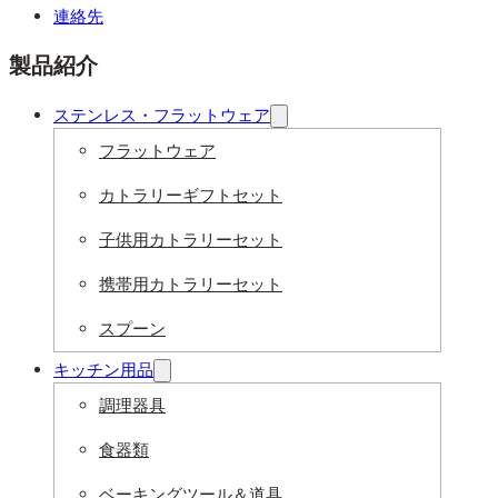
連絡先
製品紹介
ステンレス・フラットウェア
フラットウェア
カトラリーギフトセット
子供用カトラリーセット
携帯用カトラリーセット
スプーン
キッチン用品
調理器具
食器類
ベーキングツール＆道具