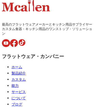
最高のフラットウェアメーカーとキッチン用品サプライヤー
カスタム食器・キッチン用品のワンストップ・ソリューショ
ン
フラットウェア・カンパニー
ホーム
製品紹介
カスタム
能力
サービス
について
ブログ