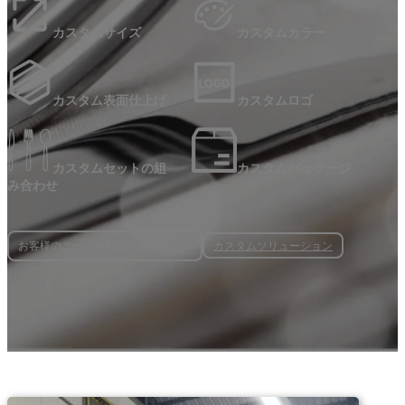
カスタムサイズ
カスタムカラー
カスタム表面仕上げ
カスタムロゴ
カスタムセットの組
カスタムパッケージ
み合わせ
カスタムソリューション
お客様のニーズをお聞かせください