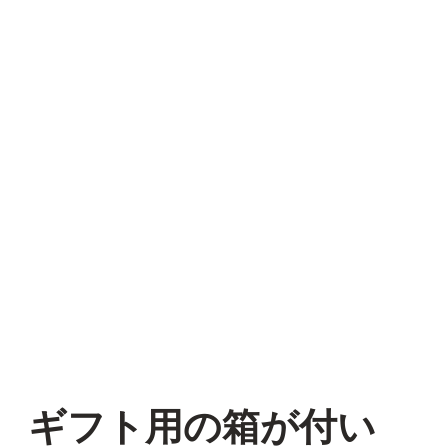
ギフト用の箱が付い