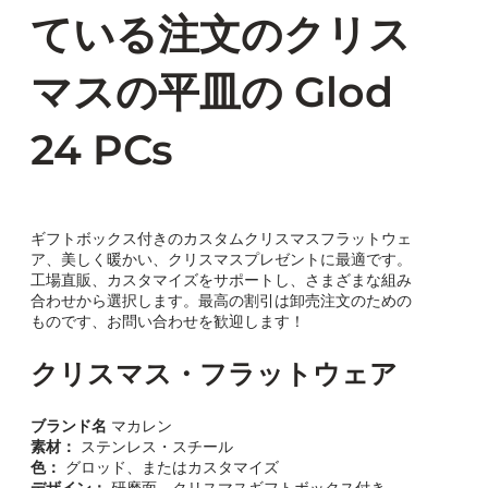
ている注文のクリス
マスの平皿の Glod
24 PCs
ギフトボックス付きのカスタムクリスマスフラットウェ
ア、美しく暖かい、クリスマスプレゼントに最適です。
工場直販、カスタマイズをサポートし、さまざまな組み
合わせから選択します。最高の割引は卸売注文のための
ものです、お問い合わせを歓迎します！
クリスマス・フラットウェア
ブランド名
マカレン
素材：
ステンレス・スチール
色：
グロッド、またはカスタマイズ
デザイン：
研磨面、クリスマスギフトボックス付き